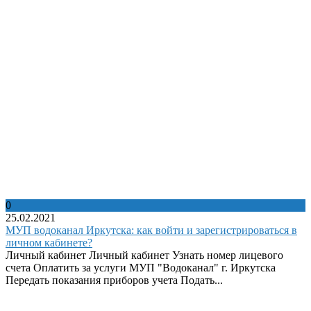
0
25.02.2021
МУП водоканал Иркутска: как войти и зарегистрироваться в
личном кабинете?
Личный кабинет Личный кабинет Узнать номер лицевого
счета Оплатить за услуги МУП "Водоканал" г. Иркутска
Передать показания приборов учета Подать...