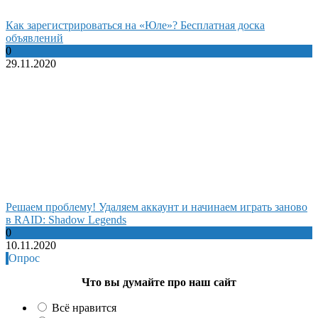
Как зарегистрироваться на «Юле»? Бесплатная доска
объявлений
0
29.11.2020
Решаем проблему! Удаляем аккаунт и начинаем играть заново
в RAID: Shadow Legends
0
10.11.2020
Опрос
Что вы думайте про наш сайт
Всё нравится