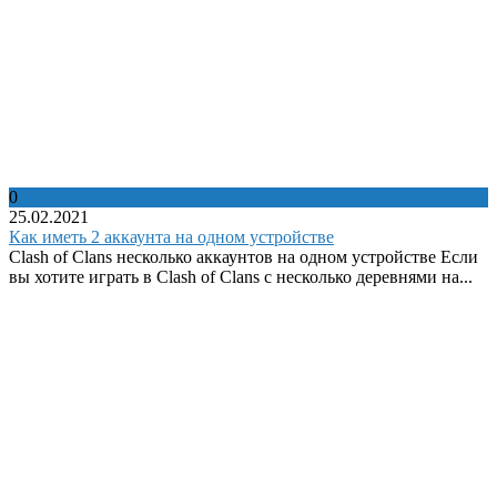
0
25.02.2021
Как иметь 2 аккаунта на одном устройстве
Clash of Clans несколько аккаунтов на одном устройстве Если
вы хотите играть в Clash of Clans с несколько деревнями на...