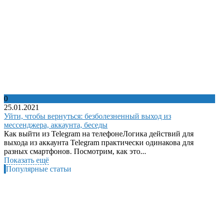
0
25.01.2021
Уйти, чтобы вернуться: безболезненный выход из
мессенджера, аккаунта, беседы
Как выйти из Telegram на телефонеЛогика действий для
выхода из аккаунта Telegram практически одинакова для
разных смартфонов. Посмотрим, как это...
Показать ещё
Популярные статьи