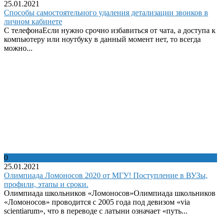
25.01.2021
Способы самостоятельного удаления детализации звонков в
личном кабинете
С телефонаЕсли нужно срочно избавиться от чата, а доступа к
компьютеру или ноутбуку в данный момент нет, то всегда
можно...
0
25.01.2021
Олимпиада Ломоносов 2020 от МГУ! Поступление в ВУЗы,
профили, этапы и сроки.
Олимпиада школьников «Ломоносов»Олимпиада школьников
«Ломоносов» проводится с 2005 года под девизом «via
scientiarum», что в переводе с латыни означает «путь...