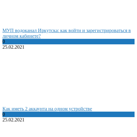
МУП водоканал Иркутска: как войти и зарегистрироваться в
личном кабинете?
0
25.02.2021
Как иметь 2 аккаунта на одном устройстве
0
25.02.2021