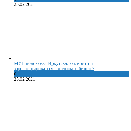
25.02.2021
МУП водоканал Иркутска: как войти и
зарегистрироваться в личном кабинете?
0
25.02.2021