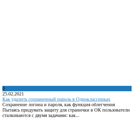
0
25.02.2021
Как удалить сохраненный пароль в Одноклассниках
Сохранение логина и пароля, как функция облегчения
Пытаясь придумать защиту для странички в ОК пользователи
сталкиваются с двумя задачами: как...