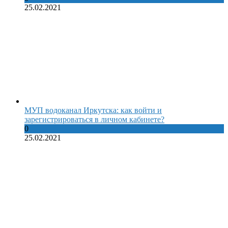
25.02.2021
МУП водоканал Иркутска: как войти и
зарегистрироваться в личном кабинете?
0
25.02.2021