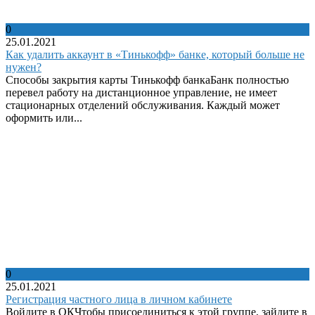
0
25.01.2021
Как удалить аккаунт в «Тинькофф» банке, который больше не
нужен?
Способы закрытия карты Тинькофф банкаБанк полностью
перевел работу на дистанционное управление, не имеет
стационарных отделений обслуживания. Каждый может
оформить или...
0
25.01.2021
Регистрация частного лица в личном кабинете
Войдите в ОКЧтобы присоединиться к этой группе, зайдите в