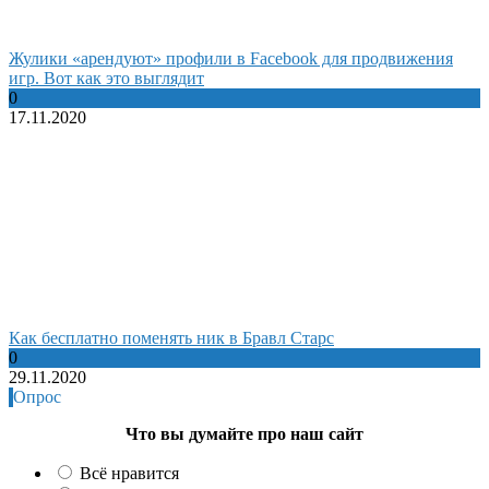
Жулики «арендуют» профили в Facebook для продвижения
игр. Вот как это выглядит
0
17.11.2020
Как бесплатно поменять ник в Бравл Старс
0
29.11.2020
Опрос
Что вы думайте про наш сайт
Всё нравится