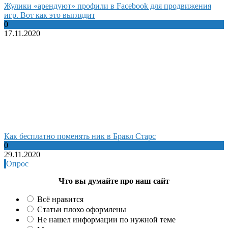
Жулики «арендуют» профили в Facebook для продвижения
игр. Вот как это выглядит
0
17.11.2020
Как бесплатно поменять ник в Бравл Старс
0
29.11.2020
Опрос
Что вы думайте про наш сайт
Всё нравится
Статьи плохо оформлены
Не нашел информации по нужной теме