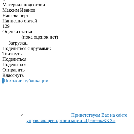
Материал подготовил
Максим Иванов
Наш эксперт
Написано статей
129
Оценка статьи:
(пока оценок нет)
Загрузка...
Поделиться с друзьями:
Твитнуть
Поделиться
Поделиться
Отправить
Класснуть
Похожие публикации
Приветствуем Вас на сайте
управляющей организации «ГранельЖКХ»