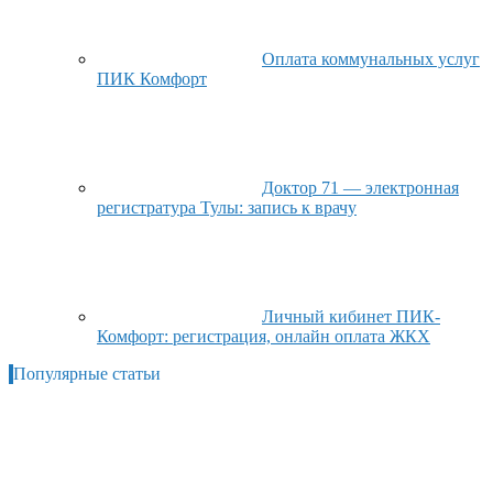
Оплата коммунальных услуг
ПИК Комфорт
Доктор 71 — электронная
регистратура Тулы: запись к врачу
Личный кибинет ПИК-
Комфорт: регистрация, онлайн оплата ЖКХ
Популярные статьи