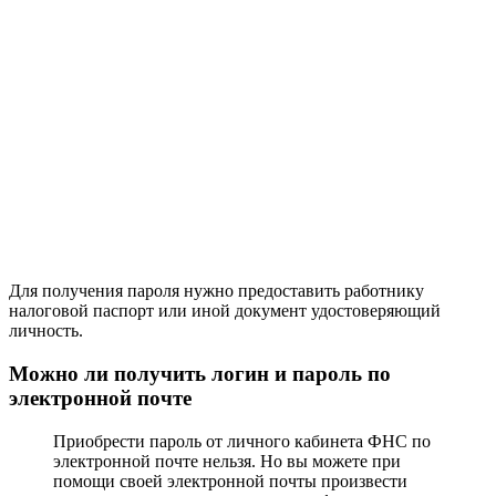
Для получения пароля нужно предоставить работнику
налоговой паспорт или иной документ удостоверяющий
личность.
Можно ли получить логин и пароль по
электронной почте
Приобрести пароль от личного кабинета ФНС по
электронной почте нельзя. Но вы можете при
помощи своей электронной почты произвести