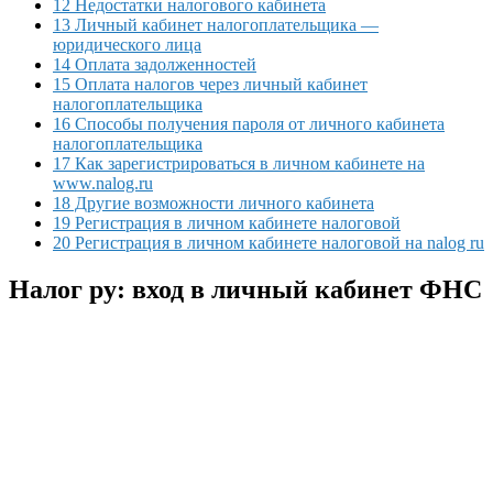
12 Недостатки налогового кабинета
13 Личный кабинет налогоплательщика —
юридического лица
14 Оплата задолженностей
15 Оплата налогов через личный кабинет
налогоплательщика
16 Способы получения пароля от личного кабинета
налогоплательщика
17 Как зарегистрироваться в личном кабинете на
www.nalog.ru
18 Другие возможности личного кабинета
19 Регистрация в личном кабинете налоговой
20 Регистрация в личном кабинете налоговой на nalog ru
Налог ру: вход в личный кабинет ФНС