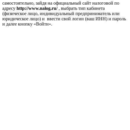
самостоятельно, зайдя на официальный сайт налоговой по
адресу
http://www.nalog.ru/
, выбрать тип кабинета
(физическое лицо, индивидуальный предприниматель или
юридическое лицо) и ввести свой логин (ваш ИНН) и пароль
и далее кнопку «Войти».