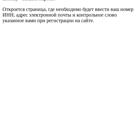
Откроется страница, где необходимо будет ввести ваш номер
ИНН, адрес электронной почты и контрольное слово
указанное вами при регистрации на сайте.