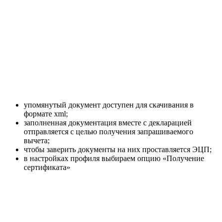
упомянутый документ доступен для скачивания в
формате xml;
заполненная документация вместе с декларацией
отправляется с целью получения запрашиваемого
вычета;
чтобы заверить документы на них проставляется ЭЦП;
в настройках профиля выбираем опцию «Получение
сертификата»