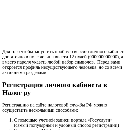
Для того чтобы запустить пробную версию личного кабинета
достаточно в поле логина ввести 12 нулей (000000000000), а
вместо пароля указать любой набор символов. Перед вами
откроется профиль несуществующего человека, но со всеми
активными разделами.
Регистрация личного кабинета в
Налог ру
Регистрацию на сайте налоговой службы РФ можно
осуществить несколькими способами:
С помощью учетной записи портала «Госуслуги»
(самый популярный и удобный способ регистрации)