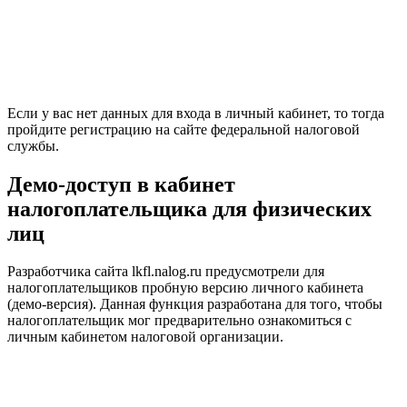
Если у вас нет данных для входа в личный кабинет, то тогда
пройдите регистрацию на сайте федеральной налоговой
службы.
Демо-доступ в кабинет
налогоплательщика для физических
лиц
Разработчика сайта lkfl.nalog.ru предусмотрели для
налогоплательщиков пробную версию личного кабинета
(демо-версия). Данная функция разработана для того, чтобы
налогоплательщик мог предварительно ознакомиться с
личным кабинетом налоговой организации.