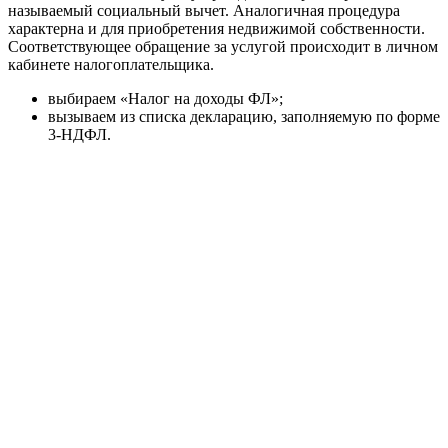
называемый социальный вычет. Аналогичная процедура
характерна и для приобретения недвижимой собственности.
Соответствующее обращение за услугой происходит в личном
кабинете налогоплательщика.
выбираем «Налог на доходы ФЛ»;
вызываем из списка декларацию, заполняемую по форме
3-НДФЛ.