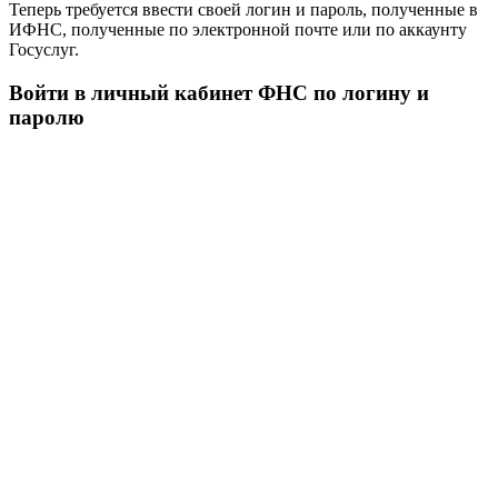
Теперь требуется ввести своей логин и пароль, полученные в
ИФНС, полученные по электронной почте или по аккаунту
Госуслуг.
Войти в личный кабинет ФНС по логину и
паролю