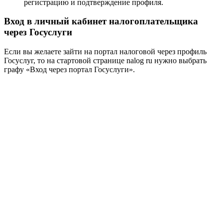
регистрацию и подтверждение профиля.
Вход в личный кабинет налогоплательщика
через Госуслуги
Если вы желаете зайти на портал налоговой через профиль
Госуслуг, то на стартовой странице nalog ru нужно выбрать
графу «Вход через портал Госуслуги».