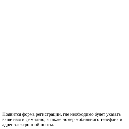
Появится форма регистрации, где необходимо будет указать
ваше имя и фамилию, а также номер мобильного телефона и
адрес электронной почты.