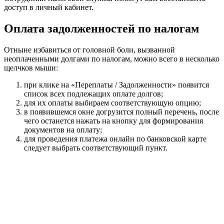
доступ в личный кабинет.
Оплата задолженностей по налогам
Отныне избавиться от головной боли, вызванной
неоплаченными долгами по налогам, можно всего в несколько
щелчков мыши:
при клике на «Переплаты / Задолженности» появится
список всех подлежащих оплате долгов;
для их оплаты выбираем соответствующую опцию;
в появившемся окне догрузится полный перечень, после
чего останется нажать на кнопку для формирования
документов на оплату;
для проведения платежа онлайн по банковской карте
следует выбрать соответствующий пункт.