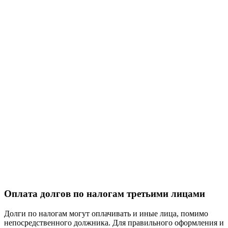
Оплата долгов по налогам третьими лицами
Долги по налогам могут оплачивать и иные лица, помимо
непосредственного должника. Для правильного оформления и