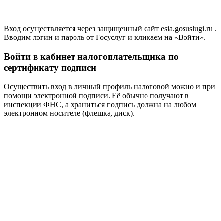
Вход осуществляется через защищенный сайт esia.gosuslugi.ru .
Вводим логин и пароль от Госуслуг и кликаем на «Войти».
Войти в кабинет налогоплательщика по
сертификату подписи
Осуществить вход в личный профиль налоговой можно и при
помощи электронной подписи. Её обычно получают в
инспекции ФНС, а храниться подпись должна на любом
электронном носителе (флешка, диск).