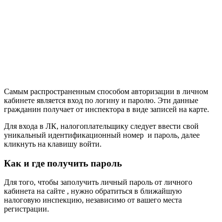
Самым распространенным способом авторизации в личном
кабинете является вход по логину и паролю. Эти данные
гражданин получает от инспектора в виде записей на карте.
Для входа в ЛК, налогоплательщику следует ввести свой
уникальный идентификационный номер и пароль, далее
кликнуть на клавишу войти.
Как и где получить пароль
Для того, чтобы заполучить личный пароль от личного
кабинета на сайте , нужно обратиться в ближайшую
налоговую инспекцию, независимо от вашего места
регистрации.