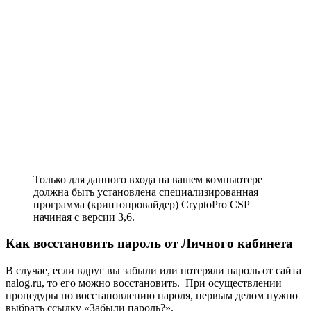
Только для данного входа на вашем компьютере
должна быть установлена специализированная
программа (криптопровайдер) CryptoPro CSP
начиная с версии 3,6.
Как восстановить пароль от Личного кабинета
В случае, если вдруг вы забыли или потеряли пароль от сайта
nalog.ru, то его можно восстановить. При осуществлении
процедуры по восстановлению пароля, первым делом нужно
выбрать ссылку «Забыли пароль?».