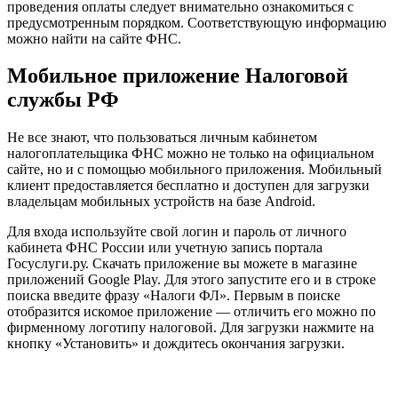
проведения оплаты следует внимательно ознакомиться с
предусмотренным порядком. Соответствующую информацию
можно найти на сайте ФНС.
Мобильное приложение Налоговой
службы РФ
Не все знают, что пользоваться личным кабинетом
налогоплательщика ФНС можно не только на официальном
сайте, но и с помощью мобильного приложения. Мобильный
клиент предоставляется бесплатно и доступен для загрузки
владельцам мобильных устройств на базе Android.
Для входа используйте свой логин и пароль от личного
кабинета ФНС России или учетную запись портала
Госуслуги.ру. Скачать приложение вы можете в магазине
приложений Google Play. Для этого запустите его и в строке
поиска введите фразу «Налоги ФЛ». Первым в поиске
отобразится искомое приложение — отличить его можно по
фирменному логотипу налоговой. Для загрузки нажмите на
кнопку «Установить» и дождитесь окончания загрузки.