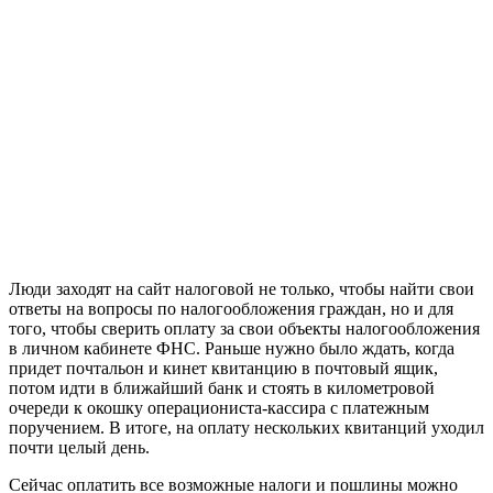
Люди заходят на сайт налоговой не только, чтобы найти свои
ответы на вопросы по налогообложения граждан, но и для
того, чтобы сверить оплату за свои объекты налогообложения
в личном кабинете ФНС. Раньше нужно было ждать, когда
придет почтальон и кинет квитанцию в почтовый ящик,
потом идти в ближайший банк и стоять в километровой
очереди к окошку операциониста-кассира с платежным
поручением. В итоге, на оплату нескольких квитанций уходил
почти целый день.
Сейчас оплатить все возможные налоги и пошлины можно