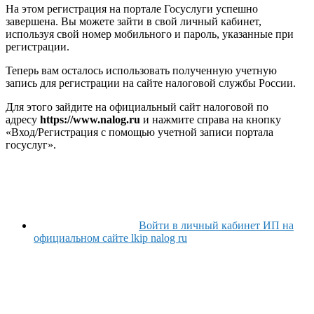
На этом регистрация на портале Госуслуги успешно
завершена. Вы можете зайти в свой личный кабинет,
используя свой номер мобильного и пароль, указанные при
регистрации.
Теперь вам осталось использовать полученную учетную
запись для регистрации на сайте налоговой службы России.
Для этого зайдите на официальный сайт налоговой по
адресу
https://www.nalog.ru
и нажмите справа на кнопку
«Вход/Регистрация с помощью учетной записи портала
госуслуг».
Войти в личный кабинет ИП на
официальном сайте lkip nalog ru