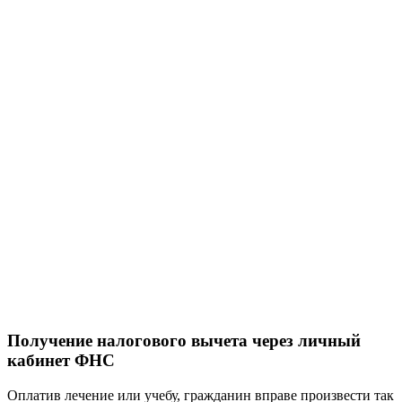
Получение налогового вычета через личный
кабинет ФНС
Оплатив лечение или учебу, гражданин вправе произвести так