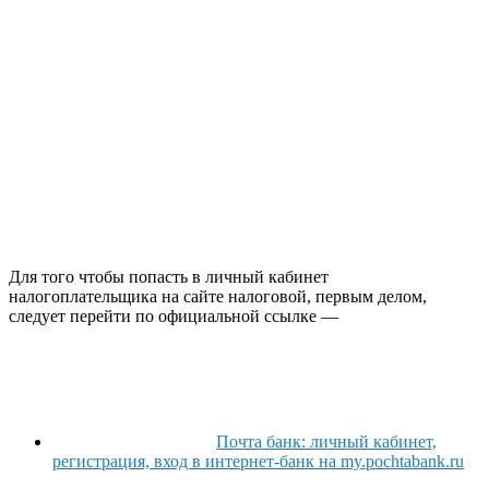
Для того чтобы попасть в личный кабинет
налогоплательщика на сайте налоговой, первым делом,
следует перейти по официальной ссылке —
Почта банк: личный кабинет,
регистрация, вход в интернет-банк на my.pochtabank.ru