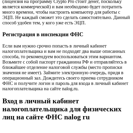
(лицензия на программу Crypto Pro стоит денег, поскольку
является коммерческой) и вам необходимо будет потратить
много времени, чтобы настроить компьютер для работы с
ЭЦП. Не каждый сможет это сделать самостоятельно. Данный
способ удобен тем, у кого уже есть ЭЦП.
Регистрация в инспекции ФНС
Если вам нужно срочно попасть в личный кабинет
налогоплательщика и вам не подходят два выше описанных
способа, то рекомендуем воспользоваться этим вариантом.
Возьмите с собой паспорт гражданина РФ и отправляйтесь в
ближайшее отделение налоговой службы (место прописки
значения не имеет). Займите электронную очередь, придя в
операционный зал. Дождитесь своего приема сотрудником
ФНС и получите логин и пароль для входа в личный кабинет
налогоплательщика на сайте nalog.ru.
Вход в личный кабинет
налогоплательщика для физических
лиц на сайте ФНС nalog ru