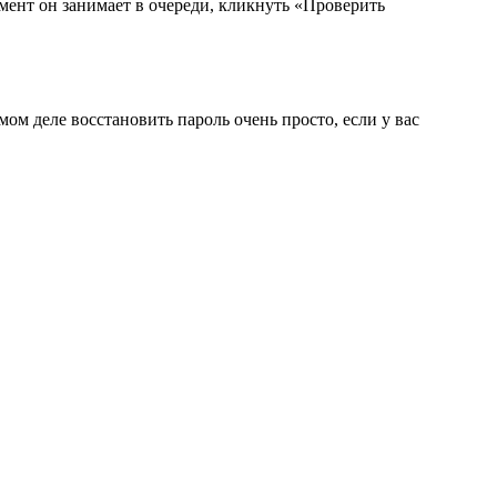
омент он занимает в очереди, кликнуть «Проверить
ом деле восстановить пароль очень просто, если у вас