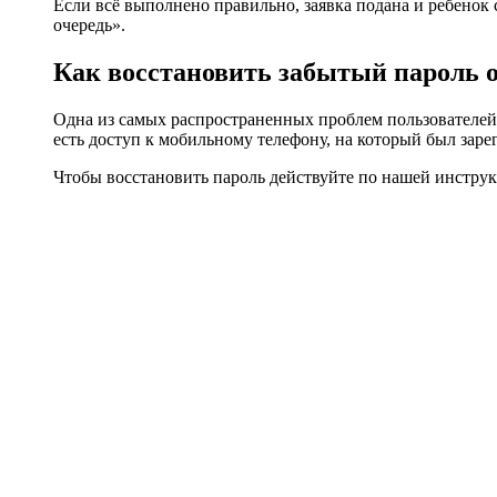
Если всё выполнено правильно, заявка подана и ребенок 
очередь».
Как восстановить забытый пароль от
Одна из самых распространенных проблем пользователей с
есть доступ к мобильному телефону, на который был зар
Чтобы восстановить пароль действуйте по нашей инстру