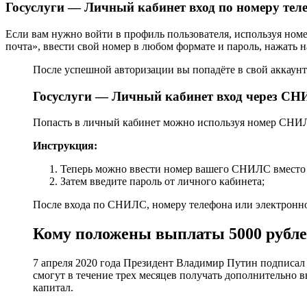
Госуслуги — Личный кабинет вход по номеру тел
Если вам нужно войти в профиль пользователя, используя номер
почта», ввести свой номер в любом формате и пароль, нажать 
После успешной авторизации вы попадёте в свой аккаунт
Госуслуги — Личный кабинет вход через С
Попасть в личный кабинет можно используя номер СНИЛ
Инструкция:
Теперь можно ввести номер вашего СНИЛС вместо 
Затем введите пароль от личного кабинета;
После входа по СНИЛС, номеру телефона или электронной
Кому положены выплаты 5000 рублей
7 апреля 2020 года Президент Владимир Путин подписал у
смогут в течение трех месяцев получать дополнительно в
капитал.