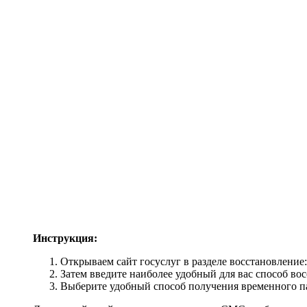
Инструкция:
Открываем сайт госуслуг в разделе восстановление: e
Затем введите наиболее удобный для вас способ в
Выберите удобный способ получения временного п