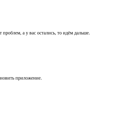
проблем, а у вас остались, то идём дальше.
бновить приложение.