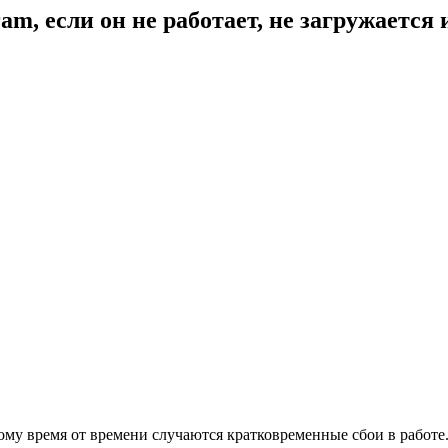
am, если он не работает, не загружается 
тому время от времени случаются кратковременные сбои в работе