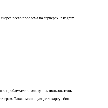
скорее всего проблема на серверах Instagram.
нно проблемами столкнулись пользователи.
таграм. Также можно увидеть карту сбоя.