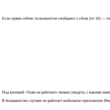
Если прямо сейчас пользователи сообщают о сбоях (от 10) — то 
Под кнопкой «Тоже не работает» можно увидеть, с какими име
В большинстве случаях не работает мобильное приложение Инс