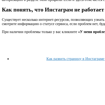
Как понять, что Инстаграм не работает
Существует несколько интернет-ресурсов, позволяющих узнать 
смотрите информацию о статусе сервиса, если проблем нет, бу
При наличии проблемы только у вас кликните
«У меня пробле
Как развить страницу в Инстаграме