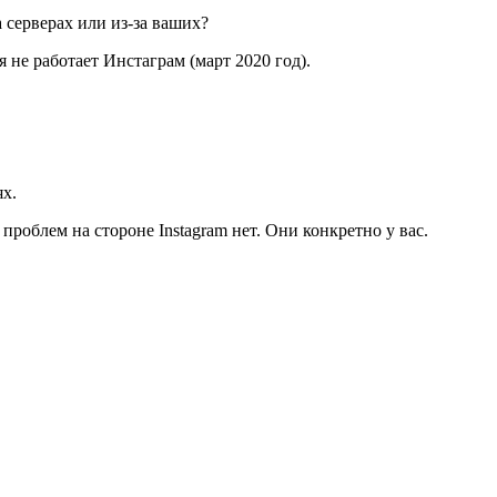
 серверах или из-за ваших?
 не работает Инстаграм (март 2020 год).
х.
 проблем на стороне Instagram нет. Они конкретно у вас.