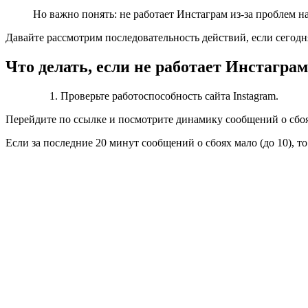
Но важно понять: не работает Инстаграм из-за проблем на
Давайте рассмотрим последовательность действий, если сегодня
Что делать, если не работает Инстаграм
Проверьте работоспособность сайта Instagram.
Перейдите по ссылке и посмотрите динамику сообщений о сбоя
Если за последние 20 минут сообщений о сбоях мало (до 10), то