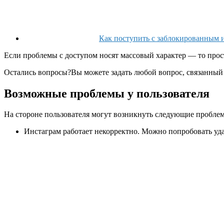
Как поступить с заблокированным 
Если проблемы с доступом носят массовый характер — то просто
Остались вопросы?
Вы можете задать любой вопрос, связанный 
Возможные проблемы у пользователя
На стороне пользователя могут возникнуть следующие пробле
Инстаграм работает некорректно. Можно попробовать уда