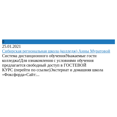
0
25.01.2021
Сибирская региональная школа (колледж) Анны Муратовой
Система дистанционного обученияУважаемые гости
колледжа!Для ознакомления с условиями обучения
предлагается свободный доступ в ГОСТЕВОЙ
КУРС (перейти по ссылке)Экстернат и домашняя школа
«Фоксфорда»Сайт:...