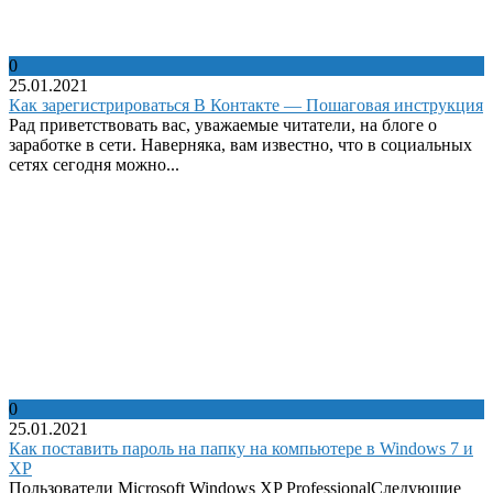
0
25.01.2021
Как зарегистрироваться В Контакте — Пошаговая инструкция
Рад приветствовать вас, уважаемые читатели, на блоге о
заработке в сети. Наверняка, вам известно, что в социальных
сетях сегодня можно...
0
25.01.2021
Как поставить пароль на папку на компьютере в Windows 7 и
XP
Пользователи Microsoft Windows XP ProfessionalСледующие