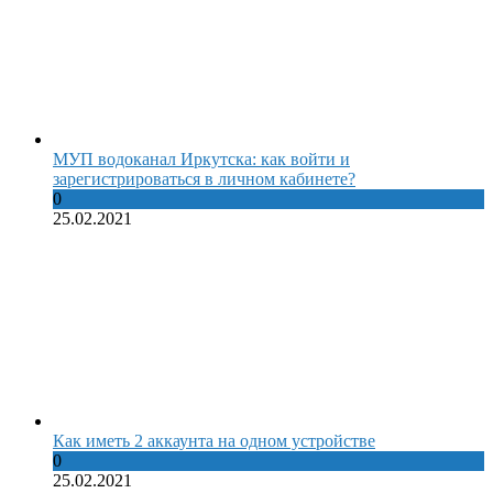
МУП водоканал Иркутска: как войти и
зарегистрироваться в личном кабинете?
0
25.02.2021
Как иметь 2 аккаунта на одном устройстве
0
25.02.2021