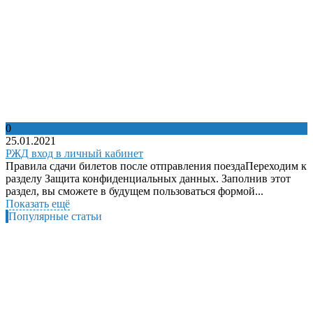
0
25.01.2021
РЖД вход в личный кабинет
Правила сдачи билетов после отправления поездаПереходим к
разделу Защита конфиденциальных данных. Заполнив этот
раздел, вы сможете в будущем пользоваться формой...
Показать ещё
Популярные статьи