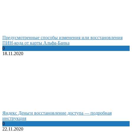
Предусмотренные способы изменения или восстановления
ПИН-кода от карты Альфа-Банка
0
18.11.2020
Яндекс Деньги восстановление доступа — подробная
инструкция
0
22.11.2020