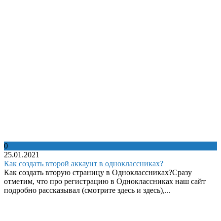
0
25.01.2021
Как создать второй аккаунт в одноклассниках?
Как создать вторую страницу в Одноклассниках?Сразу
отметим, что про регистрацию в Одноклассниках наш сайт
подробно рассказывал (смотрите здесь и здесь),...