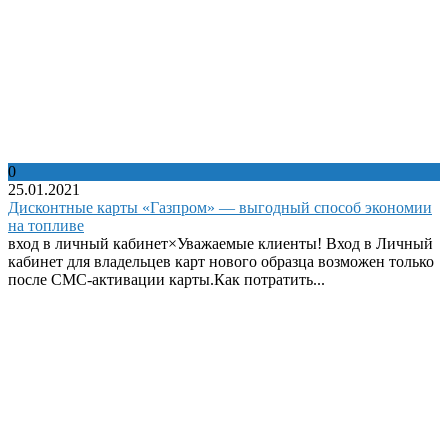
0
25.01.2021
Дисконтные карты «Газпром» — выгодный способ экономии
на топливе
вход в личный кабинет×Уважаемые клиенты! Вход в Личный
кабинет для владельцев карт нового образца возможен только
после СМС-активации карты.Как потратить...