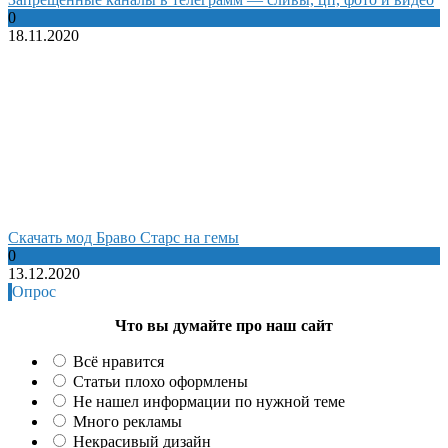
0
18.11.2020
Cкачать мод Браво Старс на гемы
0
13.12.2020
Опрос
Что вы думайте про наш сайт
Всё нравится
Статьи плохо оформлены
Не нашел информации по нужной теме
Много рекламы
Некрасивый дизайн