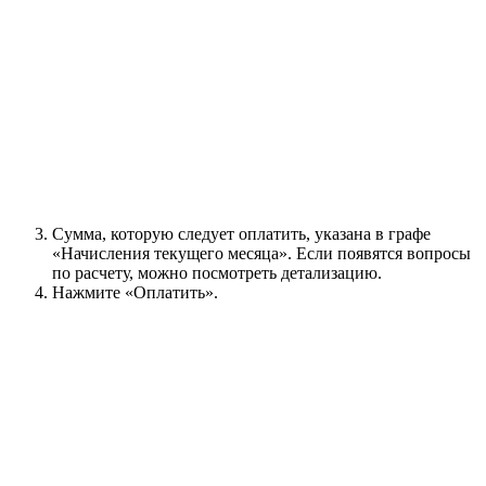
Сумма, которую следует оплатить, указана в графе
«Начисления текущего месяца». Если появятся вопросы
по расчету, можно посмотреть детализацию.
Нажмите «Оплатить».