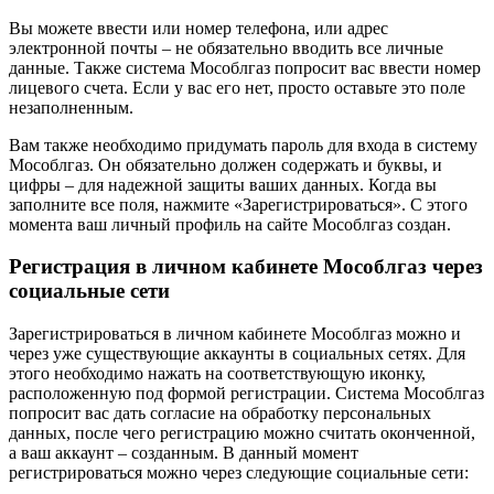
Вы можете ввести или номер телефона, или адрес
электронной почты – не обязательно вводить все личные
данные. Также система Мособлгаз попросит вас ввести номер
лицевого счета. Если у вас его нет, просто оставьте это поле
незаполненным.
Вам также необходимо придумать пароль для входа в систему
Мособлгаз. Он обязательно должен содержать и буквы, и
цифры – для надежной защиты ваших данных. Когда вы
заполните все поля, нажмите «Зарегистрироваться». С этого
момента ваш личный профиль на сайте Мособлгаз создан.
Регистрация в личном кабинете Мособлгаз через
социальные сети
Зарегистрироваться в личном кабинете Мособлгаз можно и
через уже существующие аккаунты в социальных сетях. Для
этого необходимо нажать на соответствующую иконку,
расположенную под формой регистрации. Система Мособлгаз
попросит вас дать согласие на обработку персональных
данных, после чего регистрацию можно считать оконченной,
а ваш аккаунт – созданным. В данный момент
регистрироваться можно через следующие социальные сети: