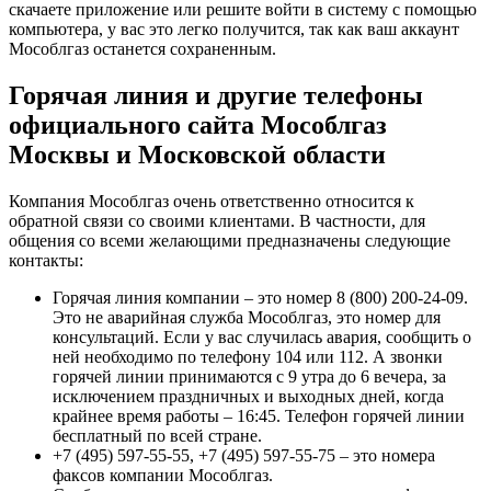
скачаете приложение или решите войти в систему с помощью
компьютера, у вас это легко получится, так как ваш аккаунт
Мособлгаз останется сохраненным.
Горячая линия и другие телефоны
официального сайта Мособлгаз
Москвы и Московской области
Компания Мособлгаз очень ответственно относится к
обратной связи со своими клиентами. В частности, для
общения со всеми желающими предназначены следующие
контакты:
Горячая линия компании – это номер 8 (800) 200-24-09.
Это не аварийная служба Мособлгаз, это номер для
консультаций. Если у вас случилась авария, сообщить о
ней необходимо по телефону 104 или 112. А звонки
горячей линии принимаются с 9 утра до 6 вечера, за
исключением праздничных и выходных дней, когда
крайнее время работы – 16:45. Телефон горячей линии
бесплатный по всей стране.
+7 (495) 597-55-55, +7 (495) 597-55-75 – это номера
факсов компании Мособлгаз.