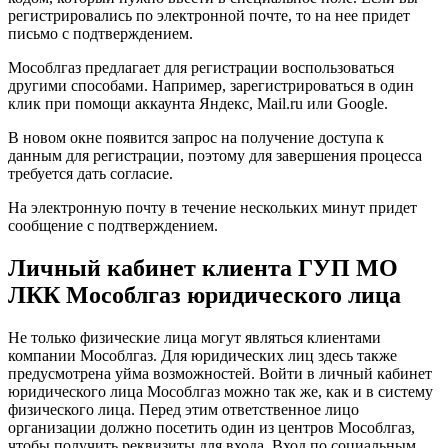
регистрировались по электронной почте, то на нее придет
письмо с подтверждением.
Мособлгаз предлагает для регистрации воспользоваться
другими способами. Например, зарегистрироваться в один
клик при помощи аккаунта Яндекс, Mail.ru или Google.
В новом окне появится запрос на получение доступа к
данным для регистрации, поэтому для завершения процесса
требуется дать согласие.
На электронную почту в течение нескольких минут придет
сообщение с подтверждением.
Личный кабинет клиента ГУП МО
ЛКК Мособлгаз юридического лица
Не только физические лица могут являться клиентами
компании Мособлгаз. Для юридических лиц здесь также
предусмотрена уйма возможностей. Войти в личный кабинет
юридического лица Мособлгаз можно так же, как и в систему
физического лица. Перед этим ответственное лицо
организации должно посетить один из центров Мособлгаз,
чтобы получить реквизиты для входа. Вход по социальным