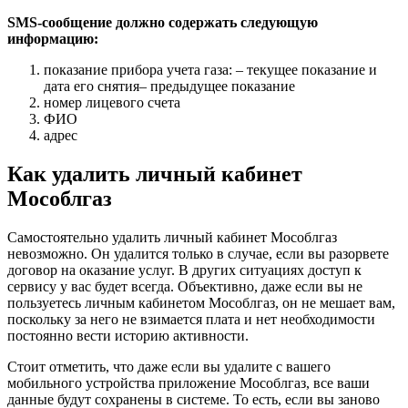
SMS-сообщение должно содержать следующую
информацию:
показание прибора учета газа: – текущее показание и
дата его снятия– предыдущее показание
номер лицевого счета
ФИО
адрес
Как удалить личный кабинет
Мособлгаз
Самостоятельно удалить личный кабинет Мособлгаз
невозможно. Он удалится только в случае, если вы разорвете
договор на оказание услуг. В других ситуациях доступ к
сервису у вас будет всегда. Объективно, даже если вы не
пользуетесь личным кабинетом Мособлгаз, он не мешает вам,
поскольку за него не взимается плата и нет необходимости
постоянно вести историю активности.
Стоит отметить, что даже если вы удалите с вашего
мобильного устройства приложение Мособлгаз, все ваши
данные будут сохранены в системе. То есть, если вы заново