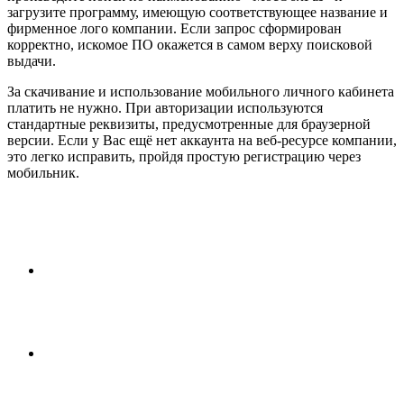
загрузите программу, имеющую соответствующее название и
фирменное лого компании. Если запрос сформирован
корректно, искомое ПО окажется в самом верху поисковой
выдачи.
За скачивание и использование мобильного личного кабинета
платить не нужно. При авторизации используются
стандартные реквизиты, предусмотренные для браузерной
версии. Если у Вас ещё нет аккаунта на веб-ресурсе компании,
это легко исправить, пройдя простую регистрацию через
мобильник.