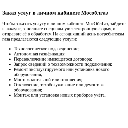
Заказ услуг в личном кабинете Мособлгаз
Чтобы заказать услугу в личном кабинете МосОблГаз, зайдите
в аккаунт, заполните специальную электронную форму, и
отправьте её в обработку. На сегодняшний день потребителям
газа предлагаются следующие услуги:
Технологическое подсоединение;
Автономная газификация;
Перезаключение имеющегося договора;
Запрос сведений о техвозможности подключения;
Ремонт эксплуатируемого или установка нового
оборудования;
Монтаж котельной или отопления;
Отключение, техобслуживание или демонтаж
оборудования;
Монтаж или установка новых приборов учёта.