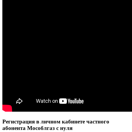
Регистрация в личном кабинете частного
абонента Мособлгаз с нуля