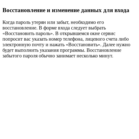
Восстановление и изменение данных для входа
Когда пароль утерян или забыт, необходимо его
восстановление. В форме входа следует выбрать
«Восстановить пароль». В открывшемся окне сервис
попросит вас указать номер телефона, лицевого счета либо
электронную почту и нажать «Восстановить». Далее нужно
будет выполнить указания программы. Восстановление
забытого пароля обычно занимает несколько минут.