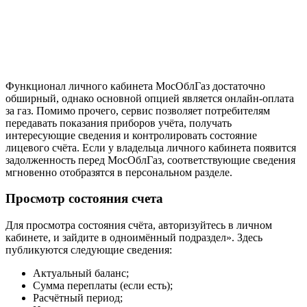
Функционал личного кабинета МосОблГаз достаточно
обширный, однако основной опцией является онлайн-оплата
за газ. Помимо прочего, сервис позволяет потребителям
передавать показания приборов учёта, получать
интересующие сведения и контролировать состояние
лицевого счёта. Если у владельца личного кабинета появится
задолженность перед МосОблГаз, соответствующие сведения
мгновенно отобразятся в персональном разделе.
Просмотр состояния счета
Для просмотра состояния счёта, авторизуйтесь в личном
кабинете, и зайдите в одноимённый подраздел». Здесь
публикуются следующие сведения:
Актуальный баланс;
Сумма переплаты (если есть);
Расчётный период;