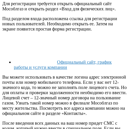
Для регистрации требуется открыть официальный сайт
Мособлгаз и открыть раздел «Вход для физических лиц».
Под разделом входа расположена ссылка для регистрации
новых пользователей. Необходимо открыть ее. Затем на
экране появится простая форма регистрации.
Официальный сайт, график
работы и услуги компании
Вы можете использовать в качестве логина адрес электронной
почты или номер мобильного телефона. Если у вас нет 12-
значного кода, то можно не заполнять поле лицевого счета. Но
для оплаты и проверки задолженности необходимо его ввести.
Лицевой счет – 12-значный номер договора на пользование
газом. Узнать такой номер можно в филиале Мособлгаз по
месту жительства. Посмотреть все адреса компании можно на
официальном сайте в разделе «Контакты».
После введения всех данных на ваш номер придет СМС с
кодом, который нужно ввести в специальное поле. Если вы