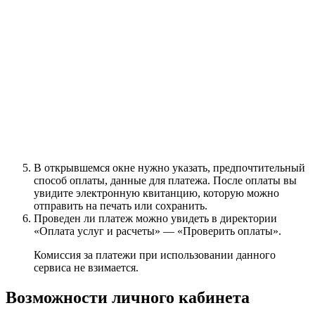
В открывшемся окне нужно указать, предпочтительный
способ оплаты, данные для платежа. После оплаты вы
увидите электронную квитанцию, которую можно
отправить на печать или сохранить.
Проведен ли платеж можно увидеть в директории
«Оплата услуг и расчеты» — «Проверить оплаты».
Комиссия за платежи при использовании данного
сервиса не взимается.
Возможности личного кабинета