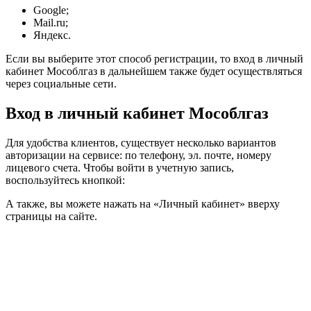
Google;
Mail.ru;
Яндекс.
Если вы выберите этот способ регистрации, то вход в личный
кабинет Мособлгаз в дальнейшем также будет осуществляться
через социальные сети.
Вход в личный кабинет Мособлгаз
Для удобства клиентов, существует несколько вариантов
авторизации на сервисе: по телефону, эл. почте, номеру
лицевого счета. Чтобы войти в учетную запись,
воспользуйтесь кнопкой:
А также, вы можете нажать на «Личный кабинет» вверху
страницы на сайте.