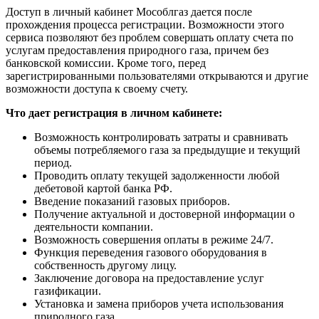
Доступ в личный кабинет Мособлгаз дается после
прохождения процесса регистрации. Возможности этого
сервиса позволяют без проблем совершать оплату счета по
услугам предоставления природного газа, причем без
банковской комиссии. Кроме того, перед
зарегистрированными пользователями открываются и другие
возможности доступа к своему счету.
Что дает регистрация в личном кабинете:
Возможность контролировать затраты и сравнивать
объемы потребляемого газа за предыдущие и текущий
период.
Проводить оплату текущей задолженности любой
дебетовой картой банка РФ.
Введение показаний газовых приборов.
Получение актуальной и достоверной информации о
деятельности компании.
Возможность совершения оплаты в режиме 24/7.
Функция переведения газового оборудования в
собственность другому лицу.
Заключение договора на предоставление услуг
газификации.
Установка и замена приборов учета использования
природного газа.