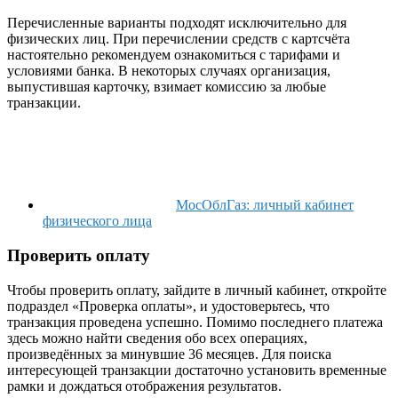
Перечисленные варианты подходят исключительно для
физических лиц. При перечислении средств с картсчёта
настоятельно рекомендуем ознакомиться с тарифами и
условиями банка. В некоторых случаях организация,
выпустившая карточку, взимает комиссию за любые
транзакции.
МосОблГаз: личный кабинет
физического лица
Проверить оплату
Чтобы проверить оплату, зайдите в личный кабинет, откройте
подраздел «Проверка оплаты», и удостоверьтесь, что
транзакция проведена успешно. Помимо последнего платежа
здесь можно найти сведения обо всех операциях,
произведённых за минувшие 36 месяцев. Для поиска
интересующей транзакции достаточно установить временные
рамки и дождаться отображения результатов.