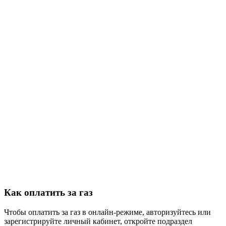
Как оплатить за газ
Чтобы оплатить за газ в онлайн-режиме, авторизуйтесь или
зарегистрируйте личный кабинет, откройте подраздел