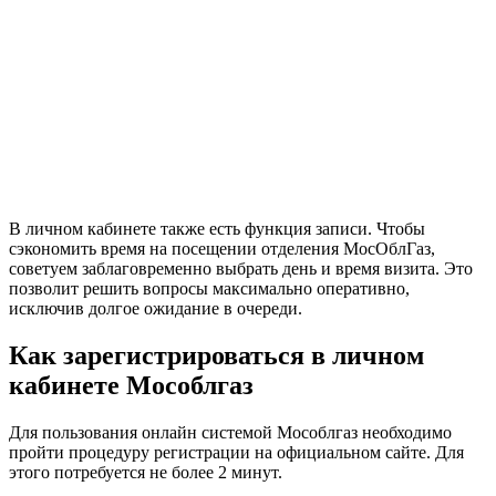
В личном кабинете также есть функция записи. Чтобы
сэкономить время на посещении отделения МосОблГаз,
советуем заблаговременно выбрать день и время визита. Это
позволит решить вопросы максимально оперативно,
исключив долгое ожидание в очереди.
Как зарегистрироваться в личном
кабинете Мособлгаз
Для пользования онлайн системой Мособлгаз необходимо
пройти процедуру регистрации на официальном сайте. Для
этого потребуется не более 2 минут.