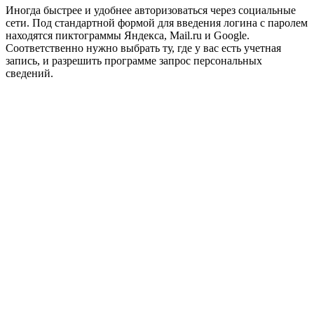
Иногда быстрее и удобнее авторизоваться через социальные
сети. Под стандартной формой для введения логина с паролем
находятся пиктограммы Яндекса, Mail.ru и Google.
Соответственно нужно выбрать ту, где у вас есть учетная
запись, и разрешить программе запрос персональных
сведений.