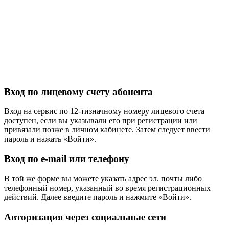
Вход по лицевому счету абонента
Вход на сервис по 12-тизначному номеру лицевого счета
доступен, если вы указывали его при регистрации или
привязали позже в личном кабинете. Затем следует ввести
пароль и нажать «Войти».
Вход по e-mail или телефону
В той же форме вы можете указать адрес эл. почты либо
телефонный номер, указанный во время регистрационных
действий. Далее введите пароль и нажмите «Войти».
Авторизация через социальные сети