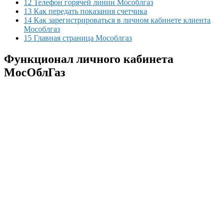
12 Телефон горячей линии Мособлгаз
13 Как передать показания счетчика
14 Как зарегистрироваться в личном кабинете клиента
Мособлгаз
15 Главная страница Мособлгаз
Функционал личного кабинета
МосОблГаз