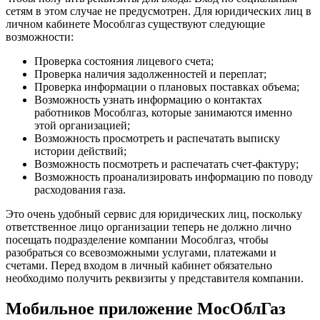
сетям в этом случае не предусмотрен. Для юридических лиц в
личном кабинете Мособлгаз существуют следующие
возможности:
Проверка состояния лицевого счета;
Проверка наличия задолженностей и переплат;
Проверка информации о плановых поставках объема;
Возможность узнать информацию о контактах
работников Мособлгаз, которые занимаются именно
этой организацией;
Возможность просмотреть и распечатать выписку
истории действий;
Возможность посмотреть и распечатать счет-фактуру;
Возможность проанализировать информацию по поводу
расходования газа.
Это очень удобный сервис для юридических лиц, поскольку
ответственное лицо организации теперь не должно лично
посещать подразделение компании Мособлгаз, чтобы
разобраться со всевозможными услугами, платежами и
счетами. Перед входом в личный кабинет обязательно
необходимо получить реквизиты у представителя компании.
Мобильное приложение МосОблГаз