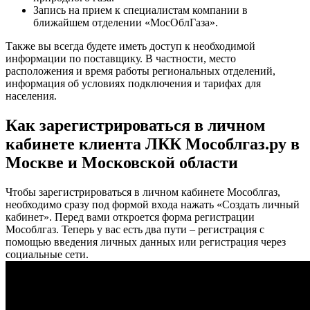
Запись на прием к специалистам компании в
ближайшем отделении «МосОблГаза».
Также вы всегда будете иметь доступ к необходимой
информации по поставщику. В частности, место
расположения и время работы региональных отделений,
информация об условиях подключения и тарифах для
населения.
Как зарегистрироваться в личном
кабинете клиента ЛКК Мособлгаз.ру в
Москве и Московской области
Чтобы зарегистрироваться в личном кабинете Мособлгаз,
необходимо сразу под формой входа нажать «Создать личный
кабинет». Перед вами откроется форма регистрации
Мособлгаз. Теперь у вас есть два пути – регистрация с
помощью введения личных данных или регистрация через
социальные сети.