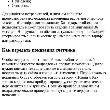
Начислено;
Оплачено.
Для удобства потребителей, в личном кабинете
предусмотрена возможность изменения расчётного периода,
за который отображаются данные. Благодаря этой опции
пользователь может проверить сведения за минувшие 36
месяцев. Эта функция особенно актуальна, когда необходимо
сформировать аналитические данные по изменению тарифа
или расходу газа.
Как передать показания счетчика
Чтобы передать показания счётчика, зайдите в личный
кабинет и откройте подраздел «Передать показания». Далее
нужно вписать текущие данные в специальное поле,
поставить дату съёма и сохранить изменения. Первоначально
показания будут отображаться со статусом «Новый». Как
только коррективы пройдут проверку, статус автоматически
переменится на «Принят». Помимо прочего, в указанном
подразделе можно проверить статусы ранее переданных
показаний.