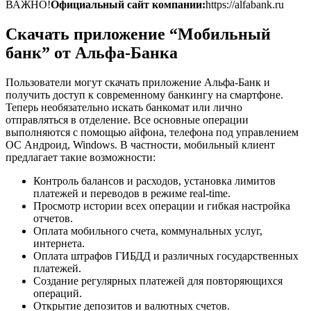
ВАЖНО!
Официальный сайт компании:
https://alfabank.ru
Скачать приложение “Мобильный
банк” от Альфа-Банка
Пользователи могут скачать приложение Альфа-Банк и
получить доступ к современному банкингу на смартфоне.
Теперь необязательно искать банкомат или лично
отправляться в отделение. Все основные операции
выполняются с помощью айфона, телефона под управлением
ОС Андроид, Windows. В частности, мобильный клиент
предлагает такие возможности:
Контроль балансов и расходов, установка лимитов
платежей и переводов в режиме real-time.
Просмотр истории всех операции и гибкая настройка
отчетов.
Оплата мобильного счета, коммунальных услуг,
интернета.
Оплата штрафов ГИБДД и различных государственных
платежей.
Создание регулярных платежей для повторяющихся
операций.
Открытие депозитов и валютных счетов.