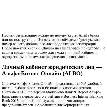
Пройти регистрацию можно по номеру карты Альфа банка
или по номеру счета. После этого необходимо будет указать
номер вашего мобильного для продолжения регистрации.
После нажатия кнопки «Далее» на ваш телефон придет SMS с
вашим временным паролем для входа в личный кабинет и
одноразовым паролем для завершения регистрации.
Личный кабинет юридических лиц —
Альфа-Бизнес Онлайн (ALBO)
Система Альфа-Бизнес Онлайн представляет собой удобный
интернет-банк быстрых и безопасных взаиморасчетов.
Система ALBO по версии Markswebb Rank & Report Альфа-
Банк заняла первое место в рейтинге Business Internet Banking
Rank 2015 по онлайн-обслуживанию начинающих
предпринимателей. Веб-банкинг для корпоративных