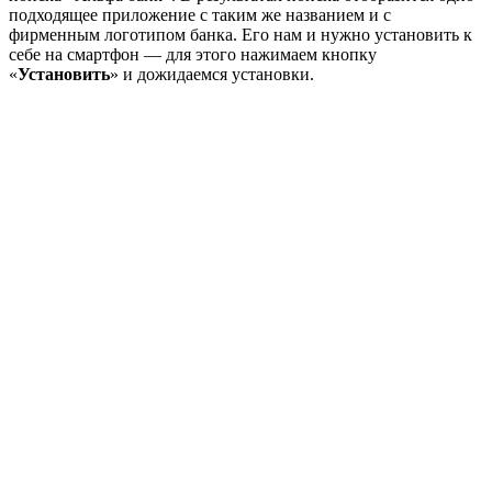
подходящее приложение с таким же названием и с
фирменным логотипом банка. Его нам и нужно установить к
себе на смартфон — для этого нажимаем кнопку
«
Установить
» и дожидаемся установки.