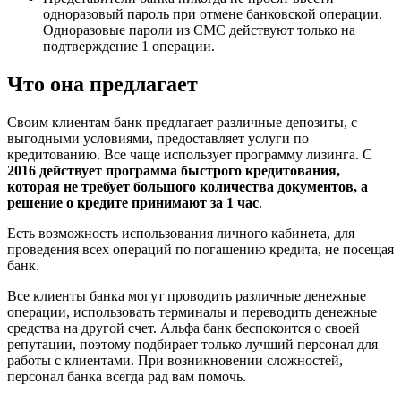
одноразовый пароль при отмене банковской операции.
Одноразовые пароли из СМС действуют только на
подтверждение 1 операции.
Что она предлагает
Своим клиентам банк предлагает различные депозиты, с
выгодными условиями, предоставляет услуги по
кредитованию. Все чаще использует программу лизинга. С
2016 действует программа быстрого кредитования,
которая не требует большого количества документов, а
решение о кредите принимают за 1 час
.
Есть возможность использования личного кабинета, для
проведения всех операций по погашению кредита, не посещая
банк.
Все клиенты банка могут проводить различные денежные
операции, использовать терминалы и переводить денежные
средства на другой счет. Альфа банк беспокоится о своей
репутации, поэтому подбирает только лучший персонал для
работы с клиентами. При возникновении сложностей,
персонал банка всегда рад вам помочь.