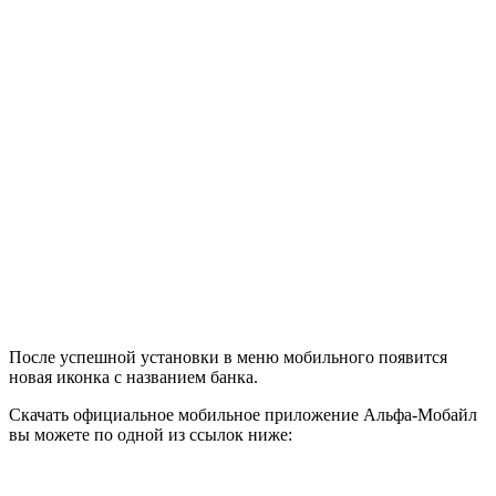
После успешной установки в меню мобильного появится
новая иконка с названием банка.
Скачать официальное мобильное приложение Альфа-Мобайл
вы можете по одной из ссылок ниже: