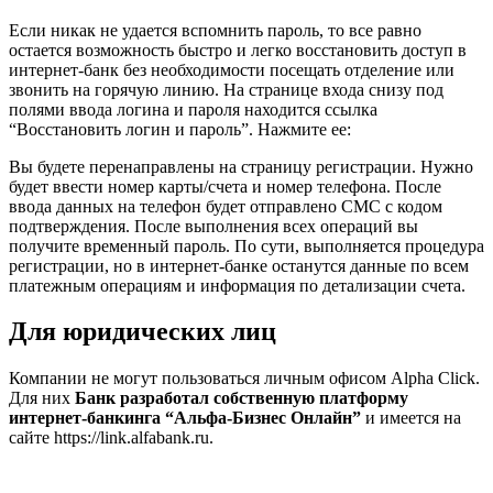
Если никак не удается вспомнить пароль, то все равно
остается возможность быстро и легко восстановить доступ в
интернет-банк без необходимости посещать отделение или
звонить на горячую линию. На странице входа снизу под
полями ввода логина и пароля находится ссылка
“Восстановить логин и пароль”. Нажмите ее:
Вы будете перенаправлены на страницу регистрации. Нужно
будет ввести номер карты/счета и номер телефона. После
ввода данных на телефон будет отправлено СМС с кодом
подтверждения. После выполнения всех операций вы
получите временный пароль. По сути, выполняется процедура
регистрации, но в интернет-банке останутся данные по всем
платежным операциям и информация по детализации счета.
Для юридических лиц
Компании не могут пользоваться личным офисом Alpha Click.
Для них
Банк разработал собственную платформу
интернет-банкинга “Альфа-Бизнес Онлайн”
и имеется на
сайте https://link.alfabank.ru.