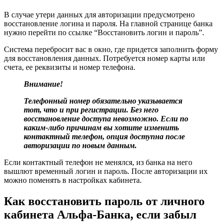
В случае утери данных для авторизации предусмотрено
восстановление логина и пароля. На главной странице банка
нужно перейти по ссылке “Восстановить логин и пароль”.
Система перебросит вас в окно, где придется заполнить форму
для восстановления данных. Потребуется номер карты или
счета, ее реквизиты и номер телефона.
Внимание!
Телефонный номер обязательно указывается
тот, что и при регистрации. Без него
восстановление доступа невозможно. Если по
каким-либо причинам вы хотите изменить
контактный телефон, опция доступна после
авторизации по новым данным.
Если контактный телефон не менялся, из банка на него
вышлют временный логин и пароль. После авторизации их
можно поменять в настройках кабинета.
Как восстановить пароль от личного
кабинета Альфа-Банка, если забыл