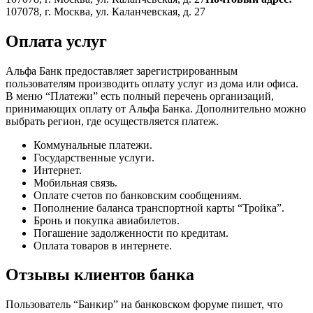
107078, г. Москва, ул. Каланчевская, д. 27
Оплата услуг
Альфа Банк предоставляет зарегистрированным
пользователям производить оплату услуг из дома или офиса.
В меню “Платежи” есть полный перечень организаций,
принимающих оплату от Альфа Банка. Дополнительно можно
выбрать регион, где осуществляется платеж.
Коммунальные платежи.
Государственные услуги.
Интернет.
Мобильная связь.
Оплате счетов по банковским сообщениям.
Пополнение баланса транспортной карты “Тройка”.
Бронь и покупка авиабилетов.
Погашение задолженности по кредитам.
Оплата товаров в интернете.
Отзывы клиентов банка
Пользователь “Банкир” на банковском форуме пишет, что