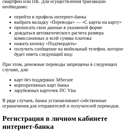
смартфон или ПК. Для осуществления транзакции
необходимо:
перейти в профиль интернет-банка
выбрать вкладку «Переводы» — «С карты на карту»
прописать свои данные в указанной форме
дождаться автоматического расчета размера
комиссионных и всей суммы платежа
нажать кнопку «Подтвердить»
получить сообщение на мобильный телефон, которое
будет иметь следующий вид:
При этом, денежные переводы запрещены в следующих
случаях, для:
карт без поддержки 3dSecure
корпоративных карт банка
зарубежных карточек ПС Visa
В ряде случаев, банки устанавливают собственные
ограничения для отправителей и получателей переводов.
Регистрация в личном кабинете
интернет-банка