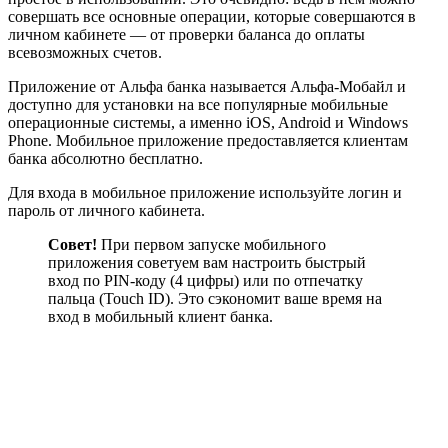
совершать все основные операции, которые совершаются в
личном кабинете — от проверки баланса до оплаты
всевозможных счетов.
Приложение от Альфа банка называется Альфа-Мобайл и
доступно для установки на все популярные мобильные
операционные системы, а именно iOS, Android и Windows
Phone. Мобильное приложение предоставляется клиентам
банка абсолютно бесплатно.
Для входа в мобильное приложение используйте логин и
пароль от личного кабинета.
Совет!
При первом запуске мобильного
приложения советуем вам настроить быстрый
вход по PIN-коду (4 цифры) или по отпечатку
пальца (Touch ID). Это сэкономит ваше время на
вход в мобильный клиент банка.