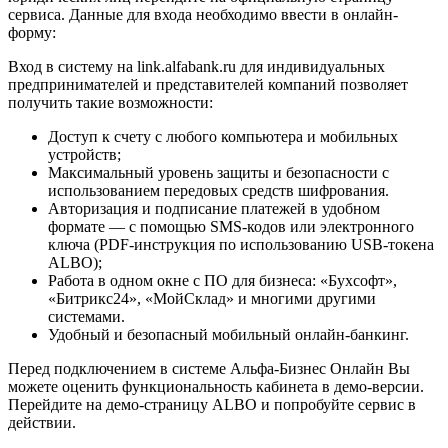
сервиса. Данные для входа необходимо ввести в онлайн-
форму:
Вход в систему на link.alfabank.ru для индивидуальных
предпринимателей и представителей компаний позволяет
получить такие возможности:
Доступ к счету с любого компьютера и мобильных
устройств;
Максимальный уровень защиты и безопасности с
использованием передовых средств шифрования.
Авторизация и подписание платежей в удобном
формате — с помощью SMS-кодов или электронного
ключа (PDF-инструкция по использованию USB-токена
ALBO);
Работа в одном окне с ПО для бизнеса: «Бухсофт»,
«Битрикс24», «МойСклад» и многими другими
системами.
Удобный и безопасный мобильный онлайн-банкинг.
Перед подключением в системе Альфа-Бизнес Онлайн Вы
можете оценить функциональность кабинета в демо-версии.
Перейдите на демо-страницу ALBO и попробуйте сервис в
действии.