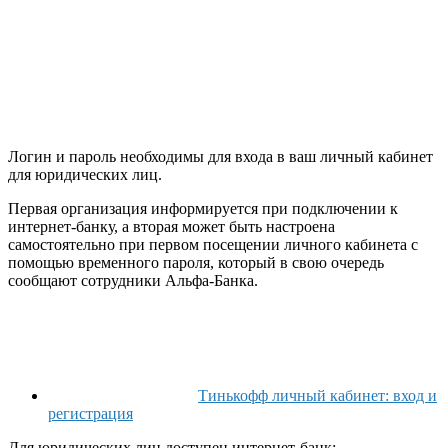
Логин и пароль необходимы для входа в ваш личный кабинет
для юридических лиц.
Первая организация информируется при подключении к
интернет-банку, а вторая может быть настроена
самостоятельно при первом посещении личного кабинета с
помощью временного пароля, который в свою очередь
сообщают сотрудники Альфа-Банка.
Тинькофф личный кабинет: вход и
регистрация
Для юридических лиц доступен интернет-банк: