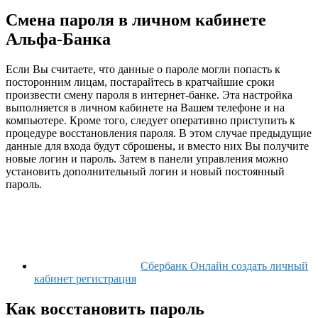
Смена пароля в личном кабинете
Альфа-Банка
Если Вы считаете, что данные о пароле могли попасть к
посторонним лицам, постарайтесь в кратчайшие сроки
произвести смену пароля в интернет-банке. Эта настройка
выполняется в личном кабинете на Вашем телефоне и на
компьютере. Кроме того, следует оперативно приступить к
процедуре восстановления пароля. В этом случае предыдущие
данные для входа будут сброшены, и вместо них Вы получите
новые логин и пароль. Затем в панели управления можно
установить дополнительный логин и новый постоянный
пароль.
Сбербанк Онлайн создать личный
кабинет регистрация
Как восстановить пароль