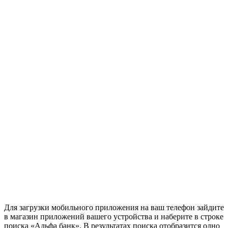
Для загрузки мобильного приложения на ваш телефон зайдите
в магазин приложений вашего устройства и наберите в строке
поиска «Альфа банк». В результатах поиска отобразится одно