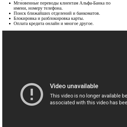
Мгновенные переводы клиентам Альфа-Банка по
имени, номеру телефона.
Поиск ближайших отделений и банкоматов.
Блокировка и разблокировка карты.
Оплата кредита онлайн и многое другое.