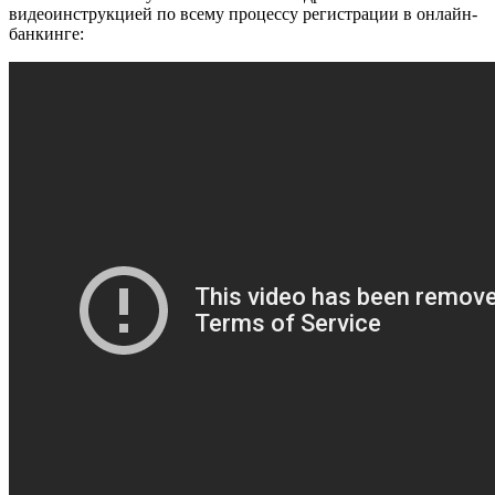
видеоинструкцией по всему процессу регистрации в онлайн-
банкинге: