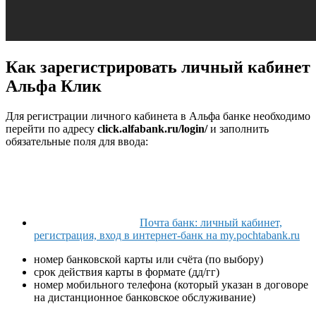
Как зарегистрировать личный кабинет
Альфа Клик
Для регистрации личного кабинета в Альфа банке необходимо
перейти по адресу
click.alfabank.ru/login/
и заполнить
обязательные поля для ввода:
Почта банк: личный кабинет,
регистрация, вход в интернет-банк на my.pochtabank.ru
номер банковской карты или счёта (по выбору)
срок действия карты в формате (дд/гг)
номер мобильного телефона (который указан в договоре
на дистанционное банковское обслуживание)