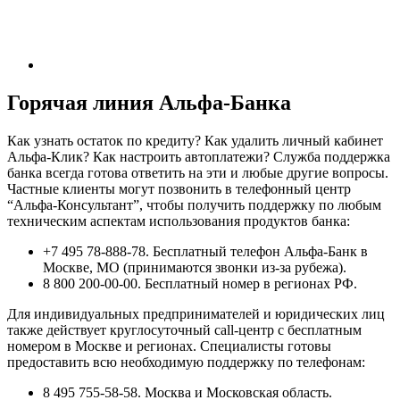
Горячая линия Альфа-Банка
Как узнать остаток по кредиту? Как удалить личный кабинет
Альфа-Клик? Как настроить автоплатежи? Служба поддержка
банка всегда готова ответить на эти и любые другие вопросы.
Частные клиенты могут позвонить в телефонный центр
“Альфа-Консультант”, чтобы получить поддержку по любым
техническим аспектам использования продуктов банка:
+7 495 78-888-78. Бесплатный телефон Альфа-Банк в
Москве, МО (принимаются звонки из-за рубежа).
8 800 200-00-00. Бесплатный номер в регионах РФ.
Для индивидуальных предпринимателей и юридических лиц
также действует круглосуточный call-центр с бесплатным
номером в Москве и регионах. Специалисты готовы
предоставить всю необходимую поддержку по телефонам:
8 495 755-58-58. Москва и Московская область.