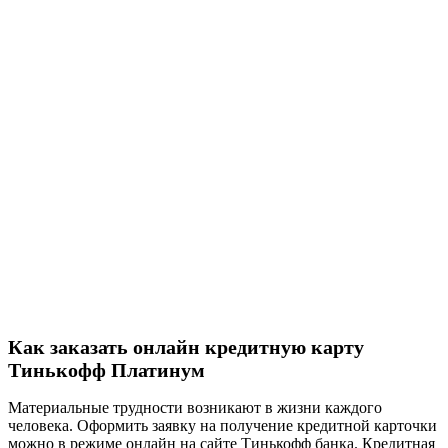
Как заказать онлайн кредитную карту
Тинькофф Платинум
Материальные трудности возникают в жизни каждого
человека. Оформить заявку на получение кредитной карточки
можно в режиме онлайн на сайте Тинькофф банка. Кредитная