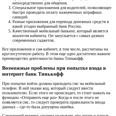
непосредственно для общения.
Специальное приложения для водителей, позволяющее
быстро проводить оплату назначенных штрафных
санкций.
Разные приложения для перевода денежных средств в
какой угодно выбранный банк России.
Качественный мобильный банкинг, который является
аналогом кабинета. Он запускается с самых разных
современных гаджетов.
Все приложения и сам кабинет, в том числе, рассчитаны на
круглосуточную работу. В этом еще одно достаточно важное
преимущество деятельности банка Тинькофф.
Возможные проблемы при попытке входа в
интернет банк Тинькофф
При попытке войти должна приходить смс на мобильный
телефон. В ней указан код, который следует ввести
пользователю. Если этого не происходит, то стоит нажать на
функцию «Отправить еще раз» Когда и после этого не
появляется смс, то следует проверить правильность ввода
данных – где-то была допущена ошибка.
Следующий момент: система указывает, что логин и пароль