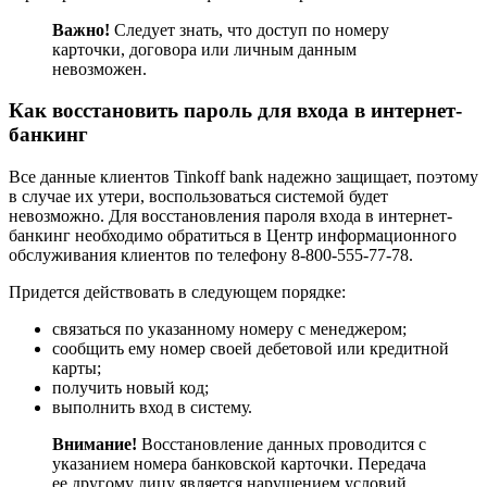
Важно!
Следует знать, что доступ по номеру
карточки, договора или личным данным
невозможен.
Как восстановить пароль для входа в интернет-
банкинг
Все данные клиентов Tinkoff bank надежно защищает, поэтому
в случае их утери, воспользоваться системой будет
невозможно. Для восстановления пароля входа в интернет-
банкинг необходимо обратиться в Центр информационного
обслуживания клиентов по телефону 8-800-555-77-78.
Придется действовать в следующем порядке:
связаться по указанному номеру с менеджером;
сообщить ему номер своей дебетовой или кредитной
карты;
получить новый код;
выполнить вход в систему.
Внимание!
Восстановление данных проводится с
указанием номера банковской карточки. Передача
ее другому лицу является нарушением условий