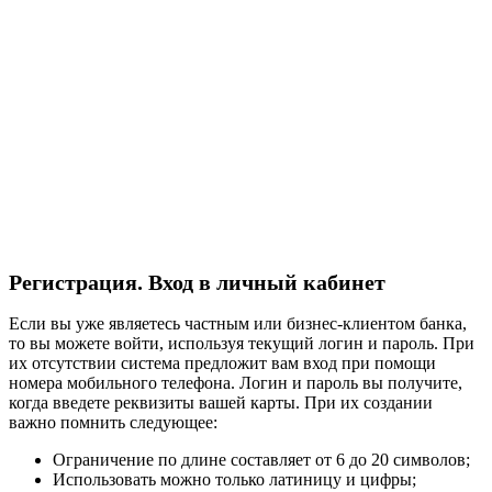
Регистрация. Вход в личный кабинет
Если вы уже являетесь частным или бизнес-клиентом банка,
то вы можете войти, используя текущий логин и пароль. При
их отсутствии система предложит вам вход при помощи
номера мобильного телефона. Логин и пароль вы получите,
когда введете реквизиты вашей карты. При их создании
важно помнить следующее:
Ограничение по длине составляет от 6 до 20 символов;
Использовать можно только латиницу и цифры;