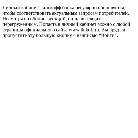
Личный кабинет Тинькофф банка регулярно обновляется,
чтобы соответствовать актуальным запросам потребителей.
Несмотря на обилие функций, он не выглядит
перегруженным. Попасть в личный кабинет можно с любой
страницы официального сайта www.tinkoff.ru. Вы вряд ли
пропустите эту большую кнопку с надписью “Войти”.