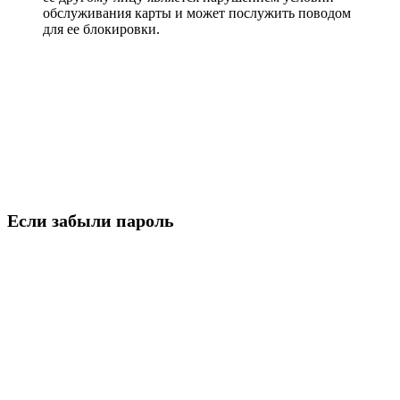
обслуживания карты и может послужить поводом
для ее блокировки.
Если забыли пароль