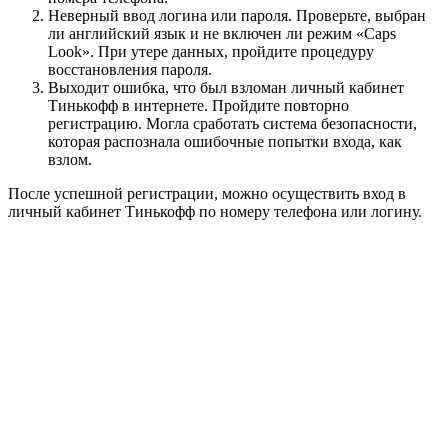
Неверный ввод логина или пароля. Проверьте, выбран
ли английский язык и не включен ли режим «Caps
Look». При утере данных, пройдите процедуру
восстановления пароля.
Выходит ошибка, что был взломан личный кабинет
Тинькофф в интернете. Пройдите повторно
регистрацию. Могла сработать система безопасности,
которая распознала ошибочные попытки входа, как
взлом.
После успешной регистрации, можно осуществить вход в
личный кабинет Тинькофф по номеру телефона или логину.