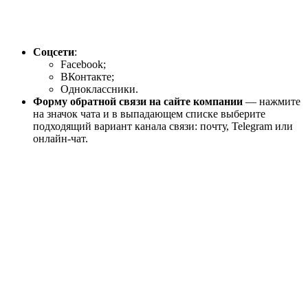
Соцсети
:
Facebook;
ВКонтакте;
Одноклассники.
Форму обратной связи на сайте компании
— нажмите
на значок чата и в выпадающем списке выберите
подходящий вариант канала связи: почту, Telegram или
онлайн-чат.