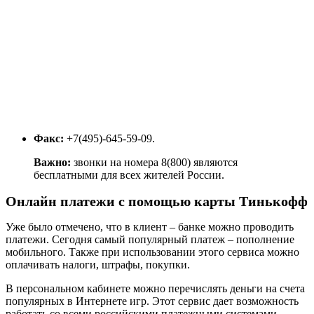
Факс:
+7(495)-645-59-09.
Важно:
звонки на номера 8(800) являются
бесплатными для всех жителей России.
Онлайн платежи с помощью карты Тинькофф
Уже было отмечено, что в клиент – банке можно проводить
платежи. Сегодня самый популярный платеж – пополнение
мобильного. Также при использовании этого сервиса можно
оплачивать налоги, штрафы, покупки.
В персональном кабинете можно перечислять деньги на счета
популярных в Интернете игр. Этот сервис дает возможность
работать со всеми российскими платежными системами.