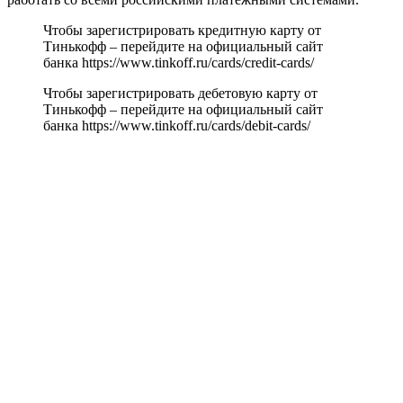
Чтобы зарегистрировать кредитную карту от
Тинькофф – перейдите на официальный сайт
банка https://www.tinkoff.ru/cards/credit-cards/
Чтобы зарегистрировать дебетовую карту от
Тинькофф – перейдите на официальный сайт
банка https://www.tinkoff.ru/cards/debit-cards/