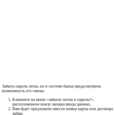
Забыть пароль легко, но в системе банка предусмотрена
возможность его смены.
Кликните на меню «забыли логин и пароль?»,
расположенное внизу окошка ввода данных.
Вам будет предложено ввести номер карты или договора
займа.