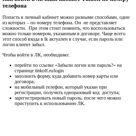
телефона
Попасть в личный кабинет можно разными способами, один
из которых – по номеру телефона. Он не представляет
сложности. При этом стоит помнить, что воспользоваться
можно только номером, указанным в договоре. Чаще всего
этот способ входа в lk актуален в случае, если пароль или
логин клиент забыл.
Чтобы войти в ЛК, необходимо:
перейти по ссылке «Забыли логин или пароль?» на
странице tinkoff.ru/login
заполнить форму, куда добавить номер карты или
договора;
на мобильный телефон, который указан при
регистрации, получить одноразовый код доступа;
зарегистрировать новый пароль, после чего можно
приступить к использованию ЛК.