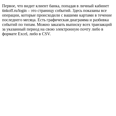
Первое, что видит клиент банка, попадая в личный кабинет
tinkoff.ru/login – это страницу событий. Здесь показаны все
операции, которые происходили с вашими картами в течение
последнего месяца. Есть графическая диаграмма и разбивка
событий по типам. Можно заказать выписку всех транзакций
за указанный период на свою электронную почту либо в
формате Excel, либо в CSV.