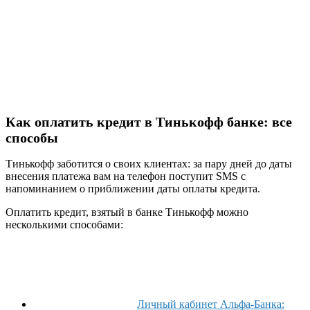
Как оплатить кредит в Тинькофф банке: все
способы
Тинькофф заботится о своих клиентах: за пару дней до даты
внесения платежа вам на телефон поступит SMS с
напоминанием о приближении даты оплаты кредита.
Оплатить кредит, взятый в банке Тинькофф можно
несколькими способами:
Личный кабинет Альфа-Банка: