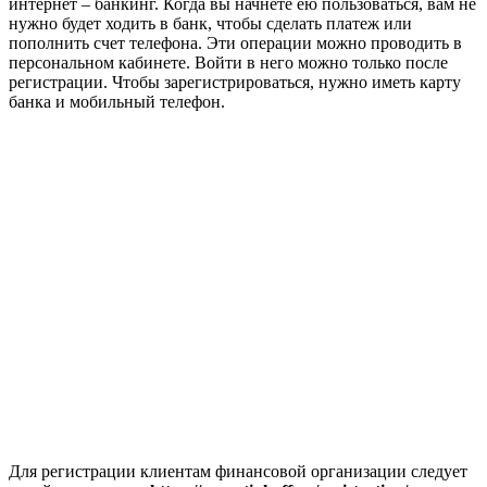
интернет – банкинг. Когда вы начнете ею пользоваться, вам не
нужно будет ходить в банк, чтобы сделать платеж или
пополнить счет телефона. Эти операции можно проводить в
персональном кабинете. Войти в него можно только после
регистрации. Чтобы зарегистрироваться, нужно иметь карту
банка и мобильный телефон.
Для регистрации клиентам финансовой организации следует