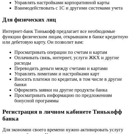
Управлять настройками корпоративной карты
Взаимодействовать с 1С и другими системами учета
Для физических лиц
Интернет-банк Тинькофф предлагает все необходимые
функции физическим лицам, открывшим в банке кредитную
или дебетовую карту. Он позволит вам:
Просматривать операции по счетам и картам
Оплачивать связь, интернет, услуги ЖКХ и другие
расходы
Переводить деньги между счетами и картами
Управлять лимитами и настройками карт
Вносить платежи по кредитам, в том числе в другие
банки
Оформлять заявки на другие продукты банка
Просматривать информацию по предложениям
бонусной программы
Регистрация в личном кабинете Тинькофф
банка
Для экономии своего времени нужно активировать услугу