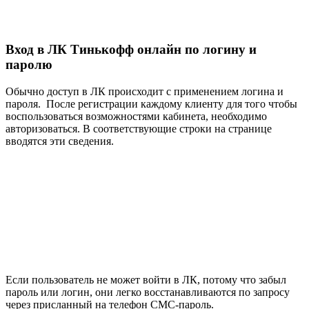
Вход в ЛК Тинькофф онлайн по логину и
паролю
Обычно доступ в ЛК происходит с применением логина и
пароля. После регистрации каждому клиенту для того чтобы
воспользоваться возможностями кабинета, необходимо
авторизоваться. В соответствующие строки на странице
вводятся эти сведения.
Если пользователь не может войти в ЛК, потому что забыл
пароль или логин, они легко восстанавливаются по запросу
через присланный на телефон СМС-пароль.