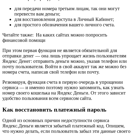
для передачи номера третьим лицам, так они могут
перевести вам деньги;
для восстановления доступа в Личный Кабинет;
для простого обозначения вашего личного счета.
Читайте также:
На каких сайтах можно попросить
финансовой помощи
При этом первая функция не является обязательной для
отправки денег — она лишь упрощает жизнь пользователям
Яндекс Денег: отправить деньги можно, указав телефон или
почту пользователя. Войти в свой аккаунт так же можно без
номера счета, написав свой телефон или почту.
Резюмируя, функция счета в первую очередь в упрощении
сервиса — и именно поэтому нужно запомнить, как узнать
номер своего кошелька на Яндекс Деньги. От этого зависит
удобство пользования всем сервисом сайта.
Как восстановить платежный пароль
Одной из основных причин недоступности сервиса
Яндекс.Деньги является забытый платежный код. Опишем,
что нужно делать, если пользователь забыл эти данные своего