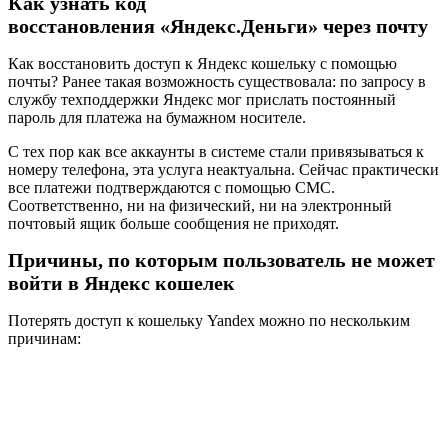
Как узнать код
восстановления «Яндекс.Деньги» через почту
Как восстановить доступ к Яндекс кошельку с помощью
почты? Ранее такая возможность существовала: по запросу в
службу техподдержки Яндекс мог прислать постоянный
пароль для платежа на бумажном носителе.
С тех пор как все аккаунты в системе стали привязываться к
номеру телефона, эта услуга неактуальна. Сейчас практически
все платежи подтверждаются с помощью СМС.
Соответственно, ни на физический, ни на электронный
почтовый ящик больше сообщения не приходят.
Причины, по которым пользователь не может
войти в Яндекс кошелек
Потерять доступ к кошельку Yandex можно по нескольким
причинам: