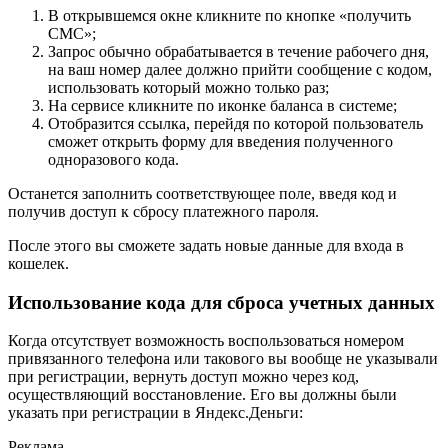
В открывшемся окне кликните по кнопке «получить
СМС»;
Запрос обычно обрабатывается в течение рабочего дня,
на ваш номер далее должно прийти сообщение с кодом,
использовать который можно только раз;
На сервисе кликните по иконке баланса в системе;
Отобразится ссылка, перейдя по которой пользователь
сможет открыть форму для введения полученного
одноразового кода.
Останется заполнить соответствующее поле, введя код и
получив доступ к сбросу платежного пароля.
После этого вы сможете задать новые данные для входа в
кошелек.
Использование кода для сброса учетных данных
Когда отсутствует возможность воспользоваться номером
привязанного телефона или такового вы вообще не указывали
при регистрации, вернуть доступ можно через код,
осуществляющий восстановление. Его вы должны были
указать при регистрации в Яндекс.Деньги:
Реклама