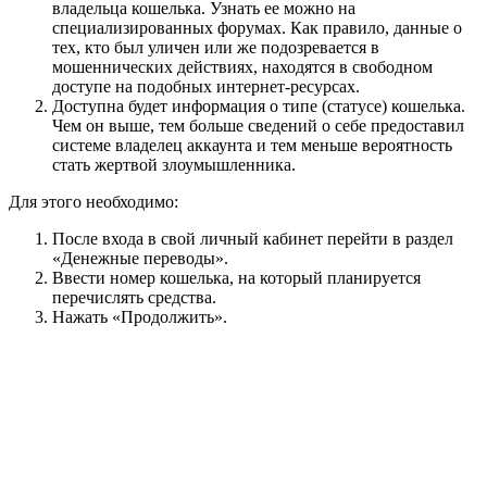
владельца кошелька. Узнать ее можно на
специализированных форумах. Как правило, данные о
тех, кто был уличен или же подозревается в
мошеннических действиях, находятся в свободном
доступе на подобных интернет-ресурсах.
Доступна будет информация о типе (статусе) кошелька.
Чем он выше, тем больше сведений о себе предоставил
системе владелец аккаунта и тем меньше вероятность
стать жертвой злоумышленника.
Для этого необходимо:
После входа в свой личный кабинет перейти в раздел
«Денежные переводы».
Ввести номер кошелька, на который планируется
перечислять средства.
Нажать «Продолжить».