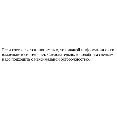
Если счет является анонимным, то никакой информации о его
владельце в системе нет. Следовательно, к подобным сделкам
надо подходить с максимальной осторожностью.