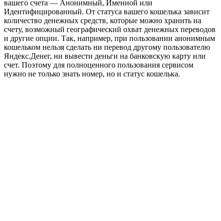
вашего счета — Анонимный, Именной или
Идентифицированный. От статуса вашего кошелька зависит
количество денежных средств, которые можно хранить на
счету, возможный географический охват денежных переводов
и другие опции. Так, например, при пользовании анонимным
кошельком нельзя сделать ни перевод другому пользователю
Яндекс.Денег, ни вывести деньги на банковскую карту или
счет. Поэтому для полноценного пользования сервисом
нужно не только знать номер, но и статус кошелька.