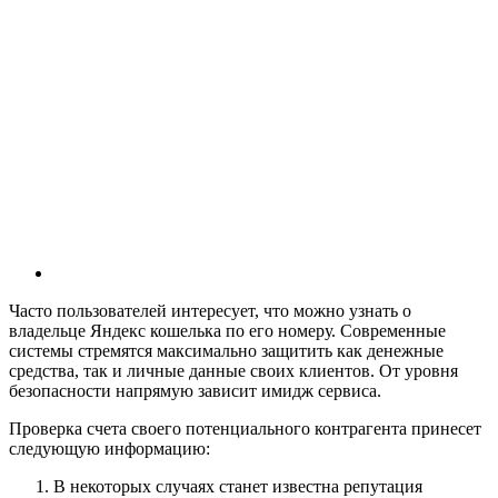
Часто пользователей интересует, что можно узнать о
владельце Яндекс кошелька по его номеру. Современные
системы стремятся максимально защитить как денежные
средства, так и личные данные своих клиентов. От уровня
безопасности напрямую зависит имидж сервиса.
Проверка счета своего потенциального контрагента принесет
следующую информацию:
В некоторых случаях станет известна репутация