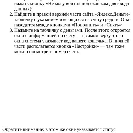
нажать кнопку «Не могу войти» под окошком для ввода
данных);
Найдите в правой верхней части сайта «Яндекс.Деньги»
табличку с указанием имеющихся на счету средств. Она
находится между кнопками «Пополнить» и «Снять»;
Нажмите на табличку с деньгами. После этого откроется
окно с информацией по счету — в самом верху этого
окна система указывает код вашего кошелька. В нижней
части располагается кнопка «Настройки» — там тоже
можно посмотреть номер счета.
Обратите внимание: в этом же окне указывается статус