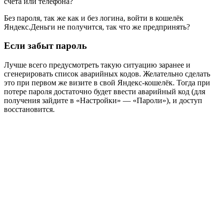
счёта или телефона?
Без пароля, так же как и без логина, войти в кошелёк
Яндекс.Деньги не получится, так что же предпринять?
Если забыт пароль
Лучше всего предусмотреть такую ситуацию заранее и
сгенерировать список аварийных кодов. Желательно сделать
это при первом же визите в свой Яндекс-кошелёк. Тогда при
потере пароля достаточно будет ввести аварийный код (для
получения зайдите в «Настройки» — «Пароли»), и доступ
восстановится.