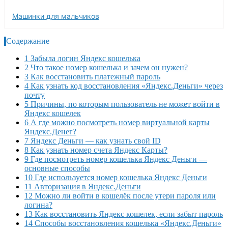
Машинки для мальчиков
Содержание
1 Забыла логин Яндекс кошелька
2 Что такое номер кошелька и зачем он нужен?
3 Как восстановить платежный пароль
4 Как узнать код восстановления «Яндекс.Деньги» через
почту
5 Причины, по которым пользователь не может войти в
Яндекс кошелек
6 А где можно посмотреть номер виртуальной карты
Яндекс.Денег?
7 Яндекс Деньги — как узнать свой ID
8 Как узнать номер счета Яндекс Карты?
9 Где посмотреть номер кошелька Яндекс Деньги —
основные способы
10 Где используется номер кошелька Яндекс Деньги
11 Авторизация в Яндекс.Деньги
12 Можно ли войти в кошелёк после утери пароля или
логина?
13 Как восстановить Яндекс кошелек, если забыт пароль
14 Способы восстановления кошелька «Яндекс.Деньги»