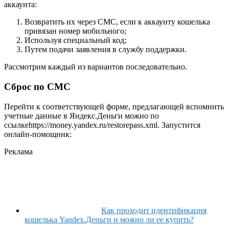
аккаунта:
Возвратить их через СМС, если к аккаунту кошелька
привязан номер мобильного;
Используя специальный код;
Путем подачи заявления в службу поддержки.
Рассмотрим каждый из вариантов последовательно.
Сброс по СМС
Перейти к соответствующей форме, предлагающей вспомнить
учетные данные в Яндекс.Деньги можно по
ссылкеhttps://money.yandex.ru/restorepass.xml. Запустится
онлайн-помощник:
Реклама
Как проходит идентификация
кошелька Yandex.Деньги и можно ли ее купить?