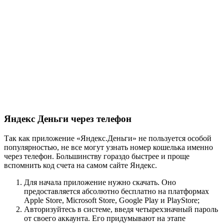
Яндекс Деньги через телефон
Так как приложение «Яндекс.Деньги» не пользуется особой
популярностью, не все могут узнать номер кошелька именно
через телефон. Большинству гораздо быстрее и проще
вспомнить код счета на самом сайте Яндекс.
Для начала приложение нужно скачать. Оно
предоставляется абсолютно бесплатно на платформах
Apple Store, Microsoft Store, Google Play и PlayStore;
Авторизуйтесь в системе, введя четырехзначный пароль
от своего аккаунта. Его придумывают на этапе