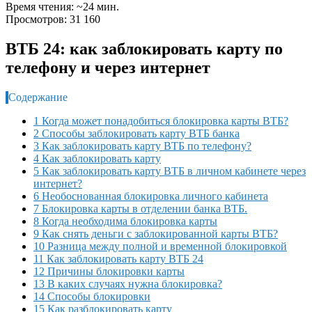
Время чтения: ~24 мин.
Просмотров: 31 160
ВТБ 24: как заблокировать карту по
телефону и через интернет
Содержание
1 Когда может понадобиться блокировка карты ВТБ?
2 Способы заблокировать карту ВТБ банка
3 Как заблокировать карту ВТБ по телефону?
4 Как заблокировать карту
5 Как заблокировать карту ВТБ в личном кабинете через
интернет?
6 Необоснованная блокировка личного кабинета
7 Блокировка карты в отделении банка ВТБ.
8 Когда необходима блокировка карты
9 Как снять деньги с заблокированной карты ВТБ?
10 Разница между полной и временной блокировкой
11 Как заблокировать карту ВТБ 24
12 Причины блокировки карты
13 В каких случаях нужна блокировка?
14 Способы блокировки
15 Как разблокировать карту