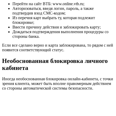
Перейти на сайт ВТБ: www.online.vtb.ru;
Авторизоваться, введя логин, пароль, а также
подтвердив вход СМС-кодом;
Из перечня карт выбрать ту, которая подлежит
блокировке;
Ввести причину действия и заблокировать карту;
Дождаться подтверждения выполнения процедуры со
стороны банка.
Если все сделано верно и карта заблокирована, то рядом с ней
появится соответствующий статус.
Необоснованная блокировка личного
кабинета
Иногда необоснованная блокировка онлайн-кабинета, с точки
зрения клиента, может быть вполне правомерным действием
со стороны автоматической системы безопасности.