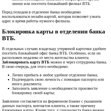
линии или посетить ближайший филиал ВТБ.
Перед походом в отделение банка необходимо
воспользоваться онлайн-картой, которая позволяет узнать
адрес и время работы нужного филиала.
Блокировка карты в отделении банка
ВТБ.
В отдельных случаях владельцу утерянной карточки удобнее
посетить ближайший офис банка ВТБ. Особенно, если он
расположен недалеко от места жительства клиента.
Заблокировать карту ВТБ
можно и через сотрудника банка.
В свою очередь, для этого необходимо:
Лично прибыть в любое удобное отделение банка;
Подтвердить свою личность с помощью паспорта или
иного документа;
Заполнить заявление о необходимости произвести
блокировку своей карты;
Заявление составляется на фирменном бланке с указанием
данных паспорта, контактов клиента, а также причину
блокировки карты. Кроме того, у специалиста банка можно