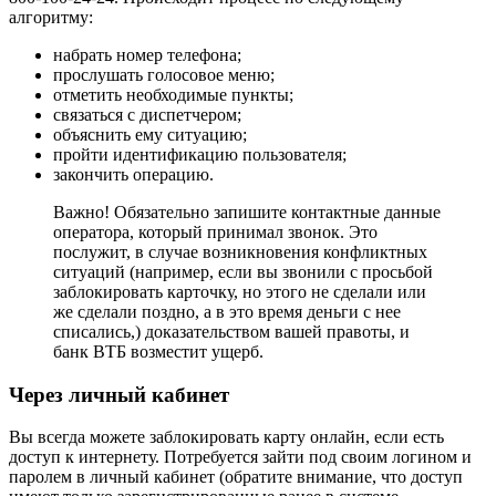
алгоритму:
набрать номер телефона;
прослушать голосовое меню;
отметить необходимые пункты;
связаться с диспетчером;
объяснить ему ситуацию;
пройти идентификацию пользователя;
закончить операцию.
Важно! Обязательно запишите контактные данные
оператора, который принимал звонок. Это
послужит, в случае возникновения конфликтных
ситуаций (например, если вы звонили с просьбой
заблокировать карточку, но этого не сделали или
же сделали поздно, а в это время деньги с нее
списались,) доказательством вашей правоты, и
банк ВТБ возместит ущерб.
Через личный кабинет
Вы всегда можете заблокировать карту онлайн, если есть
доступ к интернету. Потребуется зайти под своим логином и
паролем в личный кабинет (обратите внимание, что доступ