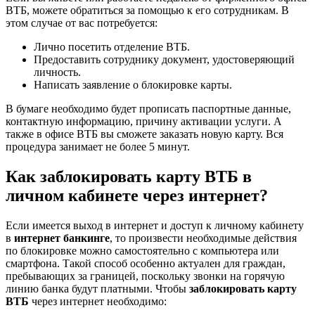
ВТБ, можете обратиться за помощью к его сотрудникам. В
этом случае от вас потребуется:
Лично посетить отделение ВТБ.
Предоставить сотруднику документ, удостоверяющий
личность.
Написать заявление о блокировке карты.
В бумаге необходимо будет прописать паспортные данные,
контактную информацию, причину активации услуги. А
также в офисе ВТБ вы сможете заказать новую карту. Вся
процедура занимает не более 5 минут.
Как заблокировать карту ВТБ в
личном кабинете через интернет?
Если имеется выход в интернет и доступ к личному кабинету
в
интернет банкинге
, то произвести необходимые действия
по блокировке можно самостоятельно с компьютера или
смартфона. Такой способ особенно актуален для граждан,
пребывающих за границей, поскольку звонки на горячую
линию банка будут платными. Чтобы
заблокировать карту
ВТБ
через интернет необходимо: