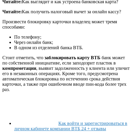
Читайте:
Как выглядит и как устроена банковская карта?
Читайте:
Как получить налоговый вычет за онлайн кассу?
Произвести блокировку карточки владелец может тремя
способами:
По телефону;
Через онлайн банк;
В одном из отделений банка ВТБ.
Стоит отметить, что
заблокировать карту ВТБ
банк может
по собственной инициативе, если заподозрит пластик в
компрометации
, выявит задолженность у клиента или уличит
его в незаконных операциях. Кроме того, предусмотрена
автоматическая блокировка по истечению срока действия
карточки, а также при ошибочном вводе пин-кода более трех
раз.
Как войти и зарегистрироваться в
личном кабинете компании ВТБ 24 + отзывы