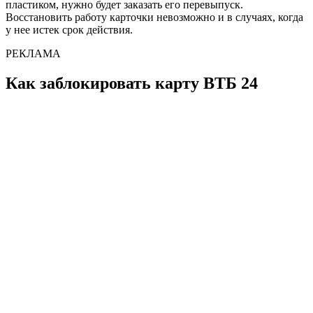
пластиком, нужно будет заказать его перевыпуск.
Восстановить работу карточки невозможно и в случаях, когда
у нее истек срок действия.
РЕКЛАМА
Как заблокировать карту ВТБ 24