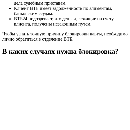
дела судебным приставам.
Клиент ВТБ имеет задолженность по алиментам,
банковским ссудам.
ВТБ24 подозревает, что деньги, лежащие на счету
клиента, получены незаконным путем.
Чтобы узнать точную причину блокировки карты, необходимо
лично обратиться в отделение ВТБ.
В каких случаях нужна блокировка?