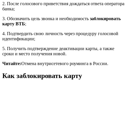
2. После голосового приветствия дождаться ответа оператора
банка;
3. Обозначить цель звонка и необходимость
заблокировать
карту ВТБ
;
4. Подтвердить свою личность через процедуру голосовой
идентификации;
5. Получить подтверждение деактивации карты, а также
сроки и место получения новой.
Читайте:
Отмена внутрисетевого роуминга в России.
Как заблокировать карту