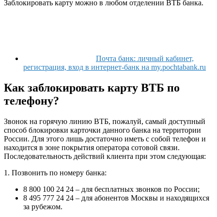
Заблокировать карту можно в любом отделении ВТБ банка.
Почта банк: личный кабинет,
регистрация, вход в интернет-банк на my.pochtabank.ru
Как заблокировать карту ВТБ по
телефону?
Звонок на горячую линию ВТБ, пожалуй, самый доступный
способ блокировки карточки данного банка на территории
России. Для этого лишь достаточно иметь с собой телефон и
находится в зоне покрытия оператора сотовой связи.
Последовательность действий клиента при этом следующая:
1. Позвонить по номеру банка:
8 800 100 24 24 – для бесплатных звонков по России;
8 495 777 24 24 – для абонентов Москвы и находящихся
за рубежом.