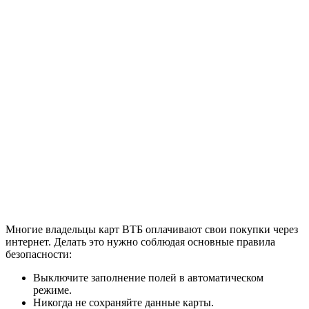
Многие владельцы карт ВТБ оплачивают свои покупки через
интернет. Делать это нужно соблюдая основные правила
безопасности:
Выключите заполнение полей в автоматическом
режиме.
Никогда не сохраняйте данные карты.