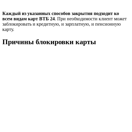
Каждый из указанных способов закрытия подходит ко
всем видам карт ВТБ 24
. При необходимости клиент может
заблокировать и кредитную, и зарплатную, и пенсионную
карту.
Причины блокировки карты