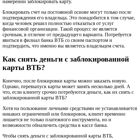
намерении заблокировать карту.
Блокировать счет на постоянной основе могут только после
подтверждения его владельца. Это понадобится в том случае,
когда человек решил полностью отказаться от услуг
финансовой организации. Такой процесс не является
срочным, в отличие от предыдущего варианта. Потребуется
явиться в филиал банка ВТБ со своим паспортом и
подтвердить, что именно вы являетесь владельцем счета.
Как снять деньги с заблокированной
карты ВТБ?
Конечно, после блокировки карты можно заказать новую.
Однако, перевыпуск карты может занять несколько дней. А
что, если клиенту срочно потребуются деньги, как их снять с
заблокированной карты ВТБ?
Хотя на пользование личными средствами не устанавливается
никаких ограничений или блокировок, клиент временно
лишается не только платежного инструмента, но и
возможности обналичить средства в кассе банка.
Чтобы снять деньги с заблокированной карты ВТБ,