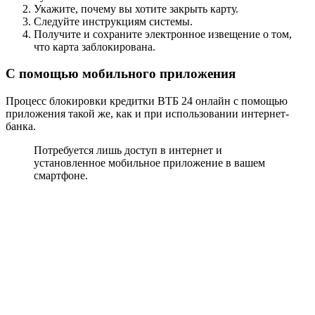
Укажите, почему вы хотите закрыть карту.
Следуйте инструкциям системы.
Получите и сохраните электронное извещение о том,
что карта заблокирована.
С помощью мобильного приложения
Процесс блокировки кредитки ВТБ 24 онлайн с помощью
приложения такой же, как и при использовании интернет-
банка.
Потребуется лишь доступ в интернет и
установленное мобильное приложение в вашем
смартфоне.