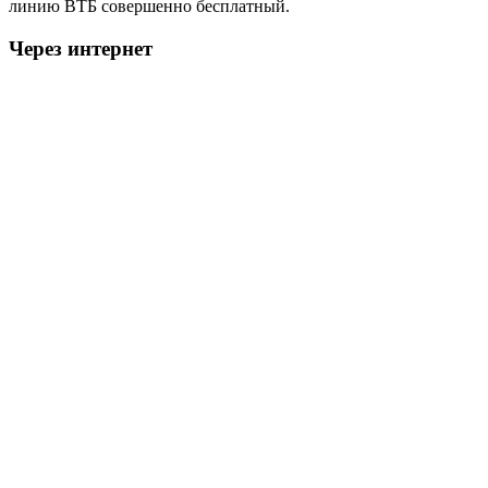
линию ВТБ совершенно бесплатный.
Через интернет