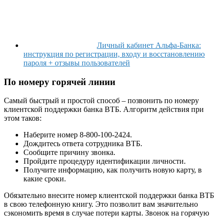
Личный кабинет Альфа-Банка:
инструкция по регистрации, входу и восстановлению
пароля + отзывы пользователей
По номеру горячей линии
Самый быстрый и простой способ – позвонить по номеру
клиентской поддержки банка ВТБ. Алгоритм действия при
этом таков:
Наберите номер 8-800-100-2424.
Дождитесь ответа сотрудника ВТБ.
Сообщите причину звонка.
Пройдите процедуру идентификации личности.
Получите информацию, как получить новую карту, в
какие сроки.
Обязательно внесите номер клиентской поддержки банка ВТБ
в свою телефонную книгу. Это позволит вам значительно
сэкономить время в случае потери карты. Звонок на горячую