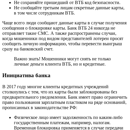
Не сохраняйте пришедший от ВТБ код безопасности.
Не сообщайте третьим лицам секретные данные карты,
в том числе сотрудникам ВТБ.
Чаще всего люди сообщают данные карты в случае получения
сообщения о блокировке карты. Банк ВТБ 24 никогда не
отправляет такие СМС. А также распространены случаи,
когда мошенники под видом представителей лотереи просят
сообщить личную информацию, чтобы перевести выигрыш
сразу на банковский счет.
Важно знать! Мошенники могут снять не только
личные деньги клиента ВТБ, но и кредитные.
Инициатива банка
В 2017 году многие клиенты кредитных учреждений
столкнулись с тем, что их карты были заблокированы без
предварительного уведомления. Банк имеет право ограничить
право пользования зарплатным пластиком на ряде оснований,
прописанных в законодательстве РФ:
Физическое лицо имеет задолженность по каким-либо
государственным платежам, например, налогам.
Временная блокировка применяется в случае передачи