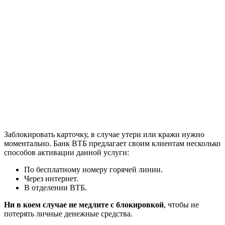
Заблокировать карточку, в случае утери или кражи нужно
моментально. Банк ВТБ предлагает своим клиентам несколько
способов активации данной услуги:
По бесплатному номеру горячей линии.
Через интернет.
В отделении ВТБ.
Ни в коем случае не медлите с блокировкой
, чтобы не
потерять личные денежные средства.