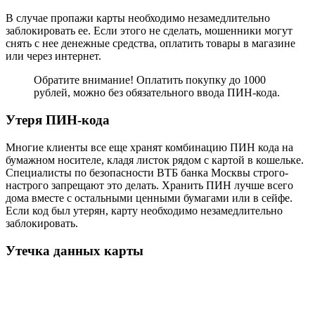
В случае пропажи карты необходимо незамедлительно
заблокировать ее. Если этого не сделать, мошенники могут
снять с нее денежные средства, оплатить товары в магазине
или через интернет.
Обратите внимание! Оплатить покупку до 1000
рублей, можно без обязательного ввода ПИН-кода.
Утеря ПИН-кода
Многие клиенты все еще хранят комбинацию ПИН кода на
бумажном носителе, кладя листок рядом с картой в кошельке.
Специалисты по безопасности ВТБ банка Москвы строго-
настрого запрещают это делать. Хранить ПИН лучше всего
дома вместе с остальными ценными бумагами или в сейфе.
Если код был утерян, карту необходимо незамедлительно
заблокировать.
Утечка данных карты