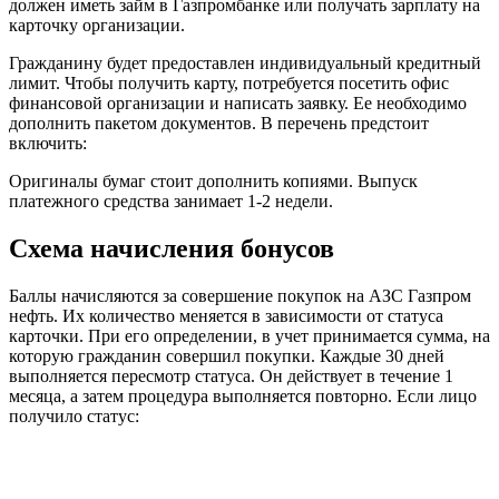
должен иметь займ в Газпромбанке или получать зарплату на
карточку организации.
Гражданину будет предоставлен индивидуальный кредитный
лимит. Чтобы получить карту, потребуется посетить офис
финансовой организации и написать заявку. Ее необходимо
дополнить пакетом документов. В перечень предстоит
включить:
Оригиналы бумаг стоит дополнить копиями. Выпуск
платежного средства занимает 1-2 недели.
Схема начисления бонусов
Баллы начисляются за совершение покупок на АЗС Газпром
нефть. Их количество меняется в зависимости от статуса
карточки. При его определении, в учет принимается сумма, на
которую гражданин совершил покупки. Каждые 30 дней
выполняется пересмотр статуса. Он действует в течение 1
месяца, а затем процедура выполняется повторно. Если лицо
получило статус: