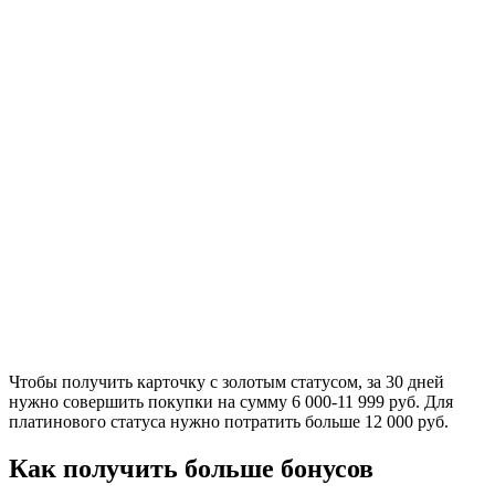
Чтобы получить карточку с золотым статусом, за 30 дней
нужно совершить покупки на сумму 6 000-11 999 руб. Для
платинового статуса нужно потратить больше 12 000 руб.
Как получить больше бонусов