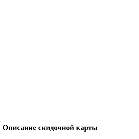
Описание скидочной карты