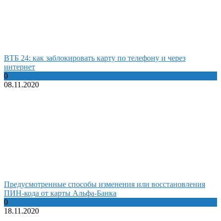
ВТБ 24: как заблокировать карту по телефону и через
интернет
0
08.11.2020
Предусмотренные способы изменения или восстановления
ПИН-кода от карты Альфа-Банка
0
18.11.2020