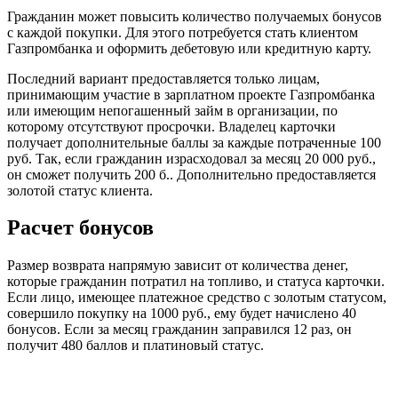
Гражданин может повысить количество получаемых бонусов
с каждой покупки. Для этого потребуется стать клиентом
Газпромбанка и оформить дебетовую или кредитную карту.
Последний вариант предоставляется только лицам,
принимающим участие в зарплатном проекте Газпромбанка
или имеющим непогашенный займ в организации, по
которому отсутствуют просрочки. Владелец карточки
получает дополнительные баллы за каждые потраченные 100
руб. Так, если гражданин израсходовал за месяц 20 000 руб.,
он сможет получить 200 б.. Дополнительно предоставляется
золотой статус клиента.
Расчет бонусов
Размер возврата напрямую зависит от количества денег,
которые гражданин потратил на топливо, и статуса карточки.
Если лицо, имеющее платежное средство с золотым статусом,
совершило покупку на 1000 руб., ему будет начислено 40
бонусов. Если за месяц гражданин заправился 12 раз, он
получит 480 баллов и платиновый статус.