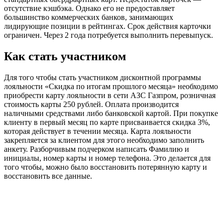
отсутствие кэшбэка. Однако его не предоставляет
большинство коммерческих банков, занимающих
лидирующие позиции в рейтингах. Срок действия карточки
ограничен. Через 2 года потребуется выполнить перевыпуск.
Как стать участником
Для того чтобы стать участником дисконтной программы
лояльности «Скидка по итогам прошлого месяца» необходимо
приобрести карту лояльности в сети АЗС Газпром, розничная
стоимость карты 250 рублей. Оплата производится
наличными средствами либо банковской картой. При покупке
клиенту в первый месяц по карте присваивается скидка 3%,
которая действует в течении месяца. Карта лояльности
закрепляется за клиентом для этого необходимо заполнить
анкету. Разборчивым подчерком написать Фамилию и
инициалы, номер карты и номер телефона. Это делается для
того чтобы, можно было восстановить потерянную карту и
восстановить все данные.