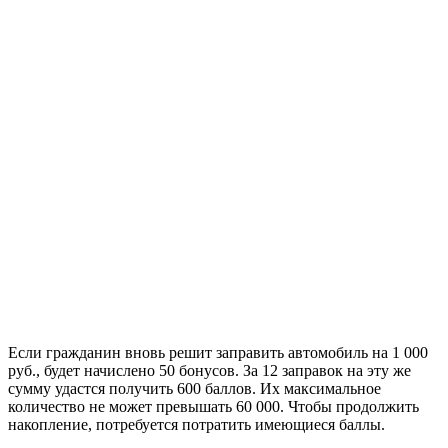
Если гражданин вновь решит заправить автомобиль на 1 000
руб., будет начислено 50 бонусов. За 12 заправок на эту же
сумму удастся получить 600 баллов. Их максимальное
количество не может превышать 60 000. Чтобы продолжить
накопление, потребуется потратить имеющиеся баллы.