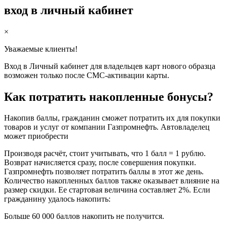
вход в личный кабинет
×
Уважаемые клиенты!
Вход в Личный кабинет для владельцев карт нового образца
возможен только после СМС-активации карты.
Как потратить накопленные бонусы?
Накопив баллы, гражданин сможет потратить их для покупки
товаров и услуг от компании Газпромнефть. Автовладелец
может приобрести
Производя расчёт, стоит учитывать, что 1 балл = 1 рублю.
Возврат начисляется сразу, после совершения покупки.
Газпромнефть позволяет потратить баллы в этот же день.
Количество накопленных баллов также оказывает влияние на
размер скидки. Ее стартовая величина составляет 2%. Если
гражданину удалось накопить:
Больше 60 000 баллов накопить не получится.