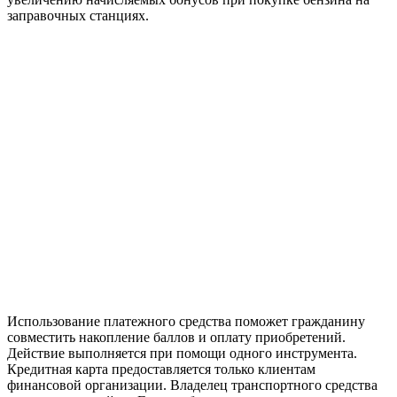
заправочных станциях.
Использование платежного средства поможет гражданину
совместить накопление баллов и оплату приобретений.
Действие выполняется при помощи одного инструмента.
Кредитная карта предоставляется только клиентам
финансовой организации. Владелец транспортного средства