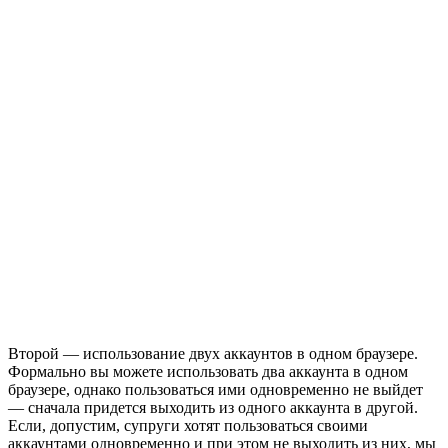
Второй — использование двух аккаунтов в одном браузере.
Формально вы можете использовать два аккаунта в одном
браузере, однако пользоваться ими одновременно не выйдет
— сначала придется выходить из одного аккаунта в другой.
Если, допустим, супруги хотят пользоваться своими
аккаунтами одновременно и при этом не выходить из них, мы