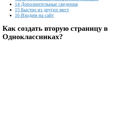
14 Дополнительные сведения
15 Быстро из других мест
16 Входим на сайт
Как создать вторую страницу в
Одноклассниках?