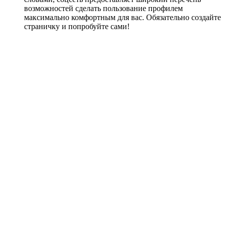
возможностей сделать пользование профилем
максимально комфортным для вас. Обязательно создайте
страничку и попробуйте сами!