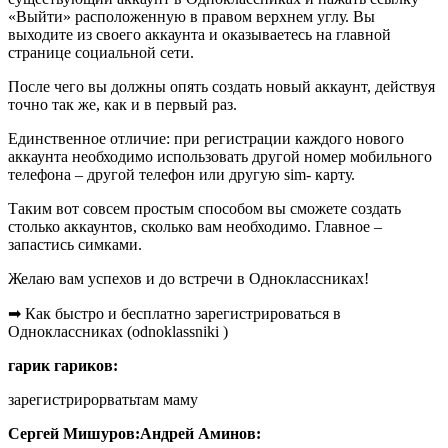
«Выйти» расположенную в правом верхнем углу. Вы
выходите из своего аккаунта и оказываетесь на главной
странице социальной сети.
После чего вы должны опять создать новый аккаунт, действуя
точно так же, как и в первый раз.
Единственное отличие: при регистрации каждого нового
аккаунта необходимо использовать другой номер мобильного
телефона – другой телефон или другую sim- карту.
Таким вот совсем простым способом вы сможете создать
столько аккаунтов, сколько вам необходимо. Главное –
запастись симками.
Желаю вам успехов и до встречи в Одноклассниках!
➡ Как быстро и бесплатно зарегистрироваться в
Одноклассниках (odnoklassniki )
гарик гариков:
зарегистрирорватьтам маму
Сергей Мишуров:
Андрей Аминов: