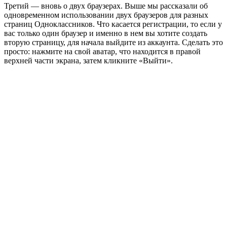
Третий — вновь о двух браузерах. Выше мы рассказали об
одновременном использовании двух браузеров для разных
страниц Одноклассников. Что касается регистрации, то если у
вас только один браузер и именно в нем вы хотите создать
вторую страницу, для начала выйдите из аккаунта. Сделать это
просто: нажмите на свой аватар, что находится в правой
верхней части экрана, затем кликните «Выйти».