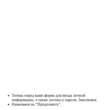
Теперь перед вами форма для ввода личной
информации, а также логина и пароля. Заполняем.
Нажимаем на “Продолжить”.