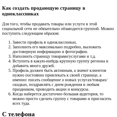
Как создать продающую страницу в
одноклассниках
Для того, чтобы продавать товары или услуги в этой
социальной сети не обязательно обзаводится группой. Можно
поступить следующим образом:
Завести профиль в
одноклассниках
.
Заполнить его максимально подробно, выложить
достоверную информацию и фотографии.
Наполнить страницу товарами/услугами и т.д.
Вступить в какую-нибудь крупную группу региона и
добавить много друзей.
Профиль должен быть активным, а значит клиентов
нужно постоянно привлекать к своей странице, а
именно: писать сообщение о новых услугах/товарах/
скидках, поздравлять с днем рождения и любым
праздником, проводить акции и конкурсы.
Когда наберется достаточно большая аудитория, то
можно просто сделать группу с товарами и пригласить
всех туда.
С телефона