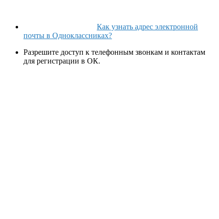
Как узнать адрес электронной
почты в Одноклассниках?
Разрешите доступ к телефонным звонкам и контактам
для регистрации в ОК.