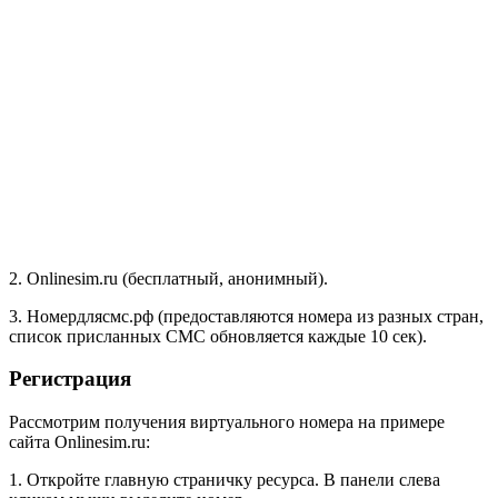
2. Onlinesim.ru (бесплатный, анонимный).
3. Номердлясмс.рф (предоставляются номера из разных стран,
список присланных СМС обновляется каждые 10 сек).
Регистрация
Рассмотрим получения виртуального номера на примере
сайта Onlinesim.ru:
1. Откройте главную страничку ресурса. В панели слева