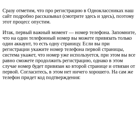
Сразу отметим, что про регистрацию в Одноклассниках наш
сайт подробно рассказывал (смотрите здесь и здесь), поэтому
этот процесс опустим.
Итак, первый важный момент — номер телефона. Запомните,
что на один телефонный номер вы можете привязать только
один аккаунт, то есть одну страницу. Если вы при
регистрации укажите номер телефона первой страницы,
система укажет, что номер уже используется, при этом вы все
равно сможете продолжить регистрацию, однако в этом
случае номер будет привязан ко второй странице и отвязан от
первой. Согласитесь, в этом нет ничего хорошего. На сам же
телефон придет код подтверждения: