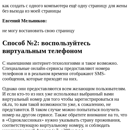
как создать с одного компьютера ещё одну страницу для жены
без выхода из моей страницы
Евгений Мельников:
не могу востановить свою страницу
Способ №2: воспользуйтесь
виртуальным телефоном
С нынешними интернет-технологиями и такое возможно.
Специальные онлайн-сервисы предоставляют номера
телефонов и в реальном времени отображают SMS-
сообщения, которые приходят на них.
Однако они предоставляются всем желающим пользователям.
И если кто-то из них уже использовал выбранный вами
виртуальный номер для того чтобы зарегистрироваться на
ok.ru, то вам такой возможности уже, к сожалению, не
представится. В таком случае можно попытаться получить
номер на другом сервисе. Также обратите внимание на то, что
в «Одноклассниках» нужно указывать страну проживания,
соответствующую виртуальному номеру, и соблюдать