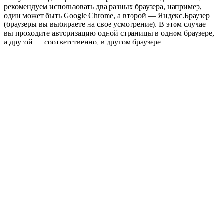
рекомендуем использовать два разных браузера, например,
один может быть Google Chrome, а второй — Яндекс.Браузер
(браузеры вы выбираете на свое усмотрение). В этом случае
вы проходите авторизацию одной страницы в одном браузере,
а другой — соответственно, в другом браузере.