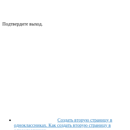
Подтвердите выход.
Создать вторую страницу в
одноклассниках. Как создать вторую страницу в