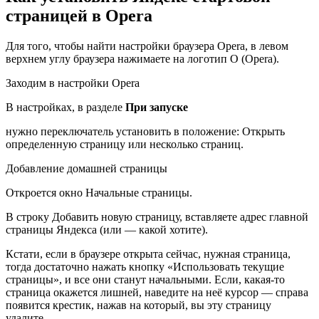
страницей в Opera
Для того, чтобы найти настройки браузера Opera, в левом
верхнем углу браузера нажимаете на логотип О (Opera).
Заходим в настройки Opera
В настройках, в разделе
При запуске
нужно переключатель установить в положение: Открыть
определенную страницу или несколько страниц.
Добавление домашней страницы
Откроется окно Начальные страницы.
В строку Добавить новую страницу, вставляете адрес главной
страницы Яндекса (или — какой хотите).
Кстати, если в браузере открыта сейчас, нужная страница,
тогда достаточно нажать кнопку «Использовать текущие
страницы», и все они станут начальными. Если, какая-то
страница окажется лишней, наведите на неё курсор — справа
появится крестик, нажав на который, вы эту страницу
удалите.