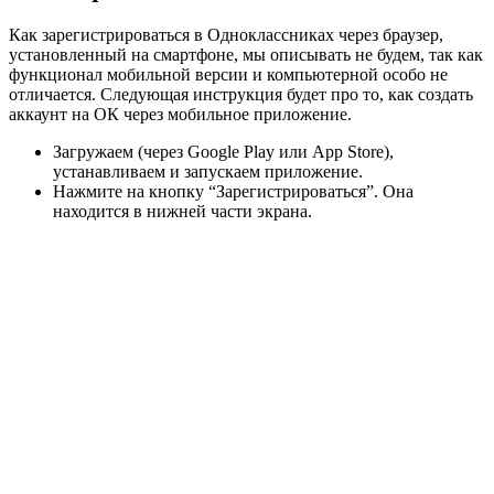
Как зарегистрироваться в Одноклассниках через браузер,
установленный на смартфоне, мы описывать не будем, так как
функционал мобильной версии и компьютерной особо не
отличается. Следующая инструкция будет про то, как создать
аккаунт на ОК через мобильное приложение.
Загружаем (через Google Play или App Store),
устанавливаем и запускаем приложение.
Нажмите на кнопку “Зарегистрироваться”. Она
находится в нижней части экрана.