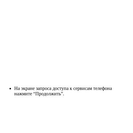
На экране запроса доступа к сервисам телефона
нажмите “Продолжить”.