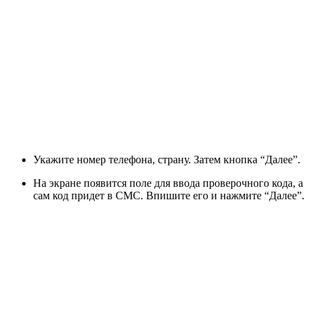
Укажите номер телефона, страну. Затем кнопка “Далее”.
На экране появится поле для ввода проверочного кода, а
сам код придет в СМС. Впишите его и нажмите “Далее”.