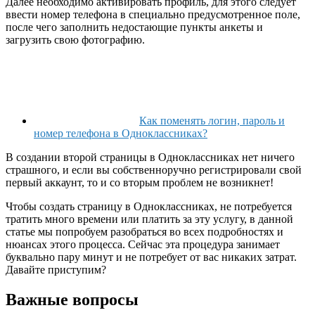
Далее необходимо активировать профиль, для этого следует
ввести номер телефона в специально предусмотренное поле,
после чего заполнить недостающие пункты анкеты и
загрузить свою фотографию.
Как поменять логин, пароль и
номер телефона в Одноклассниках?
В создании второй страницы в Одноклассниках нет ничего
страшного, и если вы собственноручно регистрировали свой
первый аккаунт, то и со вторым проблем не возникнет!
Чтобы создать страницу в Одноклассниках, не потребуется
тратить много времени или платить за эту услугу, в данной
статье мы попробуем разобраться во всех подробностях и
нюансах этого процесса. Сейчас эта процедура занимает
буквально пару минут и не потребует от вас никаких затрат.
Давайте приступим?
Важные вопросы