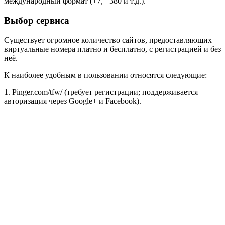
международный формат (+7, +380 и т.д.).
Выбор сервиса
Существует огромное количество сайтов, предоставляющих
виртуальные номера платно и бесплатно, с регистрацией и без
неё.
К наиболее удобным в пользовании относятся следующие:
1. Pinger.com/tfw/ (требует регистрации; поддерживается
авторизация через Google+ и Facebook).