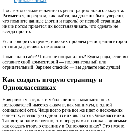
одноклассниках
После этого можете начинать регистрацию нового аккаунта.
Разумеется, перед тем, как выйти, вы должны быть уверены,
что помните данные (логин и пароль) от первой страницы,
иначе потом придется их восстанавливать, что сделать не
всегда просто.
Если говорить в целом, никаких проблем регистрация второй
страницы доставить не должна.
Помог наш сайт? Что-то не понравилось? Будем рады, если вы
оставите свой комментарий — положительный или
отрицательный. Заранее спасибо — вы делаете нас лучше!
Как создать вторую страницу в
Одноклассниках
Наверняка у вас, как и у большинства компьютерных
пользователей имеется аккаунт, как минимум, в одной
социальной сети. Чаще всего речь все же идет о нескольких
соцсетях, и зачастую одной из них являются Одноклассники.
Так вот, вполне вероятно, что перед вами возникала дилемма:
как создать вторую страницу в Одноклассниках? Это нужно,