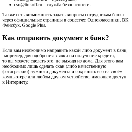
cso@tinkoff.ru – служба безопасности.
Также есть возможность задать вопросы сотрудникам банка
через официальные страницы в соцсетях: Одноклассники, ВК,
Фейсбук, Google Plus.
Как отправить документ в банк?
Если вам необходимо направить какой-либо документ в банк,
например, для одобрения заявки на получение кредита,
то вы можете сделать это, не выходя из дома. Для этого вам
необходимо лишь сделать скан (либо качественную
фотографию) нужного документа и сохранить его на своём
компьютере или любом другом устройстве, имеющем доступ
к Интернету.