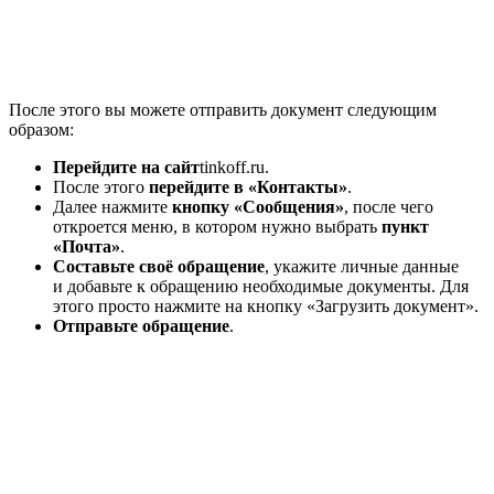
После этого вы можете отправить документ следующим
образом:
Перейдите на сайт
tinkoff.ru.
После этого
перейдите в «Контакты»
.
Далее нажмите
кнопку «Сообщения»
, после чего
откроется меню, в котором нужно выбрать
пункт
«Почта»
.
Составьте своё обращение
, укажите личные данные
и добавьте к обращению необходимые документы. Для
этого просто нажмите на кнопку «Загрузить документ».
Отправьте обращение
.