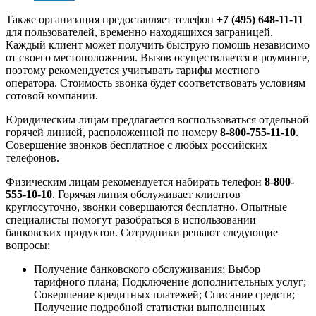
Также организация предоставляет телефон
+7 (495) 648-11-11
для пользователей, временно находящихся заграницей.
Каждый клиент может получить быструю помощь независимо
от своего местоположения. Вызов осуществляется в роуминге,
поэтому рекомендуется учитывать тарифы местного
оператора. Стоимость звонка будет соответствовать условиям
сотовой компании.
Юридическим лицам предлагается воспользоваться отдельной
горячей линией, расположенной по номеру
8-800-755-11-10
.
Совершение звонков бесплатное с любых российских
телефонов.
Физическим лицам рекомендуется набирать телефон
8-800-
555-10-10
. Горячая линия обслуживает клиентов
круглосуточно, звонки совершаются бесплатно. Опытные
специалисты помогут разобраться в использовании
банковских продуктов. Сотрудники решают следующие
вопросы:
Получение банковского обслуживания; Выбор
тарифного плана; Подключение дополнительных услуг;
Совершение кредитных платежей; Списание средств;
Получение подробной статистки выполненных