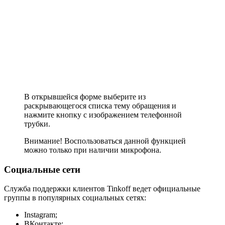
В открывшейся форме выберите из
раскрывающегося списка тему обращения и
нажмите кнопку с изображением телефонной
трубки.
Внимание! Воспользоваться данной функцией
можно только при наличии микрофона.
Социальные сети
Служба поддержки клиентов Tinkoff ведет официальные
группы в популярных социальных сетях:
Instagram;
ВКонтакте;