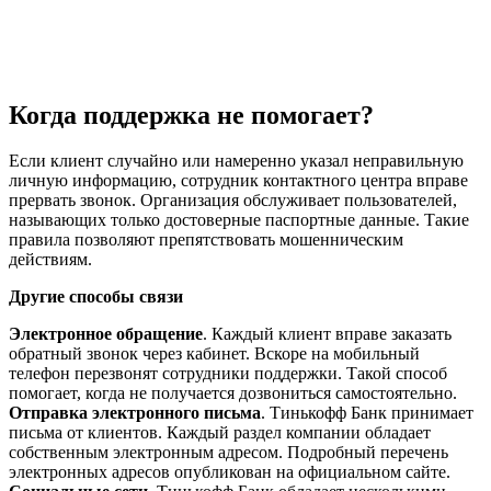
Когда поддержка не помогает?
Если клиент случайно или намеренно указал неправильную
личную информацию, сотрудник контактного центра вправе
прервать звонок. Организация обслуживает пользователей,
называющих только достоверные паспортные данные. Такие
правила позволяют препятствовать мошенническим
действиям.
Другие способы связи
Электронное обращение
. Каждый клиент вправе заказать
обратный звонок через кабинет. Вскоре на мобильный
телефон перезвонят сотрудники поддержки. Такой способ
помогает, когда не получается дозвониться самостоятельно.
Отправка электронного письма
. Тинькофф Банк принимает
письма от клиентов. Каждый раздел компании обладает
собственным электронным адресом. Подробный перечень
электронных адресов опубликован на официальном сайте.