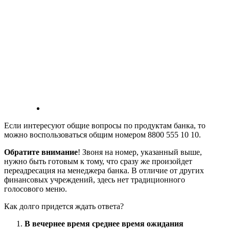
Если интересуют общие вопросы по продуктам банка, то
можно воспользоваться общим номером 8800 555 10 10.
Обратите внимание
! Звоня на номер, указанный выше,
нужно быть готовым к тому, что сразу же произойдет
переадресация на менеджера банка. В отличие от других
финансовых учреждений, здесь нет традиционного
голосового меню.
Как долго придется ждать ответа?
В вечернее время среднее время ожидания