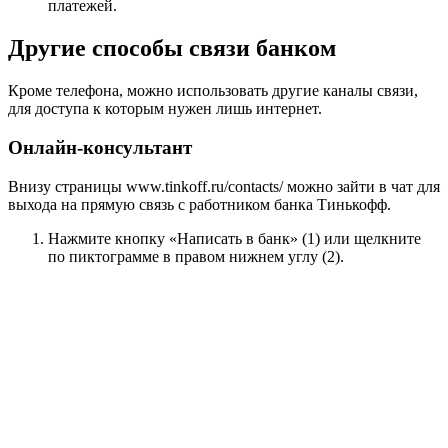
платежей.
Другие способы связи банком
Кроме телефона, можно использовать другие каналы связи,
для доступа к которым нужен лишь интернет.
Онлайн-консультант
Внизу страницы
www.tinkoff.ru/contacts/
можно зайти в чат для
выхода на прямую связь с работником банка Тинькофф.
Нажмите кнопку «Написать в банк» (1) или щелкните
по пиктограмме в правом нижнем углу (2).