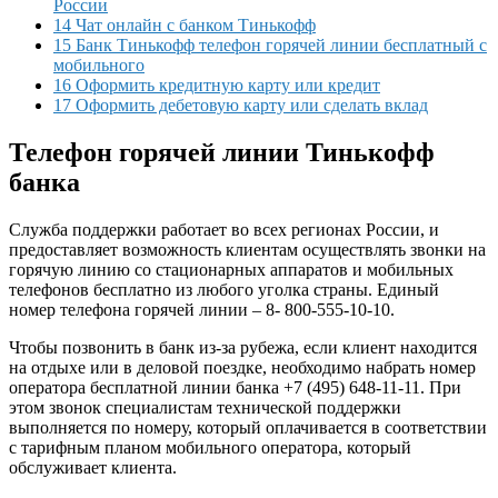
России
14 Чат онлайн с банком Тинькофф
15 Банк Тинькофф телефон горячей линии бесплатный с
мобильного
16 Оформить кредитную карту или кредит
17 Оформить дебетовую карту или сделать вклад
Телефон горячей линии Тинькофф
банка
Служба поддержки работает во всех регионах России, и
предоставляет возможность клиентам осуществлять звонки на
горячую линию со стационарных аппаратов и мобильных
телефонов бесплатно из любого уголка страны. Единый
номер телефона горячей линии – 8- 800-555-10-10.
Чтобы позвонить в банк из-за рубежа, если клиент находится
на отдыхе или в деловой поездке, необходимо набрать номер
оператора бесплатной линии банка +7 (495) 648-11-11. При
этом звонок специалистам технической поддержки
выполняется по номеру, который оплачивается в соответствии
с тарифным планом мобильного оператора, который
обслуживает клиента.