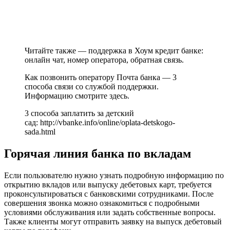
Читайте также — поддержка в Хоум кредит банке:
онлайн чат, номер оператора, обратная связь.
Как позвонить оператору Почта банка — 3
способа связи со службой поддержки.
Информацию смотрите здесь.
3 способа заплатить за детский
сад: http://vbanke.info/online/oplata-detskogo-
sada.html
Горячая линия банка по вкладам
Если пользователю нужно узнать подробную информацию по
открытию вкладов или выпуску дебетовых карт, требуется
проконсультироваться с банковскими сотрудниками. После
совершения звонка можно ознакомиться с подробными
условиями обслуживания или задать собственные вопросы.
Также клиенты могут отправить заявку на выпуск дебетовый