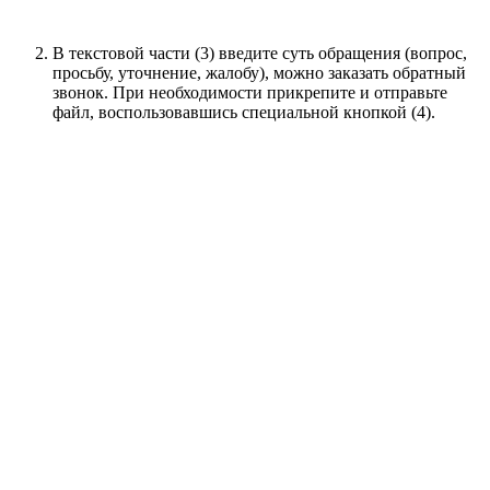
В текстовой части (3) введите суть обращения (вопрос,
просьбу, уточнение, жалобу), можно заказать обратный
звонок. При необходимости прикрепите и отправьте
файл, воспользовавшись специальной кнопкой (4).