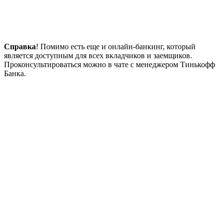
Справка
! Помимо есть еще и онлайн-банкинг, который
является доступным для всех вкладчиков и заемщиков.
Проконсультироваться можно в чате с менеджером Тинькофф
Банка.