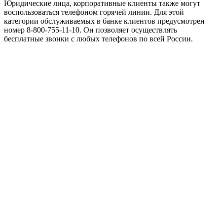
Юридические лица, корпоративные клиенты также могут
воспользоваться телефоном горячей линии. Для этой
категории обслуживаемых в банке клиентов предусмотрен
номер 8-800-755-11-10. Он позволяет осуществлять
бесплатные звонки с любых телефонов по всей России.