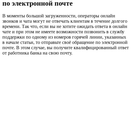
по электронной почте
В моменты большой загруженности, операторы онлайн
звонков и чата могут не отвечать клиентам в течение долгого
времени. Так что, если вы не хотите ожидать ответа в онлайн
чате и при этом не имеете возможности позвонить в службу
поддержки по одному из номеров горячей линии, указанных
в начале статьи, то отправьте своё обращение по электронной
почте. В этом случае, вы получите квалифицированный ответ
от работника банка на свою почту.