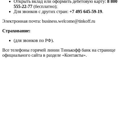
Открыть вклад или оформить дебетовую карту:
8 800
555-22-77
(бесплатно);
Для звонков с других стран:
+7 495 645-59-19
.
Электронная почта: business.welcome@tinkoff.ru
Страхование:
(для звонков по РФ).
Все телефоны горячей линии Тинькофф банк на странице
официального сайта в разделе «Контакты».