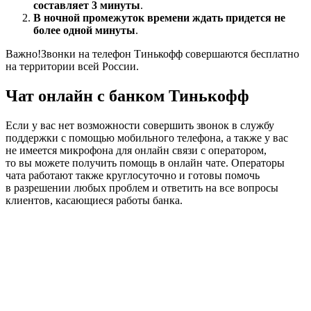
составляет 3 минуты
.
В ночной промежуток времени ждать придется не
более одной минуты
.
Важно!
Звонки на телефон Тинькофф совершаются бесплатно
на территории всей России.
Чат онлайн с банком Тинькофф
Если у вас нет возможности совершить звонок в службу
поддержки с помощью мобильного телефона, а также у вас
не имеется микрофона для онлайн связи с оператором,
то вы можете получить помощь в онлайн чате. Операторы
чата работают также круглосуточно и готовы помочь
в разрешении любых проблем и ответить на все вопросы
клиентов, касающиеся работы банка.