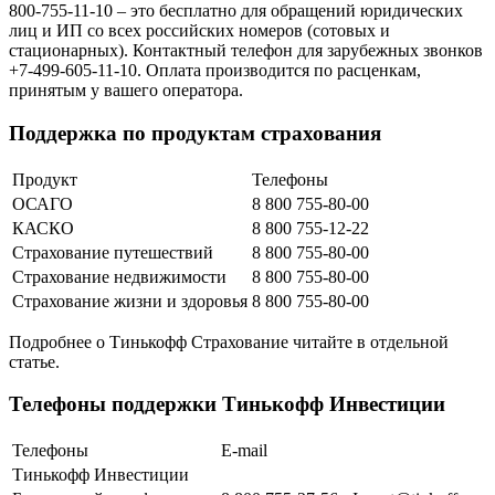
800-755-11-10 – это бесплатно для обращений юридических
лиц и ИП со всех российских номеров (сотовых и
стационарных). Контактный телефон для зарубежных звонков
+7-499-605-11-10. Оплата производится по расценкам,
принятым у вашего оператора.
Поддержка по продуктам страхования
Продукт
Телефоны
ОСАГО
8 800 755-80-00
КАСКО
8 800 755-12-22
Страхование путешествий
8 800 755-80-00
Страхование недвижимости
8 800 755-80-00
Страхование жизни и здоровья
8 800 755-80-00
Подробнее о Тинькофф Страхование читайте в отдельной
статье.
Телефоны поддержки Тинькофф Инвестиции
Телефоны
E-mail
Тинькофф Инвестиции