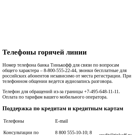
Телефоны горячей линии
Номер телефона банка Тинькофф для связи по вопросам
общего характера – 8-800-555-22-44, звонки бесплатные для
российских абонентов независимо от места регистрации. При
телефонном общении ведется аудиозапись разговора.
Телефон для обращений из-за границы +7-495-648-11-11.
Оплата по тарифам вашего мобильного оператора.
Поддержка по кредитам и кредитным картам
Телефоны
E-mail
Консультации по
8 800 555-10-10; 8