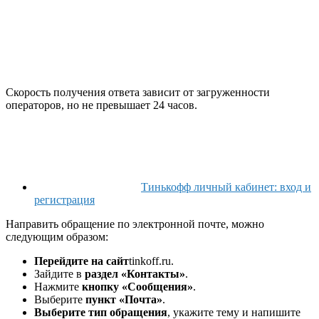
Скорость получения ответа зависит от загруженности
операторов, но не превышает 24 часов.
Тинькофф личный кабинет: вход и
регистрация
Направить обращение по электронной почте, можно
следующим образом:
Перейдите на сайт
tinkoff.ru.
Зайдите в
раздел «Контакты»
.
Нажмите
кнопку «Сообщения»
.
Выберите
пункт «Почта»
.
Выберите тип обращения
, укажите тему и напишите