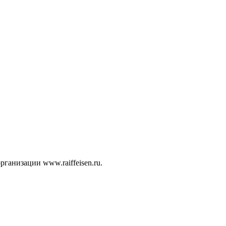
ганизации www.raiffeisen.ru.