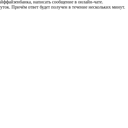
ффайзенбанка, написать сообщение в онлайн-чате.
уток. Причём ответ будет получен в течение нескольких минут.