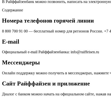
В Райффайзенбанк можно позвонить, написать на электронную
Содержание
Номера телефонов горячей линии
8 800 700 91 00 — бесплатный номер для регионов России. +7 
E-mail
Официальный e-mail Райффайзенбанка: info@raiffeisen.ru
Мессенджеры
Онлайн поддержку можно получить в мессенджерах, нажмите ч
Сайт Райффайзен и приложение
Диалог с банком можно начать на официальном сайте, нажав н