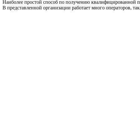
Наиболее простой способ по получению квалифицированной по
В представленной организации работает много операторов, так