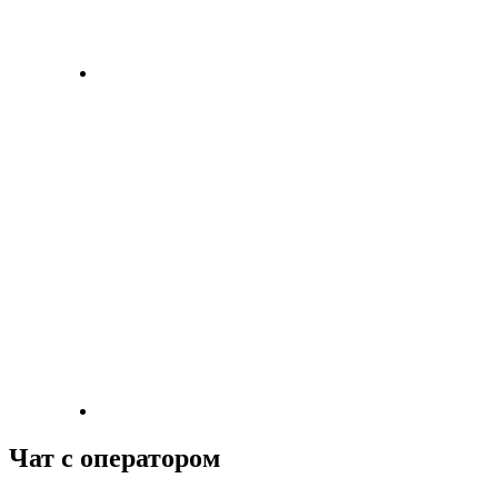
Чат с оператором