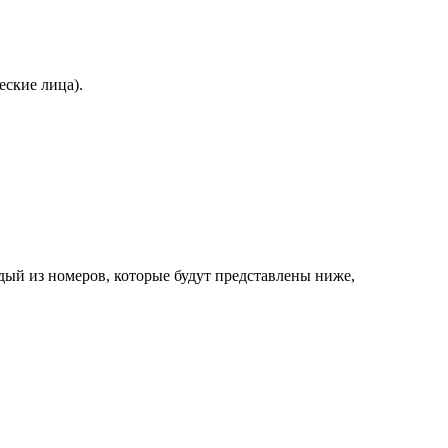
еские лица).
дый из номеров, которые будут представлены ниже,