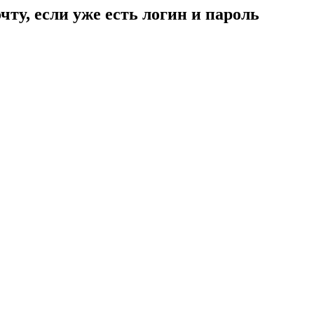
чту, если уже есть логин и пароль