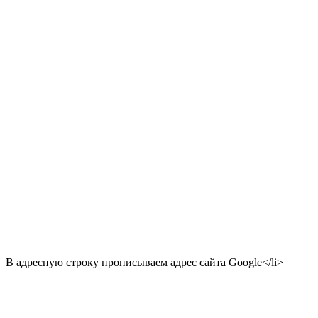
В адресную строку прописываем адрес сайта Google</li>