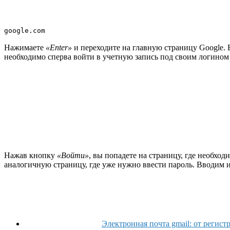
google.com
Нажимаете
«Enter»
и переходите на главную страницу Google.
необходимо сперва войти в учетную запись под своим логином и
Нажав кнопку
«Войти»
, вы попадете на страницу, где необход
аналогичную страницу, где уже нужно ввести пароль. Вводим
Электронная почта gmail: от регис