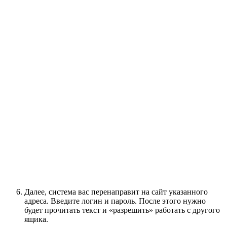
Далее, система вас перенаправит на сайт указанного
адреса. Введите логин и пароль. После этого нужно
будет прочитать текст и «разрешить» работать с другого
ящика.