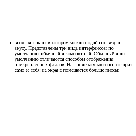
всплывет окно, в котором можно подобрать вид по
вкусу. Представлены три вида интерфейсов: по
умолчанию, обычный и компактный. Обычный и по
умолчанию отличаются способом отображения
прикрепленных файлов. Название компактного говорит
само за себя: на экране помещается больше писем: