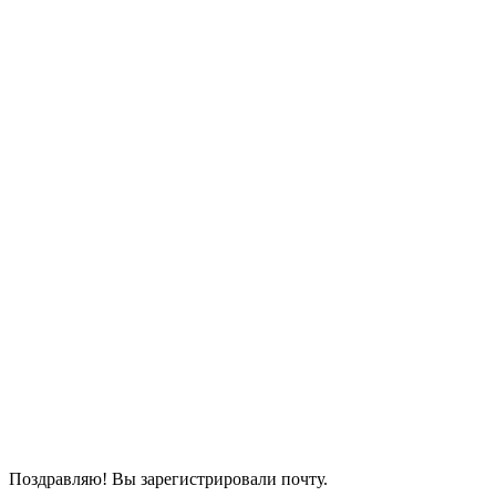
Поздравляю! Вы зарегистрировали почту.