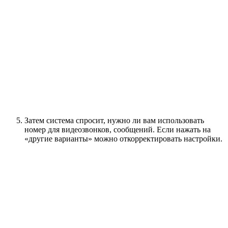
Затем система спросит, нужно ли вам использовать
номер для видеозвонков, сообщений. Если нажать на
«другие варианты» можно откорректировать настройки.