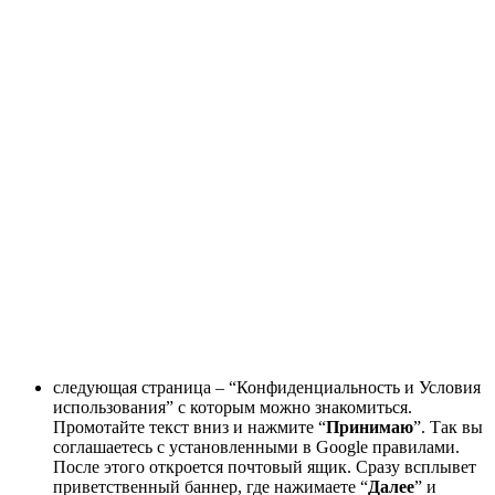
следующая страница – “Конфиденциальность и Условия
использования” с которым можно знакомиться.
Промотайте текст вниз и нажмите “
Принимаю
”. Так вы
соглашаетесь с установленными в Google правилами.
После этого откроется почтовый ящик. Сразу всплывет
приветственный баннер, где нажимаете “
Далее
” и