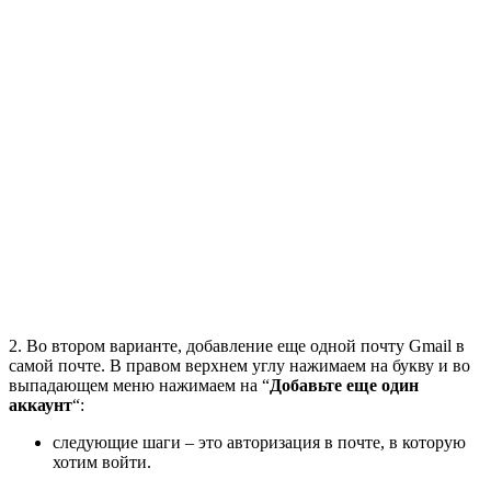
2. Во втором варианте, добавление еще одной почту Gmail в
самой почте. В правом верхнем углу нажимаем на букву и во
выпадающем меню нажимаем на “
Добавьте еще один
аккаунт
“:
следующие шаги – это авторизация в почте, в которую
хотим войти.