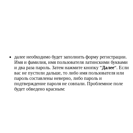
далее необходимо будет заполнить форму регистрации.
Имя и фамилия, имя пользователя латинскими буквами
и два раза пароль. Затем нажмите кнопку “
Далее
“. Если
вас не пустили дальше, то либо имя пользователя или
пароль составлены неверно, либо пароль и
подтверждение пароля не совпали. Проблемное поле
будет обведено красным: