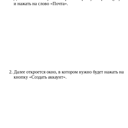
и нажать на слово «Почта».
Далее откроется окно, в котором нужно будет нажать на
кнопку «Создать аккаунт».