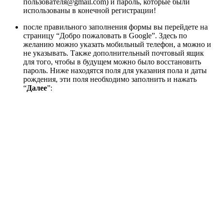
пользователя@gmail.com) и пароль, которые были
использованы в конечной регистрации!
после правильного заполнения формы вы перейдете на
страницу “Добро пожаловать в Google”. Здесь по
желанию можно указать мобильный телефон, а можно и
не указывать. Также дополнительный почтовый ящик
для того, чтобы в будущем можно было восстановить
пароль. Ниже находятся поля для указания пола и даты
рождения, эти поля необходимо заполнить и нажать
“
Далее
”: