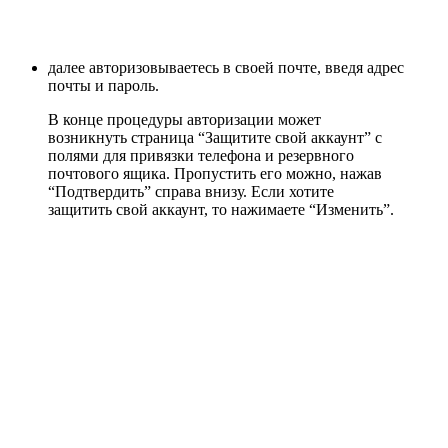
далее авторизовываетесь в своей почте, введя адрес
почты и пароль.
В конце процедуры авторизации может
возникнуть страница “Защитите свой аккаунт” с
полями для привязки телефона и резервного
почтового ящика. Пропустить его можно, нажав
“Подтвердить” справа внизу. Если хотите
защитить свой аккаунт, то нажимаете “Изменить”.