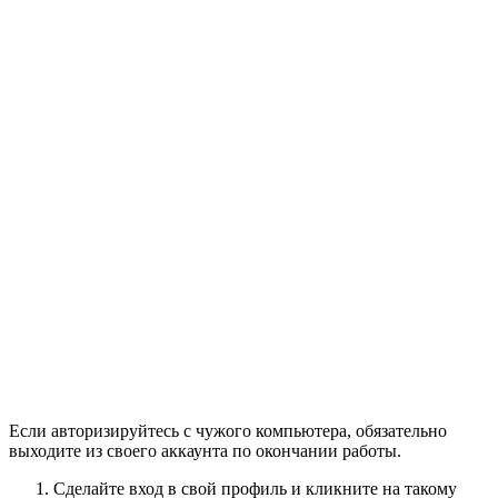
Если авторизируйтесь с чужого компьютера, обязательно
выходите из своего аккаунта по окончании работы.
Сделайте
вход
в свой профиль и кликните на такому