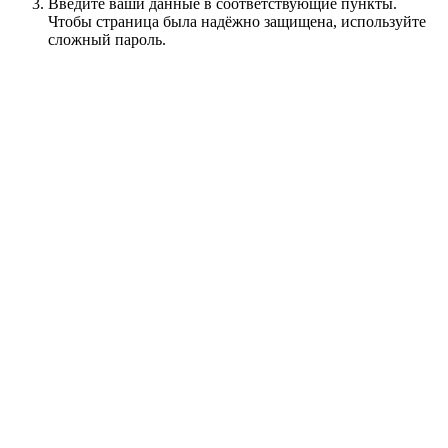
Введите ваши данные в соответствующие пункты.
Чтобы страница была надёжно защищена, используйте
сложный пароль.