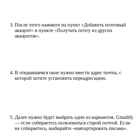
После этого нажмите на пункт «Добавить почтовый
аккаунт» в пункте «Получать почту из других
аккаунтов».
В открывшемся окне нужно ввести адрес почты, с
которой хотите установить переадресацию.
Далее нужно будет выбрать один из вариантов. Gmailify
— если собираетесь пользоваться старой почтой. Если
не собираетесь, выбирайте «импортировать письма».