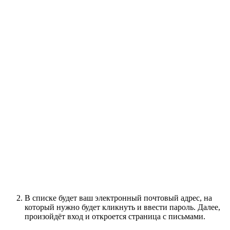
В списке будет ваш электронный почтовый адрес, на
который нужно будет кликнуть и ввести пароль. Далее,
произойдёт вход и откроется страница с письмами.