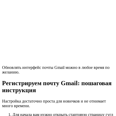
Обновлять интерфейс почты Gmail можно в любое время по
желанию.
Регистрируем почту
Gmail
: пошаговая
инструкция
Настройка
достаточно проста для новичков и не отнимает
много времени.
Для начала вам нужно открыть стартовую страницу гугл