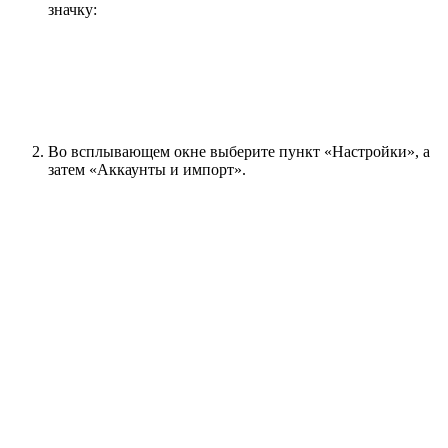
значку:
Во всплывающем окне выберите пункт «Настройки», а
затем «Аккаунты и импорт».