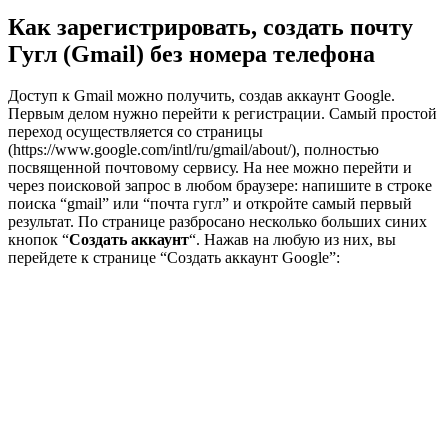
Как зарегистрировать, создать почту
Гугл (Gmail) без номера телефона
Доступ к Gmail можно получить, создав аккаунт Google.
Первым делом нужно перейти к регистрации. Самый простой
переход осуществляется со страницы
(https://www.google.com/intl/ru/gmail/about/), полностью
посвященной почтовому сервису. На нее можно перейти и
через поисковой запрос в любом браузере: напишите в строке
поиска “gmail” или “почта гугл” и откройте самый первый
результат. По странице разбросано несколько больших синих
кнопок “
Создать аккаунт
“. Нажав на любую из них, вы
перейдете к странице “Создать аккаунт Google”: