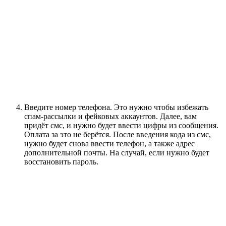
Введите номер телефона. Это нужно чтобы избежать
спам-рассылки и фейковых аккаунтов. Далее, вам
придёт смс, и нужно будет ввести цифры из сообщения.
Оплата за это не берётся. После введения кода из смс,
нужно будет снова ввести телефон, а также адрес
дополнительной почты. На случай, если нужно будет
восстановить пароль.