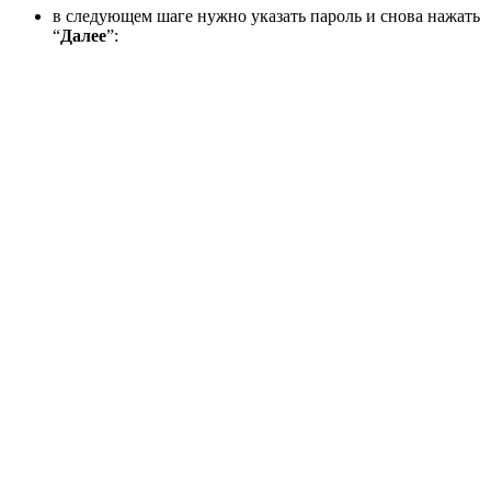
в следующем шаге нужно указать пароль и снова нажать
“
Далее
”: