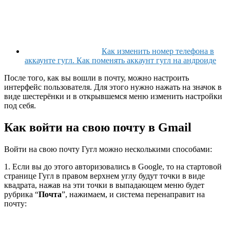
Как изменить номер телефона в
аккаунте гугл. Как поменять аккаунт гугл на андроиде
После того, как вы вошли в почту, можно настроить
интерфейс пользователя. Для этого нужно нажать на значок в
виде шестерёнки и в открывшемся меню изменить настройки
под себя.
Как войти на свою почту в Gmail
Войти на свою почту Гугл можно несколькими способами:
1. Если вы до этого авторизовались в Google, то на стартовой
странице Гугл в правом верхнем углу будут точки в виде
квадрата, нажав на эти точки в выпадающем меню будет
рубрика “
Почта
”, нажимаем, и система перенаправит на
почту: