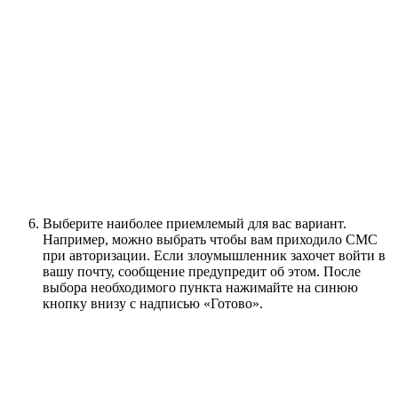
Выберите наиболее приемлемый для вас вариант.
Например, можно выбрать чтобы вам приходило СМС
при авторизации. Если злоумышленник захочет войти в
вашу почту, сообщение предупредит об этом. После
выбора необходимого пункта нажимайте на синюю
кнопку внизу с надписью «Готово».