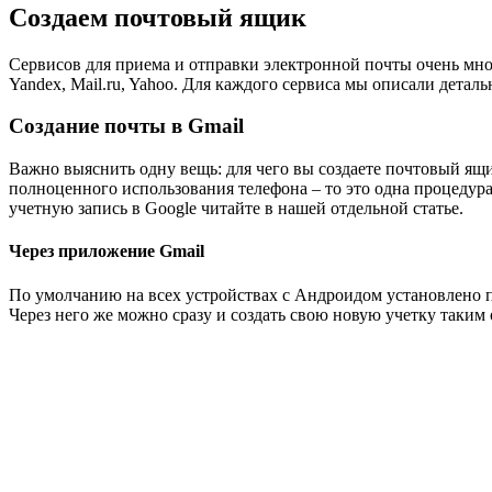
Создаем почтовый ящик
Сервисов для приема и отправки электронной почты очень мно
Yandex, Mail.ru, Yahoo. Для каждого сервиса мы описали детал
Создание почты в Gmail
Важно выяснить одну вещь: для чего вы создаете почтовый ящи
полноценного использования телефона – то это одна процедура,
учетную запись в Google читайте в нашей отдельной статье.
Через приложение Gmail
По умолчанию на всех устройствах с Андроидом установлено пр
Через него же можно сразу и создать свою новую учетку таким 