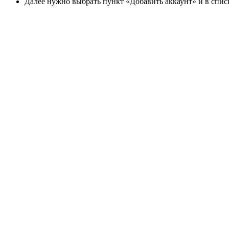
Далее нужно выбрать пункт «Добавить аккаунт» и в спис