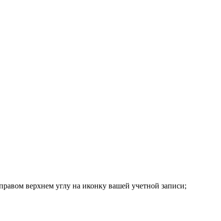
 правом верхнем углу на иконку вашей учетной записи;