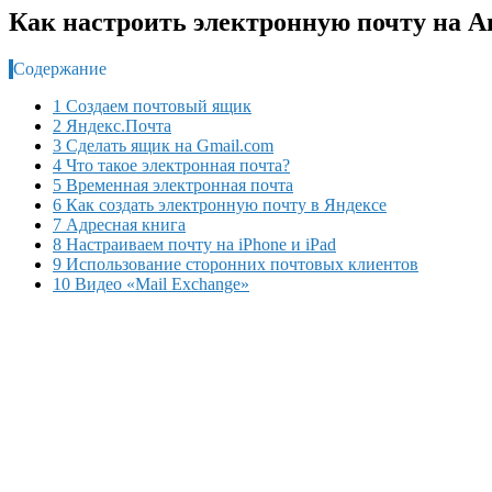
Как настроить электронную почту на А
Содержание
1 Создаем почтовый ящик
2 Яндекс.Почта
3 Сделать ящик на Gmail.com
4 Что такое электронная почта?
5 Временная электронная почта
6 Как создать электронную почту в Яндексе
7 Адресная книга
8 Настраиваем почту на iPhone и iPad
9 Использование сторонних почтовых клиентов
10 Видео «Mail Exchange»