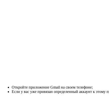
Откройте приложение Gmail на своем телефоне;
Если у вас уже привязан определенный аккаунт к этому п