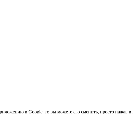
риложению в Google, то вы можете его сменить, просто нажав в