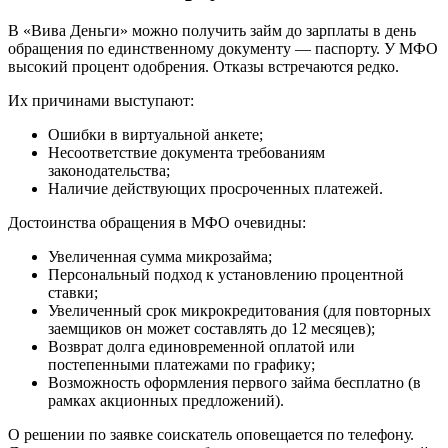
В «Вива Деньги» можно получить займ до зарплаты в день
обращения по единственному документу — паспорту. У МФО
высокий процент одобрения. Отказы встречаются редко.
Их причинами выступают:
Ошибки в виртуальной анкете;
Несоответствие документа требованиям
законодательства;
Наличие действующих просроченных платежей.
Достоинства обращения в МФО очевидны:
Увеличенная сумма микрозайма;
Персональный подход к установлению процентной
ставки;
Увеличенный срок микрокредитования (для повторных
заемщиков он может составлять до 12 месяцев);
Возврат долга единовременной оплатой или
постепенными платежами по графику;
Возможность оформления первого займа бесплатно (в
рамках акционных предложений).
О решении по заявке соискатель оповещается по телефону.