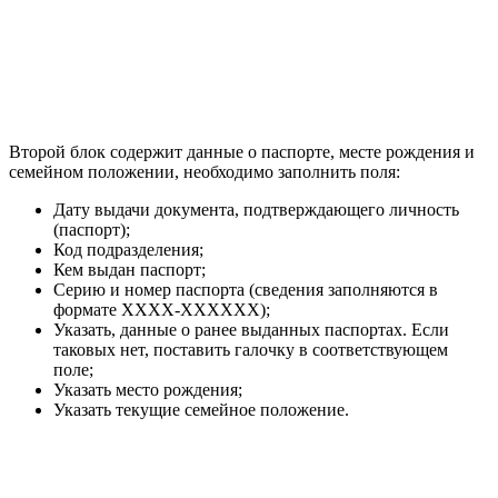
Второй блок содержит данные о паспорте, месте рождения и
семейном положении, необходимо заполнить поля:
Дату выдачи документа, подтверждающего личность
(паспорт);
Код подразделения;
Кем выдан паспорт;
Серию и номер паспорта (сведения заполняются в
формате XXXX-XXXXXX);
Указать, данные о ранее выданных паспортах. Если
таковых нет, поставить галочку в соответствующем
поле;
Указать место рождения;
Указать текущие семейное положение.