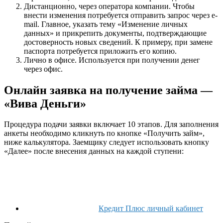
Дистанционно, через оператора компании. Чтобы
внести изменения потребуется отправить запрос через e-
mail. Главное, указать тему «Изменение личных
данных» и прикрепить документы, подтверждающие
достоверность новых сведений. К примеру, при замене
паспорта потребуется приложить его копию.
Лично в офисе. Используется при получении денег
через офис.
Онлайн заявка на получение займа —
«Вива Деньги»
Процедура подачи заявки включает 10 этапов. Для заполнения
анкеты необходимо кликнуть по кнопке «Получить займ»,
ниже калькулятора. Заемщику следует использовать кнопку
«Далее» после внесения данных на каждой ступени:
Кредит Плюс личный кабинет