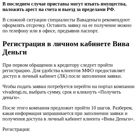
В последнем случае приставы могут изъять имущества,
наложить арест на счета и выезд за пределами РФ
.
В сложной ситуации специалисты Ваваденьги рекомендуют
оформлять отсрочку. Оставить заявку на ее получение можно
по телефону или в офисе, предъявив паспорт.
Регистрация в личном кабинете Вива
Деньги
При первом обращении к кредитору следует пройти
регистрацию. Для удобства клиентов МФО предоставляет
доступ в личный кабинет (ЛК) после заполнения заявки.
Чтобы подать заявки потребуется перейти на портал компании
vivadengi.ru, выбрать сумму, срок и кликнуть «Получить
деньги».
После этого компания предложит пройти 10 шагов. Разберем,
какая информация запрашивается при заполнении заявки и
получения доступа в личный кабинет клиента «Вива Деньги».
Регистрация: