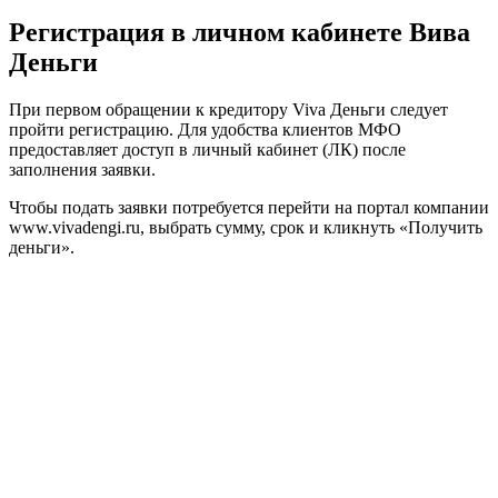
Регистрация в личном кабинете Вива
Деньги
При первом обращении к кредитору Viva Деньги следует
пройти регистрацию. Для удобства клиентов МФО
предоставляет доступ в личный кабинет (ЛК) после
заполнения заявки.
Чтобы подать заявки потребуется перейти на портал компании
www.vivadengi.ru, выбрать сумму, срок и кликнуть «Получить
деньги».