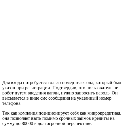
Для входа потребуется только номер телефона, который был
указан при регистрации. Подтвердив, что пользователь не
робот путем введения капчи, нужно запросить пароль. Он
высылается в виде смс сообщения на указанный номер
телефона.
Так как компания позиционирует себя как микрокредитная,
она позволяет взять помимо срочных займов кредиты на
сумму до 80000 в долгосрочной перспективе.