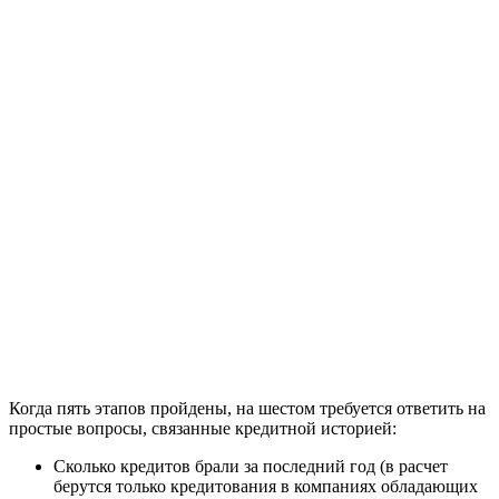
Когда пять этапов пройдены, на шестом требуется ответить на
простые вопросы, связанные кредитной историей:
Сколько кредитов брали за последний год (в расчет
берутся только кредитования в компаниях обладающих