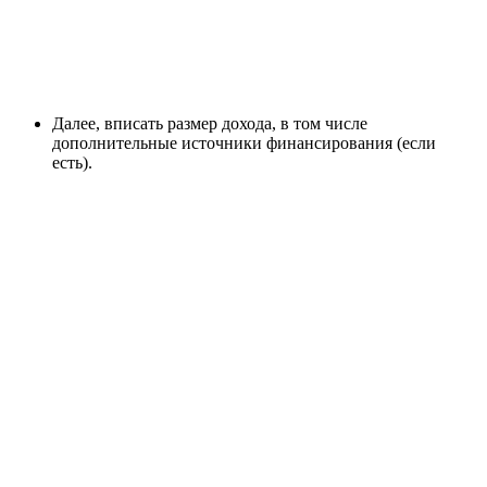
Далее, вписать размер дохода, в том числе
дополнительные источники финансирования (если
есть).