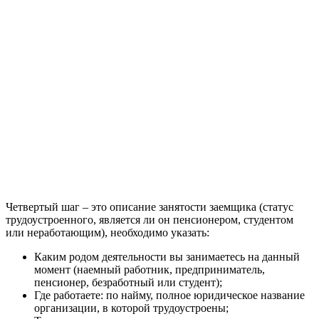
Четвертый шаг – это описание занятости заемщика (статус
трудоустроенного, является ли он пенсионером, студентом
или неработающим), необходимо указать:
Каким родом деятельности вы занимаетесь на данный
момент (наемный работник, предприниматель,
пенсионер, безработный или студент);
Где работаете: по найму, полное юридическое название
организации, в которой трудоустроены;