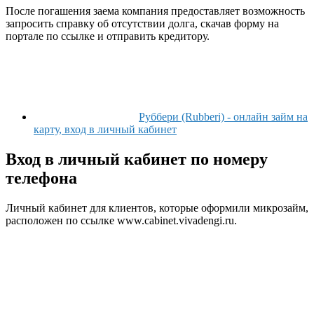
После погашения заема компания предоставляет возможность
запросить справку об отсутствии долга, скачав форму на
портале по ссылке и отправить кредитору.
Руббери (Rubberi) - онлайн займ на
карту, вход в личный кабинет
Вход в личный кабинет по номеру
телефона
Личный кабинет для клиентов, которые оформили микрозайм,
расположен по ссылке www.cabinet.vivadengi.ru.