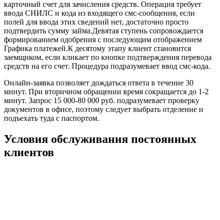
карточный счет для зачисления средств. Операция требует
ввода СНИЛС и кода из входящего смс-сообщения, если
полей для ввода этих сведений нет, достаточно просто
подтвердить сумму займа.Девятая ступень сопровождается
формированием одобрения с последующим отображением
Графика платежей.К десятому этапу клиент становится
заемщиком, если кликает по кнопке подтверждения перевода
средств на его счет. Процедура подразумевает ввод смс-кода.
Онлайн-заявка позволяет дождаться ответа в течение 30
минут. При вторичном обращении время сокращается до 1-2
минут. Запрос 15 000-80 000 руб. подразумевает проверку
документов в офисе, поэтому следует выбрать отделение и
подъехать туда с паспортом.
Условия обслуживания постоянных
клиентов