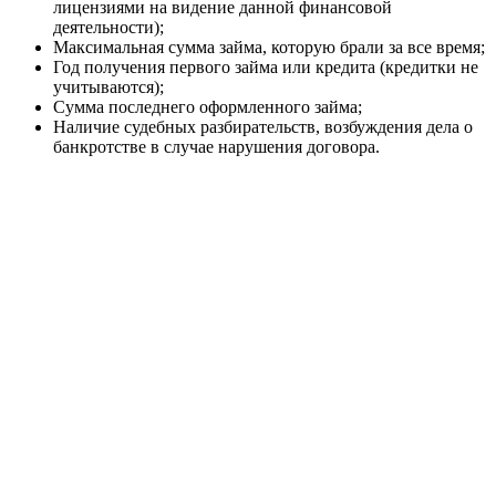
лицензиями на видение данной финансовой
деятельности);
Максимальная сумма займа, которую брали за все время;
Год получения первого займа или кредита (кредитки не
учитываются);
Сумма последнего оформленного займа;
Наличие судебных разбирательств, возбуждения дела о
банкротстве в случае нарушения договора.