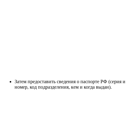
Затем предоставить сведения о паспорте РФ (серия и
номер, код подразделения, кем и когда выдан).