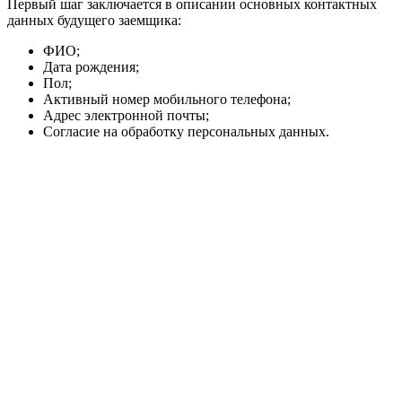
Первый шаг заключается в описании основных контактных
данных будущего заемщика:
ФИО;
Дата рождения;
Пол;
Активный номер мобильного телефона;
Адрес электронной почты;
Согласие на обработку персональных данных.