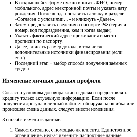
В открывшейся форме нужно вписать ФИО, номер
мобильного, адрес электронной почты и указать дату
рождения. После ввода поставить галочку в разделе
«Согласен с условиями…» и кликнуть «Далее».
Затем предоставить сведения о паспорте РФ (серия и
номер, код подразделения, кем и когда выдан).
Указать фактический адрес проживания и место
прописки по паспорту.
Далее, вписать размер дохода, в том числе
дополнительные источники финансирования (если
есть).
Последний этап – выбор способа получения заёмных
средств.
Изменение личных данных профиля
Согласно условиям договора клиент должен предоставлять
кредиту только актуальную информацию. Если после
получения доступа в личный кабинет обнаружена ошибка или
произошла смена данных, следует внести изменения.
3 способа изменить данные:
Самостоятельно, с помощью лк клиента. Единственное
ограничение, нельзя изменить паспортные данные.