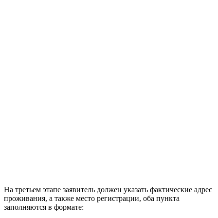
На третьем этапе заявитель должен указать фактические адрес
проживания, а также место регистрации, оба пункта
заполняются в формате: