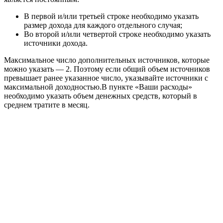
В первой и/или третьей строке необходимо указать
размер дохода для каждого отдельного случая;
Во второй и/или четвертой строке необходимо указать
источники дохода.
Максимальное число дополнительных источников, которые
можно указать — 2. Поэтому если общий объем источников
превышает ранее указанное число, указывайте источники с
максимальной доходностью.В пункте «Ваши расходы»
необходимо указать объем денежных средств, который в
среднем тратите в месяц.