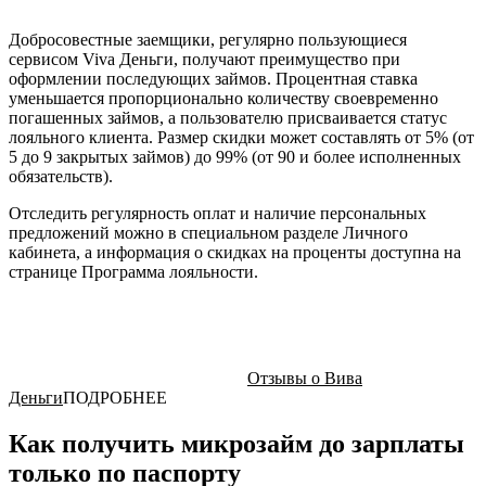
Добросовестные заемщики, регулярно пользующиеся
сервисом Viva Деньги, получают преимущество при
оформлении последующих займов. Процентная ставка
уменьшается пропорционально количеству своевременно
погашенных займов, а пользователю присваивается статус
лояльного клиента. Размер скидки может составлять от 5% (от
5 до 9 закрытых займов) до 99% (от 90 и более исполненных
обязательств).
Отследить регулярность оплат и наличие персональных
предложений можно в специальном разделе Личного
кабинета, а информация о скидках на проценты доступна на
странице Программа лояльности.
Отзывы о Вива
Деньги
ПОДРОБНЕЕ
Как получить микрозайм до зарплаты
только по паспорту