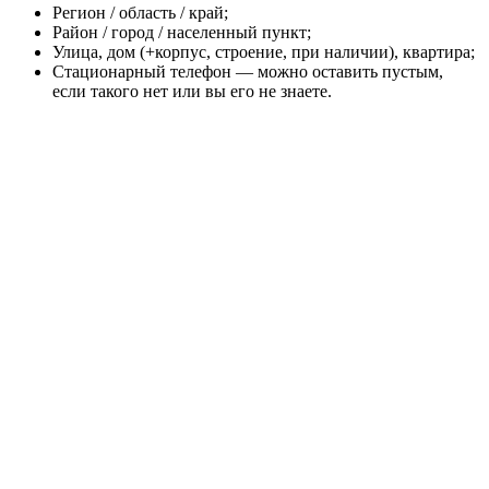
Регион / область / край;
Район / город / населенный пункт;
Улица, дом (+корпус, строение, при наличии), квартира;
Стационарный телефон — можно оставить пустым,
если такого нет или вы его не знаете.