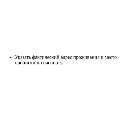
Указать фактический адрес проживания и место
прописки по паспорту.