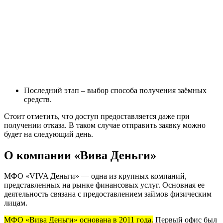
Последний этап – выбор способа получения заёмных
средств.
Стоит отметить, что доступ предоставляется даже при
получении отказа. В таком случае отправить заявку можно
будет на следующий день.
О компании «Вива Деньги»
МФО «VIVA Деньги» — одна из крупных компаний,
представленных на рынке финансовых услуг. Основная ее
деятельность связана с предоставлением займов физическим
лицам.
МФО «Вива Деньги» основана в 2011 года.
Первый офис был