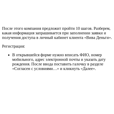
После этого компания предложит пройти 10 шагов. Разберем,
какая информация запрашивается при заполнении заявки и
получения доступа в личный кабинет клиента «Вива Деньги».
Регистрация:
В открывшейся форме нужно вписать ФИО, номер
мобильного, адрес электронной почты и указать дату
рождения. После ввода поставить галочку в разделе
«Согласен с условиями…» и кликнуть «Далее».