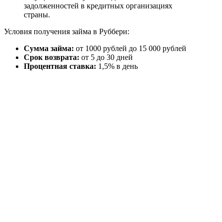
задолженностей в кредитных организациях
страны.
Условия получения займа в Руббери:
Сумма займа:
от 1000 рублей до 15 000 рублей
Срок возврата:
от 5 до 30 дней
Процентная ставка:
1,5% в день