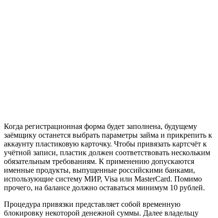
Когда регистрационная форма будет заполнена, будущему
заёмщику останется выбрать параметры займа и прикрепить к
аккаунту пластиковую карточку. Чтобы привязать картсчёт к
учётной записи, пластик должен соответствовать нескольким
обязательным требованиям. К применению допускаются
именные продукты, выпущенные российскими банками,
использующие систему МИР, Visa или MasterCard. Помимо
прочего, на балансе должно оставаться минимум 10 рублей.
Процедура привязки представляет собой временную
блокировку некоторой денежной суммы. Далее владельцу