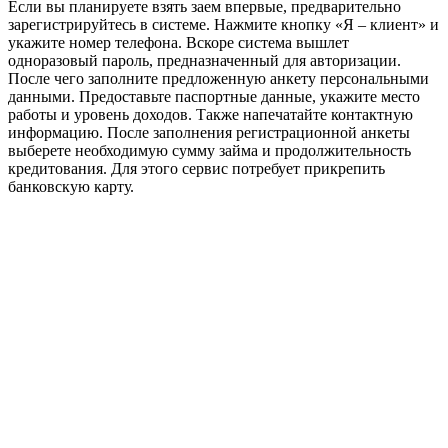
Если вы планируете взять заем впервые, предварительно
зарегистрируйтесь в системе. Нажмите кнопку «Я – клиент» и
укажите номер телефона. Вскоре система вышлет
одноразовый пароль, предназначенный для авторизации.
После чего заполните предложенную анкету персональными
данными. Предоставьте паспортные данные, укажите место
работы и уровень доходов. Также напечатайте контактную
информацию. После заполнения регистрационной анкеты
выберете необходимую сумму займа и продолжительность
кредитования. Для этого сервис потребует прикрепить
банковскую карту.