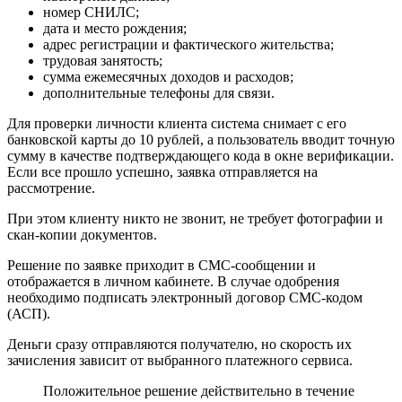
номер СНИЛС;
дата и место рождения;
адрес регистрации и фактического жительства;
трудовая занятость;
сумма ежемесячных доходов и расходов;
дополнительные телефоны для связи.
Для проверки личности клиента система снимает с его
банковской карты до 10 рублей, а пользователь вводит точную
сумму в качестве подтверждающего кода в окне верификации.
Если все прошло успешно, заявка отправляется на
рассмотрение.
При этом клиенту никто не звонит, не требует фотографии и
скан-копии документов.
Решение по заявке приходит в СМС-сообщении и
отображается в личном кабинете. В случае одобрения
необходимо подписать электронный договор СМС-кодом
(АСП).
Деньги сразу отправляются получателю, но скорость их
зачисления зависит от выбранного платежного сервиса.
Положительное решение действительно в течение