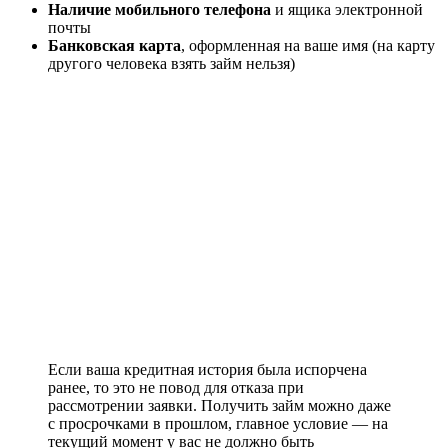
Наличие мобильного телефона
и ящика электронной
почты
Банковская карта
, оформленная на ваше имя (на карту
другого человека взять займ нельзя)
Если ваша кредитная история была испорчена
ранее, то это не повод для отказа при
рассмотрении заявки. Получить займ можно даже
с просрочками в прошлом, главное условие — на
текущий момент у вас не должно быть