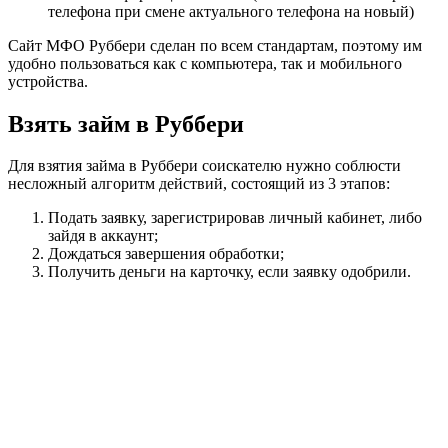
телефона при смене актуального телефона на новый)
Сайт МФО Руббери сделан по всем стандартам, поэтому им
удобно пользоваться как с компьютера, так и мобильного
устройства.
Взять займ в Руббери
Для взятия займа в Руббери соискателю нужно соблюсти
несложный алгоритм действий, состоящий из 3 этапов:
Подать заявку, зарегистрировав личный кабинет, либо
зайдя в аккаунт;
Дождаться завершения обработки;
Получить деньги на карточку, если заявку одобрили.