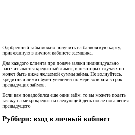
Одобренный займ можно получить на банковскую карту,
привязанную в личном кабинете заемщика.
Для каждого клиента при подаче заявки индивидуально
рассчитывается кредитный лимит, в некоторых случаях он
может быть ниже желаемой суммы займа. Не волнуйтесь,
кредитный лимит будет увеличен по мере возврата в срок
предыдущих займов.
Если вам понадобился еще один займ, то вы можете подать
заявку на микрокредит на следующий день после погашения
предыдущего.
Руббери: вход в личный кабинет