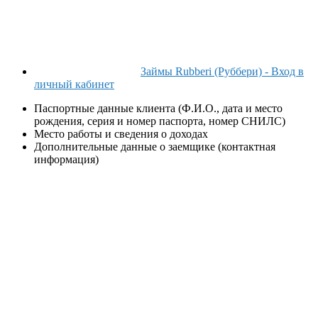
Займы Rubberi (Руббери) - Вход в
личный кабинет
Паспортные данные клиента (Ф.И.О., дата и место
рождения, серия и номер паспорта, номер СНИЛС)
Место работы и сведения о доходах
Дополнительные данные о заемщике (контактная
информация)