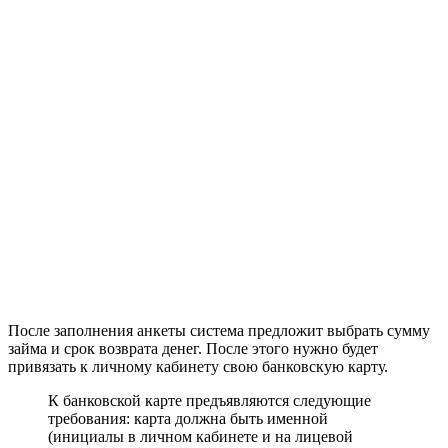
После заполнения анкеты система предложит выбрать сумму
займа и срок возврата денег. После этого нужно будет
привязать к личному кабинету свою банковскую карту.
К банковской карте предъявляются следующие
требования: карта должна быть именной
(инициалы в личном кабинете и на лицевой