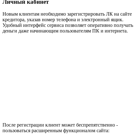
Личный кабинет
Новым клиентам необходимо зарегистрировать ЛК на сайте
кредитора, указав номер телефона и электронный ящик.
Удобный интерфейс сервиса позволяет оперативно получать
деньги даже начинающим пользователям ПК и интернета.
После регистрации клиент может беспрепятственно ­­
пользоваться расширенным функционалом сайта: