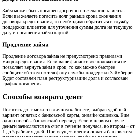
Займ может быть погашен досрочно по желанию клиента.
Если вы желаете погасить долг раньше срока окончания
договора кредитования, то необходимо обратиться в службу
поддержки клиентов для уточнения суммы долга на текущую
дату и погашения займа картой.
Продление займа
Продление договора займа не предусмотрено правилами
микрокредитования. Если ваше финансовое положения не
позволяет вернуть займ в срок, то как можно быстрее
сообщите об этом по телефону службы поддержки Займберри.
Будет составлен план реструктуризации долга и согласован
график погашения.
Способы возврата денег
Погасить долг можно в личном кабинете, выбрав удобный
вариант оплаты: с банковской карты, онлайн-кошелька. Еще
один способ – банковский перевод. Если в первом случае
деньги зачисляются на счет в течение получаса, во втором – от
1 до 5 рабочих дней. При осуществлении оплаты банковским