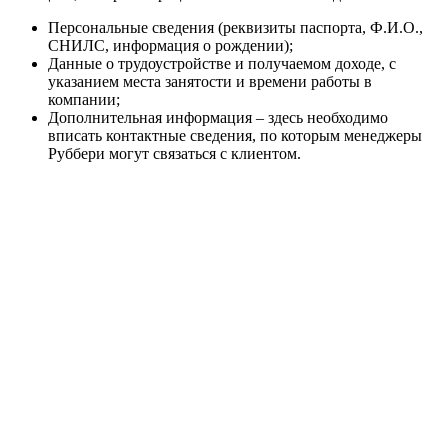
Персональные сведения (реквизиты паспорта, Ф.И.О.,
СНИЛС, информация о рождении);
Данные о трудоустройстве и получаемом доходе, с
указанием места занятости и времени работы в
компании;
Дополнительная информация – здесь необходимо
вписать контактные сведения, по которым менеджеры
Руббери могут связаться с клиентом.