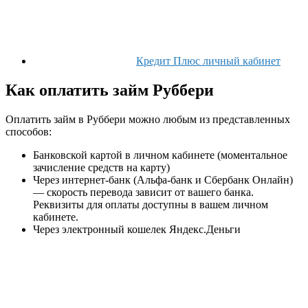
Кредит Плюс личный кабинет
Как оплатить займ Руббери
Оплатить займ в Руббери можно любым из представленных
способов:
Банковской картой в личном кабинете (моментальное
зачисление средств на карту)
Через интернет-банк (Альфа-банк и Сбербанк Онлайн)
— скорость перевода зависит от вашего банка.
Реквизиты для оплаты доступны в вашем личном
кабинете.
Через электронный кошелек Яндекс.Деньги