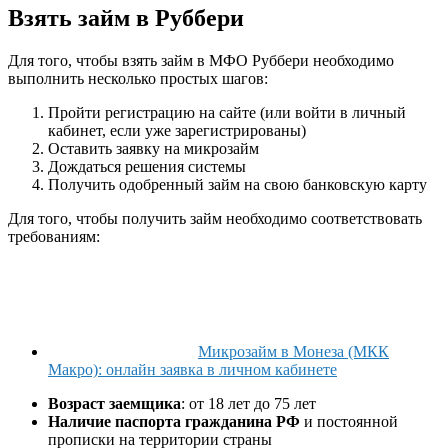
Взять займ в Руббери
Для того, чтобы взять займ в МФО Руббери необходимо
выполнить несколько простых шагов:
Пройти регистрацию на сайте (или войти в личный
кабинет, если уже зарегистрированы)
Оставить заявку на микрозайм
Дождаться решения системы
Получить одобренный займ на свою банковскую карту
Для того, чтобы получить займ необходимо соответствовать
требованиям:
Микрозайм в Монеза (МКК
Макро): онлайн заявка в личном кабинете
Возраст заемщика
: от 18 лет до 75 лет
Наличие паспорта гражданина РФ
и постоянной
прописки на территории страны