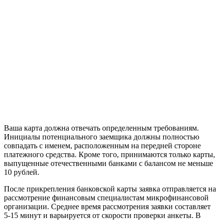
Ваша карта должна отвечать определенным требованиям.
Инициалы потенциального заемщика должны полностью
совпадать с именем, расположенным на передней стороне
платежного средства. Кроме того, принимаются только карты,
выпущенные отечественными банками с балансом не меньше
10 рублей.
После прикрепления банковской карты заявка отправляется на
рассмотрение финансовым специалистам микрофинансовой
организации. Среднее время рассмотрения заявки составляет
5-15 минут и варьируется от скорости проверки анкеты. В