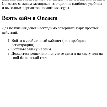
Согласно отзывам заемщиков, это один из наиболее удобных
и выгодных вариантов погашения ссуды.
Взять займ в Onzaem
Для получения денег необходимо совершить пару простых
действий:
Войти в свой личный кабинет (или пройдите
регистрацию)
Оставьте заявку на займ
Дождитесь решения и получите деньги на карту или на
свой банковский счет