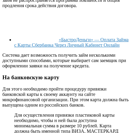
займ не распространяется программа лояльности и опция
продления срока действия договора.
«БыстроДеньги» — Оплата Займа
с Карты Сбербанка Через Личный Кабинет Онлайн
Система дает возможность получить займ несколькими
доступными способами, которые выбирает сам заемщик при
оформлении заявки на получение кредита.
На банковскую карту
Для этого необходимо пройти процедуру привязки
банковской карты к своему аккаунту на сайте
микрофинансовой организации. При этом карта должна быть
выпущена одним из российских банков.
Для осуществления привязки пластиковой карты
необходимо, чтобы н ней была доступна
минимальная сумма в размере 10 рублей. Карта
должна быть именной типа ВИЗА, МАСТЕРКАРД