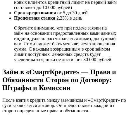
новых клиентов кредитный лимит на первый займ
составляет до 10 000 рублей)
Срок кредитования
от 5 до 30 дней
Процентная ставка
2,23% в день
Обратите внимание, что при подаче заявки на
займ на основании предоставленных вами данных
индивидуально рассчитывается лимит, доступный
вам. Лимит может быть меньше, чем запрошенная
сумма. С каждым возвращенным в срок займом
лимит доступных денежных средств будет
увеличиваться, пока не достигнет 30 000 рублей.
Займ в «СмартКредите» — Права и
Обязанности Сторон по Договору:
Штрафы и Комиссии
После взятия кредита между заемщиком и «СмартКредит» по
сути заключается договор. Он предоставляет каждой из
сторон определенные права и обязанности.