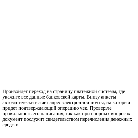
Произойдет переход на страницу платежной системы, где
укажите все данные банковской карты. Внизу анкеты
автоматически встает адрес электронной почты, на который
придет подтверждающий операцию чек. Проверьте
правильность его написания, так как при спорных вопросах
документ послужит свидетельством перечисления денежных
средств.