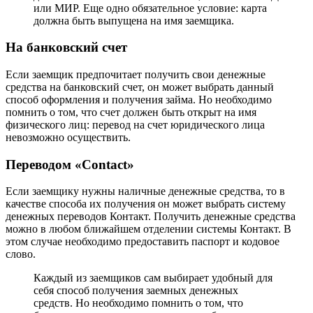
или МИР. Еще одно обязательное условие: карта
должна быть выпущена на имя заемщика.
На банковский счет
Если заемщик предпочитает получить свои денежные
средства на банковский счет, он может выбрать данный
способ оформления и получения займа. Но необходимо
помнить о том, что счет должен быть открыт на имя
физического лиц: перевод на счет юридического лица
невозможно осуществить.
Переводом «Contact»
Если заемщику нужны наличные денежные средства, то в
качестве способа их получения он может выбрать систему
денежных переводов Контакт. Получить денежные средства
можно в любом ближайшем отделении системы Контакт. В
этом случае необходимо предоставить паспорт и кодовое
слово.
Каждый из заемщиков сам выбирает удобный для
себя способ получения заемных денежных
средств. Но необходимо помнить о том, что