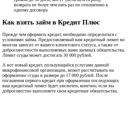
возврата не более чем пять раз по отношению к
одному договору.
Как взять займ в Кредит Плюс
Прежде чем оформить кредит, необходимо определиться с
условиями займа. Предоставляемый вам кредитный лимит во
многом зависит от вашего клиентского статуса, а также от
добросовестности выполняемых вами заемных обязательства.
Лимит ссуды может достигать 30 000 рублей.
А вот новый кредит, пользующийся услугами данной
микрофинансовой организации, может рассчитывать на
оформление ссуды в размере до 17 000 рублей. После
погашения первого кредит при оформлении последующих
ваш кредитный лимит будет увеличен, конечно, если вы
добросовестно выполняете свои кредитные обязательства.