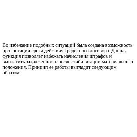
Во избежание подобных ситуаций была создана возможность
пролонгации срока действия кредитного договора. Данная
функция позволяет избежать начисления штрафов и
выплатить задолженность после стабилизации материального
положения. Принцип ее работы выглядит следующим
образом: