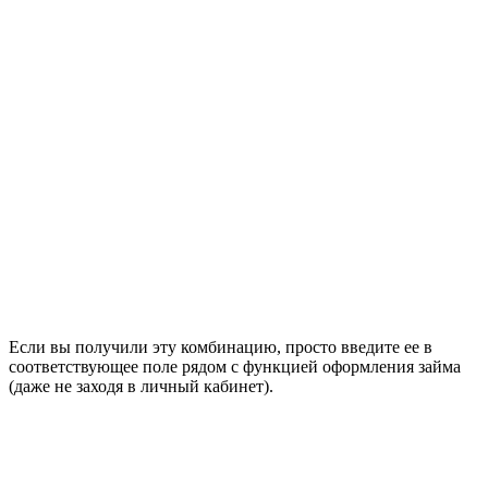
Если вы получили эту комбинацию, просто введите ее в
соответствующее поле рядом с функцией оформления займа
(даже не заходя в личный кабинет).