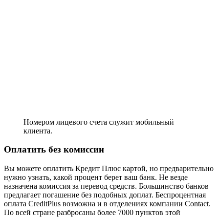
Номером лицевого счета служит мобильный
клиента.
Оплатить без комиссии
Вы можете оплатить Кредит Плюс картой, но предварительно
нужно узнать, какой процент берет ваш банк. Не везде
назначена комиссия за перевод средств. Большинство банков
предлагает погашение без подобных доплат. Беспроцентная
оплата CreditPlus возможна и в отделениях компании Contact.
По всей стране разбросаны более 7000 пунктов этой