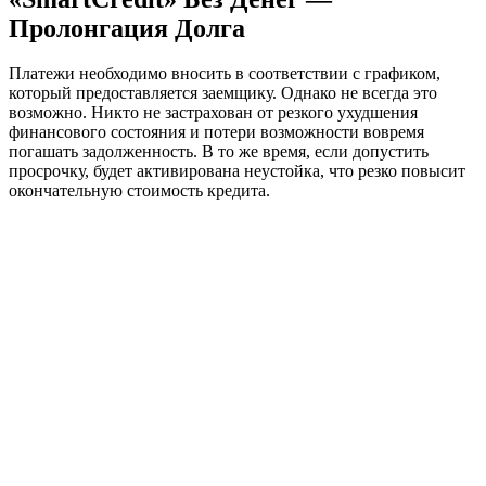
Пролонгация Долга
Платежи необходимо вносить в соответствии с графиком,
который предоставляется заемщику. Однако не всегда это
возможно. Никто не застрахован от резкого ухудшения
финансового состояния и потери возможности вовремя
погашать задолженность. В то же время, если допустить
просрочку, будет активирована неустойка, что резко повысит
окончательную стоимость кредита.