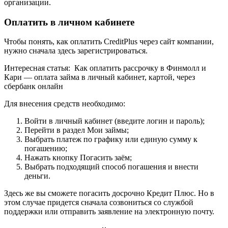
организации.
Оплатить в личном кабинете
Чтобы понять, как оплатить CreditPlus через сайт компании,
нужно сначала здесь зарегистрироваться.
Интересная статья: Как оплатить рассрочку в Финмолл и
Кари — оплата займа в личный кабинет, картой, через
сбербанк онлайн
Для внесения средств необходимо:
Войти в личный кабинет (введите логин и пароль);
Перейти в раздел Мои займы;
Выбрать платеж по графику или единую сумму к
погашению;
Нажать кнопку Погасить заём;
Выбрать подходящий способ погашения и внести
деньги.
Здесь же вы сможете погасить досрочно Кредит Плюс. Но в
этом случае придется сначала созвониться со службой
поддержки или отправить заявление на электронную почту.