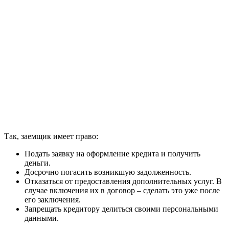
Так, заемщик имеет право:
Подать заявку на оформление кредита и получить
деньги.
Досрочно погасить возникшую задолженность.
Отказаться от предоставления дополнительных услуг. В
случае включения их в договор – сделать это уже после
его заключения.
Запрещать кредитору делиться своими персональными
данными.