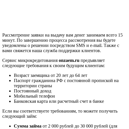
Рассмотрение заявки на выдачу вам денег занимаем всего 15
минут. По завершению процесса рассмотрения вы будете
уведомлены о решении посредством SMS и e-mail. Также с
вами свяжется наша служба поддержки клиентов.
Сервис микрокредитования
onzaem.ru
предъявляет
следующие требования к своим будущим клиентам:
Возраст заемщика от 20 лет до 64 лет
Паспорт гражданина РФ с постоянной пропиской на
территории страны
Постоянный доход
Мобильный телефон
Банковская карта или расчетный счет в банке
Если вы соответствуете требованиям, то можете получить
следующий займ:
Сумма займа
от 2 000 рублей до 30 000 рублей (для