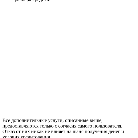
Все дополнительные услуги, описанные выше,
предоставляются только с согласия самого пользователя.
Отказ от них никак не влияет на шанс получения денег и
условия кредитования.