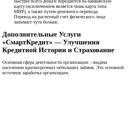
быстрее всего деньги передаются на банковскую
карту (исключением является лишь карта типа
МИР), а также путем денежного перевода.
Перевод на расчетный счет физического лица
занимает чуть больше.
Дополнительные Услуги
«СмартКредит» — Улучшения
Кредитной Истории и Страхование
Основная сфера деятельности организации – выдача
населению краткосрочных небольших займов. Это основной
источник заработка организации.