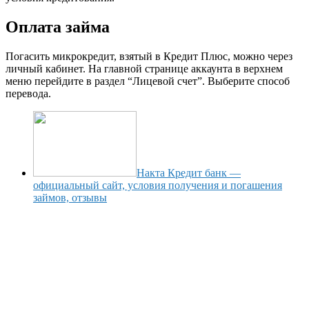
Оплата займа
Погасить микрокредит, взятый в Кредит Плюс, можно через
личный кабинет. На главной странице аккаунта в верхнем
меню перейдите в раздел “Лицевой счет”. Выберите способ
перевода.
Накта Кредит банк —
официальный сайт, условия получения и погашения
займов, отзывы