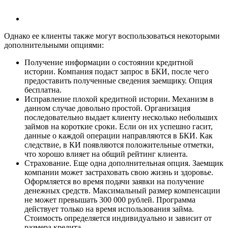
Однако ее клиенты также могут воспользоваться некоторыми
дополнительными опциями:
Получение информации о состоянии кредитной
истории. Компания подаст запрос в БКИ, после чего
предоставить полученные сведения заемщику. Опция
бесплатна.
Исправление плохой кредитной истории. Механизм в
данном случае довольно простой. Организация
последовательно выдает клиенту несколько небольших
займов на короткие сроки. Если он их успешно гасит,
данные о каждой операции направляются в БКИ. Как
следствие, в КИ появляются положительные отметки,
что хорошо влияет на общий рейтинг клиента.
Страхование. Еще одна дополнительная опция. Заемщик
компании может застраховать свою жизнь и здоровье.
Оформляется во время подачи заявки на получение
денежных средств. Максимальный размер компенсации
не может превышать 300 000 рублей. Программа
действует только на время использования займа.
Стоимость определяется индивидуально и зависит от
размера кредита.