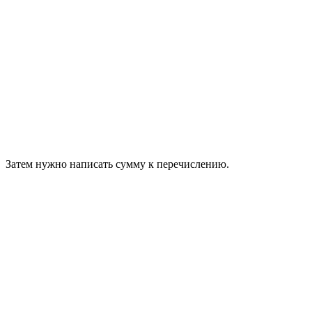
Затем нужно написать сумму к перечислению.