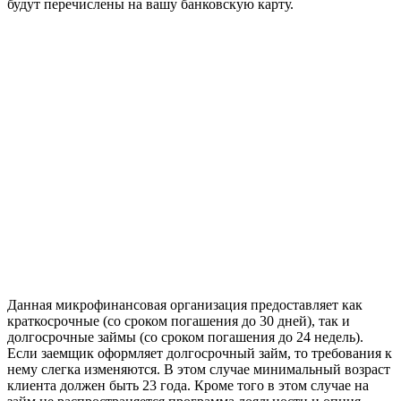
будут перечислены на вашу банковскую карту.
Данная микрофинансовая организация предоставляет как
краткосрочные (со сроком погашения до 30 дней), так и
долгосрочные займы (со сроком погашения до 24 недель).
Если заемщик оформляет долгосрочный займ, то требования к
нему слегка изменяются. В этом случае минимальный возраст
клиента должен быть 23 года. Кроме того в этом случае на