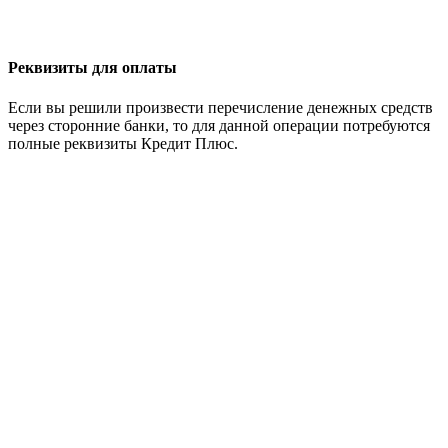
Реквизиты для оплаты
Если вы решили произвести перечисление денежных средств
через сторонние банки, то для данной операции потребуются
полные реквизиты Кредит Плюс.