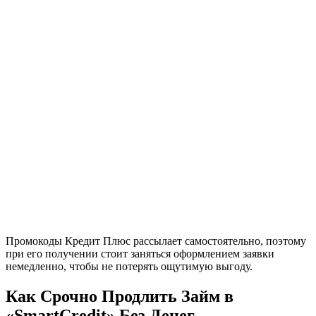
Промокоды Кредит Плюс рассылает самостоятельно, поэтому
при его получении стоит заняться оформлением заявки
немедленно, чтобы не потерять ощутимую выгоду.
Как Срочно Продлить Займ в
«SmartCredit» Без Денег —