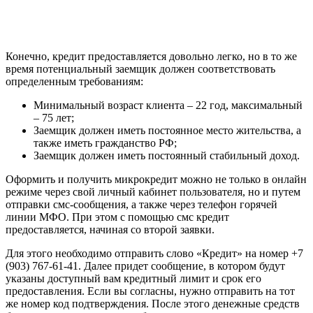
Конечно, кредит предоставляется довольно легко, но в то же
время потенциальный заемщик должен соответствовать
определенным требованиям:
Минимальный возраст клиента – 22 год, максимальный
– 75 лет;
Заемщик должен иметь постоянное место жительства, а
также иметь гражданство РФ;
Заемщик должен иметь постоянный стабильный доход.
Оформить и получить микрокредит можно не только в онлайн
режиме через свой личный кабинет пользователя, но и путем
отправки смс-сообщения, а также через телефон горячей
линии МФО. При этом с помощью смс кредит
предоставляется, начиная со второй заявки.
Для этого необходимо отправить слово «Кредит» на номер +7
(903) 767-61-41. Далее придет сообщение, в котором будут
указаны доступный вам кредитный лимит и срок его
предоставления. Если вы согласны, нужно отправить на тот
же номер код подтверждения. После этого денежные средств