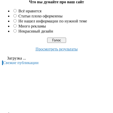
Что вы думайте про наш сайт
Всё нравится
Статьи плохо оформлены
Не нашел информации по нужной теме
Много рекламы
Некрасивый дизайн
Просмотреть результаты
Загрузка ...
Свежие публикации