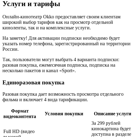
Услуги и тарифы
Онлайн-кинотеатр Okko предоставляет своим клиентам
широкий выбор тарифов как на просмотр отдельной
киноленты, так и на комплексные услуги.
На заметку! Для активации подписки необходимо будет
указать номер телефона, зарегистрированный на территории
России.
Так, пользователи могут выбрать 4 варианта подписки:
разовая покупка, ежемесячная подписка, подписка на
несколько пакетов и канал «Sport».
Единоразовая покупка
Разовая покупка дает возможность просмотра отдельного
фильма и включает 4 вида тарификации.
Формат
Условия покупки
Описание услуги
видеоконтента
За 299 рублей
кинокартина будет
Full HD (видео
доступна в разделе
высокой