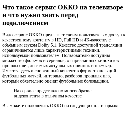
Что такое сервис ОККО на телевизоре
и что нужно знать перед
подключением
Видеосервис
ОККО
предлагает своим пользователям доступ к
качественному контенту в HD, Full HD и 4К-качеству с
объёмным звуком Dolby 5.1. Качество доступной трансляции
ограничивается лишь характеристиками техники,
используемой пользователем. Пользователю доступны
множество фильмов и сериалов, от признанных кинохитов
прошлых лет, до самых актуальных новинок и премьер.
Имеется здесь и спортивный контент в форме трансляций
футбольных матчей, интервью, разборов прошлых игр,
который обязательно оценят футбольные болельщики.
На сервисе представлено многообразие
видеконтента в отличном качестве
Вы можете подключить ОККО на следующих платформах: