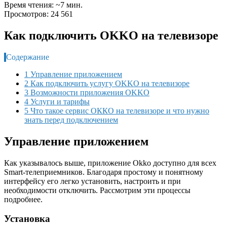
Время чтения: ~7 мин.
Просмотров: 24 561
Как подключить OKKO на телевизоре
Содержание
1 Управление приложением
2 Как подключить услугу OKKO на телевизоре
3 Возможности приложения OKKO
4 Услуги и тарифы
5 Что такое сервис ОККО на телевизоре и что нужно
знать перед подключением
Управление приложением
Как указывалось выше, приложение Okko доступно для всех
Smart-телеприемников. Благодаря простому и понятному
интерфейсу его легко установить, настроить и при
необходимости отключить. Рассмотрим эти процессы
подробнее.
Установка