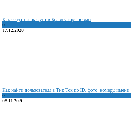
Как создать 2 аккаунт в Бравл Старс новый
0
17.12.2020
Как найти пользователя в Тик Ток по ID, фото, номеру, имени
0
08.11.2020