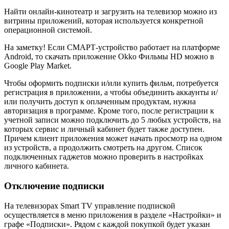
Найти онлайн-кинотеатр и загрузить на телевизор можно из
витрины приложений, которая используется конкретной
операционной системой.
На заметку! Если СМАРТ-устройство работает на платформе
Android, то скачать приложение Okko Фильмы HD можно в
Google Play Market.
Чтобы оформить подписки и/или купить фильм, потребуется
регистрация в приложении, а чтобы объединить аккаунты и/
или получить доступ к оплаченным продуктам, нужна
авторизация в программе. Кроме того, после регистрации к
учетной записи можно подключить до 5 любых устройств, на
которых сервис и личный кабинет будет также доступен.
Причем клиент приложения может начать просмотр на одном
из устройств, а продолжить смотреть на другом. Список
подключенных гаджетов можно проверить в настройках
личного кабинета.
Отключение подписки
На телевизорах Smart TV управление подпиской
осуществляется в меню приложения в разделе «Настройки» и
графе «Подписки». Рядом с каждой покупкой будет указан