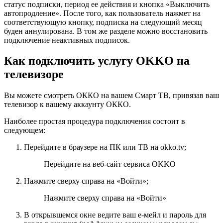
статус подписки, период ее действия и кнопка «Выключить
автопродление». После того, как пользователь нажмет на
соответствующую кнопку, подписка на следующий месяц
буден аннулирована. В том же разделе можно восстановить
подключение неактивных подписок.
Как подключить услугу OKKO на
телевизоре
Вы можете смотреть ОККО на вашем Смарт ТВ, привязав ваш
телевизор к вашему аккаунту ОККО.
Наиболее простая процедура подключения состоит в
следующем:
Перейдите в браузере на ПК или ТВ на okko.tv;
Перейдите на веб-сайт сервиса OKKO
Нажмите сверху справа на «
Войти
»;
Нажмите сверху справа на «Войти»
В открывшемся окне ведите ваш е-мейл и пароль для