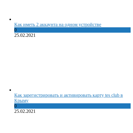
Как иметь 2 аккаунта на одном устройстве
0
25.02.2021
Как зарегистрировать и активировать карту tes club в
Крыму
0
25.02.2021