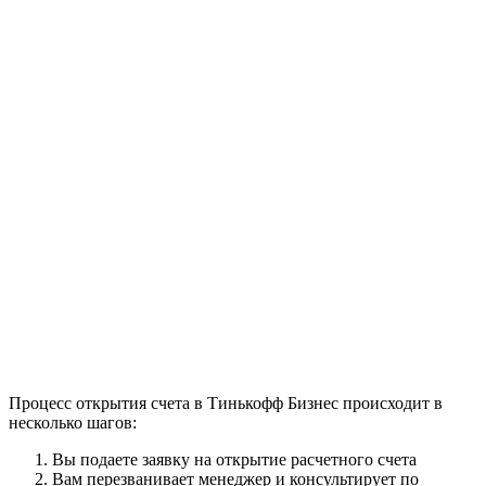
Процесс открытия счета в Тинькофф Бизнес происходит в
несколько шагов:
Вы подаете заявку на открытие расчетного счета
Вам перезванивает менеджер и консультирует по