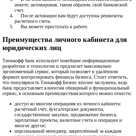
анкете, активировав, таким образом, свой банковский
счет.
После активации вам будут доступны реквизиты
расчетного счета.
Вы можете приступать к работе.
Преимущества личного кабинета для
юридических лиц
Тинькофф банк использует новейшие информационные
разработки и технологии и предлагает максимально
эргономичный сервис, который позволяет в удалённом
формате контролировать финансы бизнеса. Стоит отметить,
что популярность Тинькофф Бизнес вполне заслужена, ведь
банк предоставляет клиентам обширный и функциональный
сервис, к основным преимуществам которого можно отнести:
доступ ко многим операциям из личного кабинета:
расчётный счёт, бухгалтерские документы,
государственные закупки, продвижение бизнеса,
зарплатные проекты, валютные счета и операции и
многое другое;
персональный менеджер, закреплённый за каждым