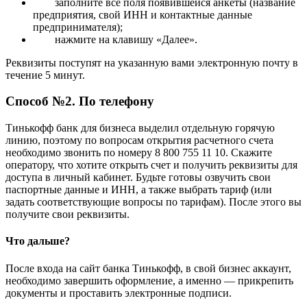
заполните все поля появившейся анкеты (название
предприятия, свой ИНН и контактные данные
предпринимателя);
нажмите на клавишу «Далее».
Реквизиты поступят на указанную вами электронную почту в
течение 5 минут.
Способ №2. По телефону
Тинькофф банк для бизнеса выделил отдельную горячую
линию, поэтому по вопросам открытия расчетного счета
необходимо звонить по номеру 8 800 755 11 10. Скажите
оператору, что хотите открыть счет и получить реквизиты для
доступа в личный кабинет. Будьте готовы озвучить свои
паспортные данные и ИНН, а также выбрать тариф (или
задать соответствующие вопросы по тарифам). После этого вы
получите свои реквизиты.
Что дальше?
После входа на сайт банка Тинькофф, в свой бизнес аккаунт,
необходимо завершить оформление, а именно — прикрепить
документы и проставить электронные подписи.