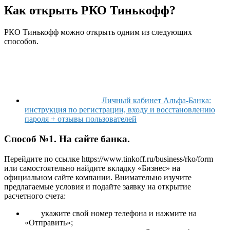
Как открыть РКО Тинькофф?
РКО Тинькофф можно открыть одним из следующих
способов.
Личный кабинет Альфа-Банка:
инструкция по регистрации, входу и восстановлению
пароля + отзывы пользователей
Способ №1. На сайте банка.
Перейдите по ссылке https://www.tinkoff.ru/business/rko/form
или самостоятельно найдите вкладку «Бизнес» на
официальном сайте компании. Внимательно изучите
предлагаемые условия и подайте заявку на открытие
расчетного счета:
укажите свой номер телефона и нажмите на
«Отправить»;