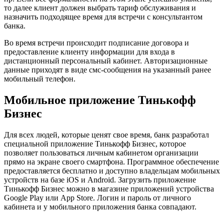
то далее клиент должен выбрать тариф обслуживания и
назначить подходящее время для встречи с консультантом
банка.
Во время встречи происходит подписание договора и
предоставление клиенту информации для входа в
дистанционный персональный кабинет. Авторизационные
данные приходят в виде смс-сообщения на указанный ранее
мобильный телефон.
Мобильное приложение Тинькофф
Бизнес
Для всех людей, которые ценят свое время, банк разработал
специальной приложение Тинькофф Бизнес, которое
позволяет пользоваться личным кабинетом организации
прямо на экране своего смартфона. Программное обеспечение
предоставляется бесплатно и доступно владельцам мобильных
устройств на базе iOS и Android. Загрузить приложение
Тинькофф Бизнес можно в магазине приложений устройства
Google Play или App Store. Логин и пароль от личного
кабинета и у мобильного приложения банка совпадают.