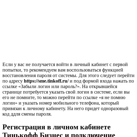
Если у вас не получается войти в личный кабинет с первой
попытки, то рекомендуем вам воспользоваться функцией
восстановления пароля от системы. Для этого следует перейти
по адресу
https://sme.tinkoff.ru/
и под формой входа нажать по
ссылке «Забыли логин или пароль?». На открывшейся
странице потребуется указать свой логин в системе, если вы
его не помните, то можно перейти по ссылке «я не помню
логин» и указать номер мобильного телефона, который
привязан к личному кабинету. На него придет одноразовый
код ддля смены пароля.
Регистрация в личном кабинете
Тинькофф Бизнес и подключение