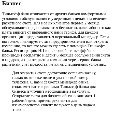
Бизнес
Тинькофф банк отличается от других банков комфортными
условиями обслуживания и умеренными ценами за ведение
расчетного счета. Для новых клиентов первые 2 месяца
обслуживания предоставляются бесплатно, далее абонентская
плата зависит от выбранного вами тарифа, для каждой
организации предоставляется персональный менеджер. Если
вы только планируете стать предпринимателем или открыть
компанию, то все это можно сделать с помощью Тинькофф
банка. Регистрацию ИП в налоговой Тинькофф банк
производит бесплатно и дарит 6 месяцев обслуживания счета
в подарок, а при открытии компании через сервис банка
расчетный счет предоставляется на специальных условиях.
Для открытия счета достаточно оставить заявку,
нажав по кнопке ниже и указав свой номер
телефона. С вами свяжется менеджер банка,
ознакомит вас с сервисами Тинькофф банка для
бизнеса и уточнит необходимые вам услуги.
Открытие счета для бизнеса обычно занимает 1
рабочий день, причем реквизиты для
взаиморасчетов клиент получает в день подачи
заявки.