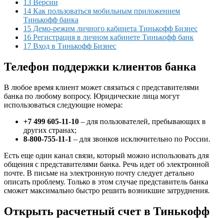
13 Версии
14 Как пользоваться мобильным приложением
Тинькофф банка
15 Демо-режим личного кабинета Тинькофф Бизнес
16 Регистрация в личном кабинете Тинькофф банк
17 Вход в Тинькофф Бизнес
Телефон поддержки клиентов банка
В любое время клиент может связаться с представителями
банка по любому вопросу. Юридические лица могут
использоваться следующие номера:
+7 499 605-11-10
– для пользователей, пребывающих в
других странах;
8-800-755-11-1
– для звонков исключительно по России.
Есть еще один канал связи, который можно использовать для
общения с представителями банка. Речь идет об электронной
почте. В письме на электронную почту следует детально
описать проблему. Только в этом случае представитель банка
сможет максимально быстро решить возникшие затруднения.
Открыть расчетный счет в Тинькофф