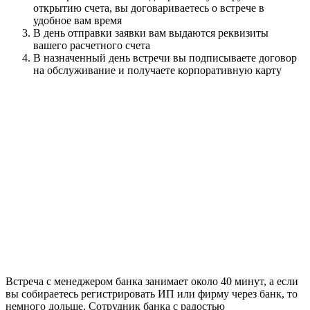
открытию счета, вы договариваетесь о встрече в
удобное вам время
В день отправки заявки вам выдаются реквизиты
вашего расчетного счета
В назначенный день встречи вы подписываете договор
на обслуживание и получаете корпоративную карту
Встреча с менеджером банка занимает около 40 минут, а если
вы собираетесь регистрировать ИП или фирму через банк, то
немного дольше. Сотрудник банка с радостью