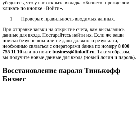
убедитесь, что у вас открыта вкладка «Бизнес», прежде чем
кликать по кнопке «Войти».
Проверьте правильность вводимых данных.
При отправке заявки на открытие счета, вам высылались
данные для входа. Постарайтесь найти их. Если же ваши
поиски безуспешны или не дали должного результата,
необходимо связаться с операторами банка по номеру
8 800
755 11 10
или по почте
business@tinkoff.ru
. Таким образом,
вы получите новые данные для входа (новый логин и пароль).
Восстановление пароля Тинькофф
Бизнес