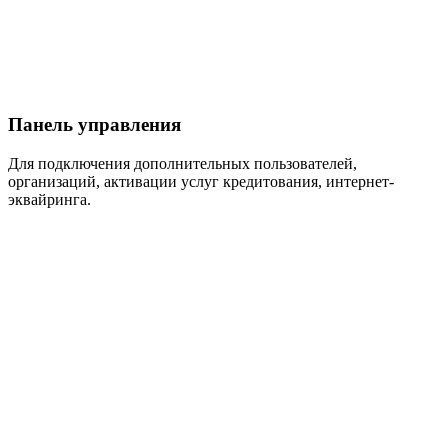
Панель управления
Для подключения дополнительных пользователей,
организаций, активации услуг кредитования, интернет-
эквайринга.