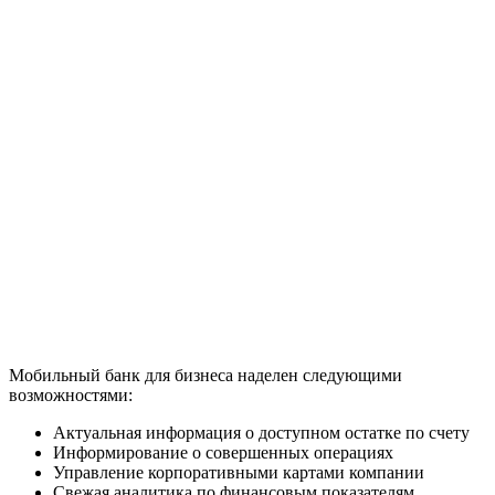
Мобильный банк для бизнеса наделен следующими
возможностями:
Актуальная информация о доступном остатке по счету
Информирование о совершенных операциях
Управление корпоративными картами компании
Свежая аналитика по финансовым показателям