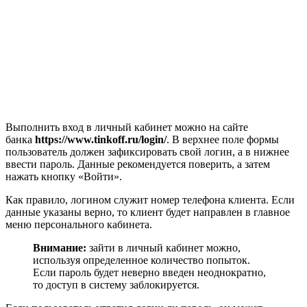
Выполнить вход в личный кабинет можно на сайте
банка
https://www.tinkoff.ru/login/
. В верхнее поле формы
пользователь должен зафиксировать свой логин, а в нижнее
ввести пароль. Данные рекомендуется поверить, а затем
нажать кнопку «Войти».
Как правило, логином служит номер телефона клиента. Если
данные указаны верно, то клиент будет направлен в главное
меню персонального кабинета.
Внимание:
зайти в личный кабинет можно,
используя определенное количество попыток.
Если пароль будет неверно введен неоднократно,
то доступ в систему заблокируется.