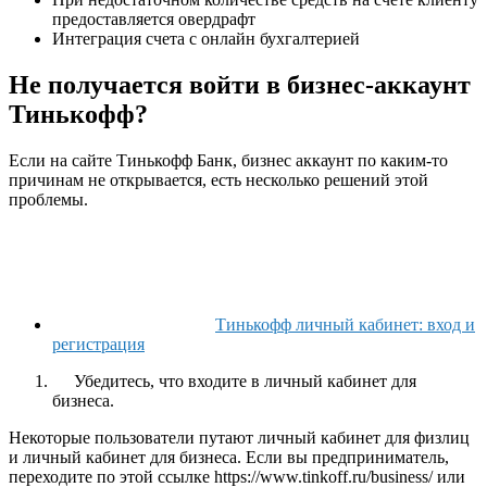
предоставляется овердрафт
Интеграция счета с онлайн бухгалтерией
Не получается войти в бизнес-аккаунт
Тинькофф?
Если на сайте Тинькофф Банк, бизнес аккаунт по каким-то
причинам не открывается, есть несколько решений этой
проблемы.
Тинькофф личный кабинет: вход и
регистрация
Убедитесь, что входите в личный кабинет для
бизнеса.
Некоторые пользователи путают личный кабинет для физлиц
и личный кабинет для бизнеса. Если вы предприниматель,
переходите по этой ссылке
https://www.tinkoff.ru/business/
или