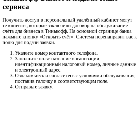
сервиса
Получить доступ в персональный удалённый кабинет могут
те клиенты, которые заключили договор на обслуживание
счёта для бизнеса в Тинькофф. На основной странице банка
нажмите кнопку «Открыть счёт». Система перенаправит вас к
полю для подачи заявки.
Укажите номер контактного телефона.
Заполните поля: название организации,
идентификационный налоговый номер, личные данные
и электронный адрес.
Ознакомьтесь и согласитесь с условиями обслуживания,
поставив галочку в соответствующем поле.
Отправьте заявку.