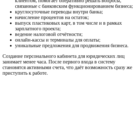
клиентом, помогает оперативно решать вопросы,
связанные с банковским функционированием бизнеса;
круглосуточные переводы внутри банка;
начисление процентов на остаток;
выпуск пластиковых карт, в том числе и в рамках
зарплатного проекта;
ведение налоговой отчётности;
онлайн-кассы и терминалы для оплаты;
уникальные предложения для продвижения бизнеса.
Создание персонального кабинета для юридических лиц
занимает менее часа. После первого входа в систему
становятся активными счета, что даёт возможность сразу же
приступить к работе.