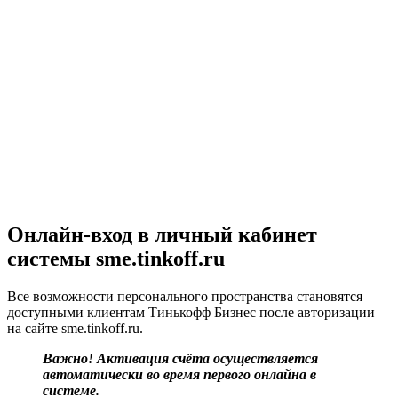
Онлайн-вход в личный кабинет
системы sme.tinkoff.ru
Все возможности персонального пространства становятся
доступными клиентам Тинькофф Бизнес после авторизации
на сайте sme.tinkoff.ru.
Важно!
Активация счёта осуществляется
автоматически во время первого онлайна в
системе.