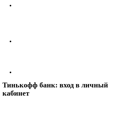
Тинькофф банк: вход в личный
кабинет