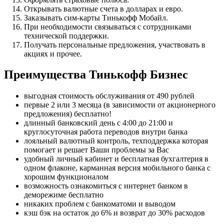
Открывать валютные счета в долларах и евро.
Заказывать сим-карты Тинькофф Мобайл.
При необходимости связываться с сотрудниками
технической поддержки.
Получать персональные предложения, участвовать в
акциях и прочее.
Преимущества
Тинькофф Бизнес
выгодная стоимость обслуживания от 490 рублей
первые 2 или 3 месяца (в зависимости от акционерного
предложения) бесплатно!
длинный банковский день с 4:00 до 21:00 и
круглосуточная работа переводов внутри банка
лояльный валютный контроль, техподдержка которая
помогает и решает Ваши проблемы за Вас
удобный личный кабинет и бесплатная бухгалтерия в
одном флаконе, карманная версия мобильного банка с
хорошим функционалом
возможность ознакомиться с интернет банком в
деморежиме бесплатно
никаких проблем с банкоматоми и выводом
кэш бэк на остаток до 6% и возврат до 30% расходов