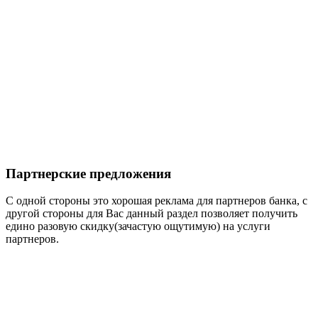
Партнерские предложения
С одной стороны это хорошая реклама для партнеров банка, с
другой стороны для Вас данный раздел позволяет получить
едино разовую скидку(зачастую ощутимую) на услуги
партнеров.