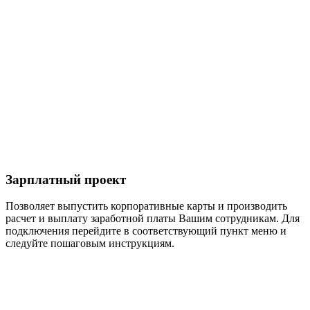
Зарплатный проект
Позволяет выпустить корпоративные карты и производить
расчет и выплату заработной платы Вашим сотрудникам. Для
подключения перейдите в соответствующий пункт меню и
следуйте пошаговым инструкциям.