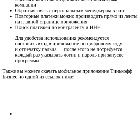
компании
Обратная связь с персональным менеджером в чате
Повторные платежи можно производить прямо из ленты
на главной странице приложения
Поиск платежей по контрагенту и ИНН
Для удобства использования рекомендуется
настроить вход в приложение по цифровому коду
и отпечатку пальца — после этого не потребуется
каждый раз указывать логин и пароль при запуске
программы.
Также вы можете скачать мобильное приложение Тинькофф
Бизнес по одной из ссылок ниже: