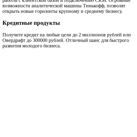
работы с клиентской базой и подключению CRM. Огромные
возможности аналитической машины Тинькофф, позволят
открыть новые горизонты крупному и среднему бизнесу.
Кредитные продукты
Получите кредит на любые цели до 2 миллионов рублей или
Овердрафт до 300000 рублей. Отличный шанс для быстрого
развития молодого бизнеса.