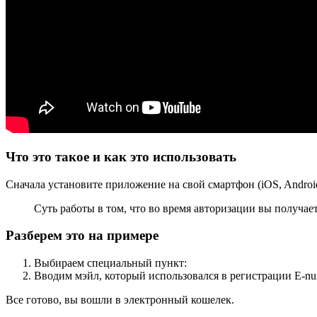
Что это такое и как это использовать
Сначала установите приложение на свой смартфон (iOS, Androi
Суть работы в том, что во время авторизации вы получае
Разберем это на примере
Выбираем специальный пункт:
Вводим мэйл, который использовался в регистрации E-nu
Все готово, вы вошли в электронный кошелек.