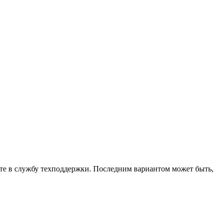
ните в службу техподдержки. Последним вариантом может быть,