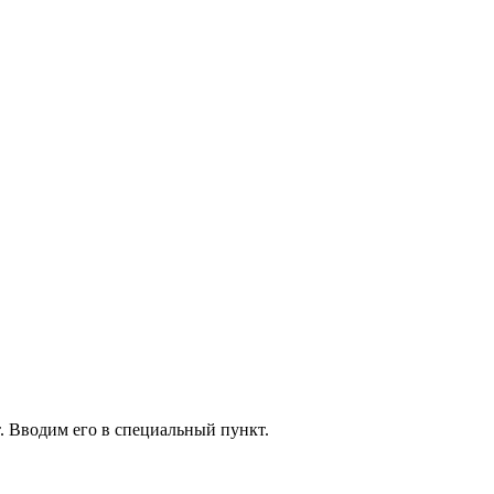
. Вводим его в специальный пункт.