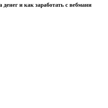
 денег и как заработать с вебмани