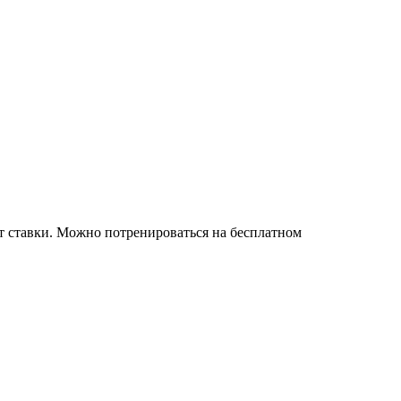
т ставки. Можно потренироваться на бесплатном