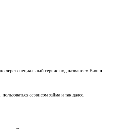
но через специальный сервис под названием E-num.
пользоваться сервисом займа и так далее.