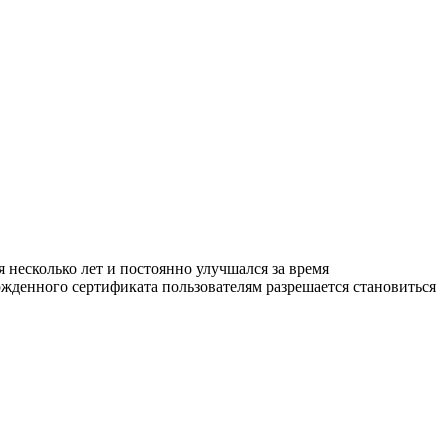
несколько лет и постоянно улучшался за время
жденного сертификата пользователям разрешается становиться