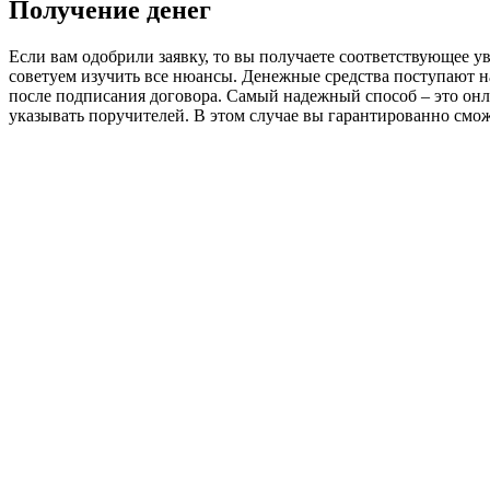
Получение денег
Если вам одобрили заявку, то вы получаете соответствующее у
советуем изучить все нюансы. Денежные средства поступают н
после подписания договора. Самый надежный способ – это он
указывать поручителей. В этом случае вы гарантированно смож