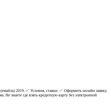
(емайла) 2019.
✅
Условия, ставки.
✅
Оформить онлайн заявку.
. Не знаете где взять кредитную карту без электронной