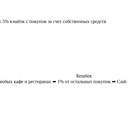
.5% кэшбэк с покупок за счет собственных средств
Кешбек
любых кафе и ресторанах ➦ 1% от остальных покупок ➦ Cash