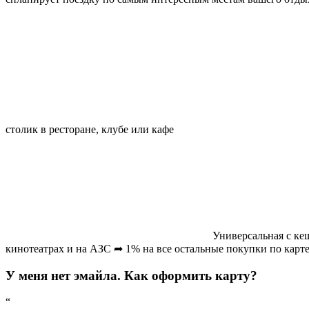
столик в ресторане, клубе или кафе
Универсальная с к
кинотеатрах и на АЗС ➦ 1% на все остальные покупки по карт
У меня нет эмайла. Как оформить карту?
“