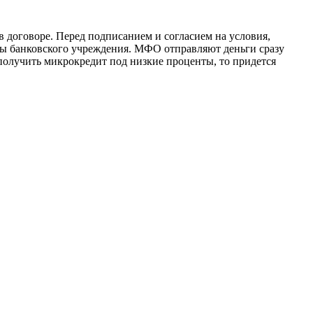
в договоре. Перед подписанием и согласием на условия,
оты банковского учреждения. МФО отправляют деньги сразу
получить микрокредит под низкие проценты, то придется