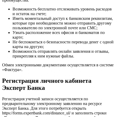
преимущества:
Возможность бесплатно отслеживать уровень расходов
и остаток на счете;
Иметь моментальный доступ к банковским реквизитам,
которые при необходимости можно отправить другому
пользователю по электронной почте или СМС;
Узнать расположение всех офисов и банкоматов по
карте;
Не беспокоиться о безопасности перевода денег с одной
карты на другую;
Возможность отправлять онлайн заявления и отзывы,
прикрепляя к ним нужные файлы.
Обмен электронными документами осуществляется в системе
«Фактура».
Регистрация личного кабинета
Эксперт Банка
Регистрация учетной записи осуществляется по
предварительному электронному заявлению на ресурсе
Эксперт Банка. Для этого потребуется открыть
https://forms.expertbank.com/distance_ul/ и заполнить строки