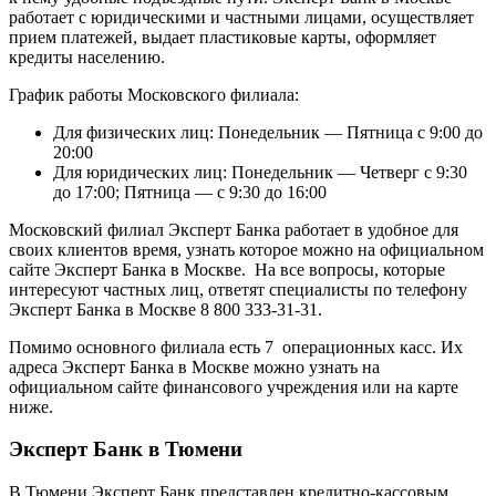
работает с юридическими и частными лицами, осуществляет
прием платежей, выдает пластиковые карты, оформляет
кредиты населению.
График работы Московского филиала:
Для физических лиц: Понедельник — Пятница с 9:00 до
20:00
Для юридических лиц: Понедельник — Четверг с 9:30
до 17:00; Пятница — с 9:30 до 16:00
Московский филиал Эксперт Банка работает в удобное для
своих клиентов время, узнать которое можно на официальном
сайте Эксперт Банка в Москве. На все вопросы, которые
интересуют частных лиц, ответят специалисты по телефону
Эксперт Банка в Москве 8 800 333-31-31.
Помимо основного филиала есть 7 операционных касс. Их
адреса Эксперт Банка в Москве можно узнать на
официальном сайте финансового учреждения или на карте
ниже.
Эксперт Банк в Тюмени
В Тюмени Эксперт Банк представлен кредитно-кассовым