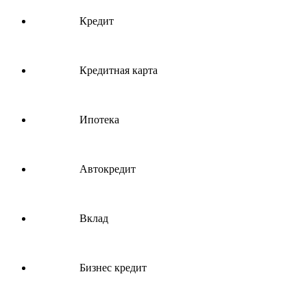
Кредит
Кредитная карта
Ипотека
Автокредит
Вклад
Бизнес кредит