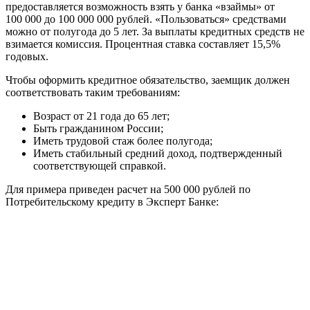
предоставляется возможность взять у банка «взаймы» от
100 000 до 100 000 000 рублей. «Пользоваться» средствами
можно от полугода до 5 лет. За выплаты кредитных средств не
взимается комиссия. Процентная ставка составляет 15,5%
годовых.
Чтобы оформить кредитное обязательство, заемщик должен
соответствовать таким требованиям:
Возраст от 21 года до 65 лет;
Быть гражданином России;
Иметь трудовой стаж более полугода;
Иметь стабильный средний доход, подтвержденный
соответствующей справкой.
Для примера приведен расчет на 500 000 рублей по
Потребительскому кредиту в Эксперт Банке: