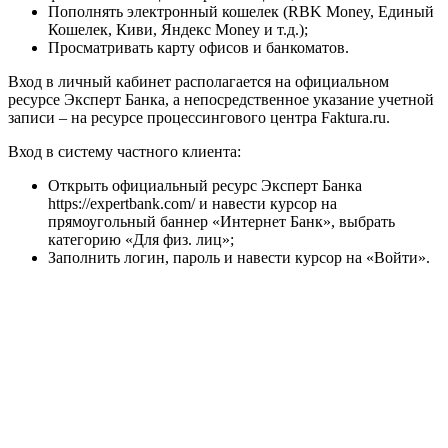
Пополнять электронный кошелек (RBK Money, Единый
Кошелек, Киви, Яндекс Money и т.д.);
Просматривать карту офисов и банкоматов.
Вход в личный кабинет располагается на официальном
ресурсе Эксперт Банка, а непосредственное указание учетной
записи – на ресурсе процессингового центра Faktura.ru.
Вход в систему частного клиента:
Открыть официальный ресурс Эксперт Банка
https://expertbank.com/ и навести курсор на
прямоугольный баннер «Интернет Банк», выбрать
категорию «Для физ. лиц»;
Заполнить логин, пароль и навести курсор на «Войти».