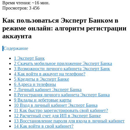
Время чтения: ~16 мин.
Просмотров: 3 456
Как пользоваться Эксперт Банком в
режиме онлайн: алгоритм регистрации
аккаунта
Содержание
1 Эксперт Банк
2 Скачать мобильное приложение Эксперт Банка
3 Возможности личного кабинета Эксперт Банк
4 Как войти в аккаунт на телефоне?
5 Кредиты в Эксперт Банке
6 Адреса и телефоны
7 Личный кабинет Эксперт Банка
8 Регистрация личного кабинета Эксперт Банка
9 Вклады и дебетовые карты
10 Вход в личный кабинет Эксперт Банка
11 Как быстро зарегистрировать свой кабинет?
12 Расчетный счет для ИП в Эксперт Банке
13 Восстановление пароля для входа в личный кабинет
14 Как войти в свой кабинет?