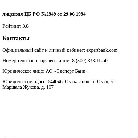
лицензия ЦБ РФ №2949 от 29.06.1994
Рейтинг:
3.8
Контакты
Официальный сайт и личный кабинет: expertbank.com
Номер телефона горячей линии:
8 (800) 333-11-50
Юридическое лицо:
АО «Эксперт Банк»
Юридический адрес:
644046, Омская обл., г. Омск, ул.
Маршала Жукова, д. 107