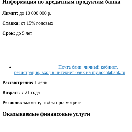
Информация по кредитным продуктам банка
Лимит:
до 10 000 000 р.
Ставка:
от 15% годовых
Срок:
до 5 лет
Почта банк: личный кабинет,
регистрация, вход в интернет-банк на my.pochtabank.ru
Рассмотрение:
1 день
Возраст:
с 21 года
Регионы:
нажмите, чтобы просмотреть
Оказываемые финансовые услуги