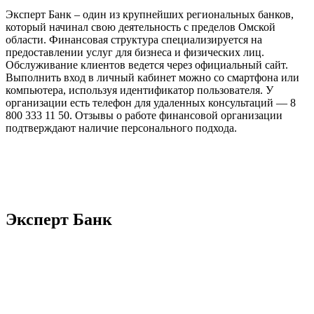
Эксперт Банк – один из крупнейших региональных банков,
который начинал свою деятельность с пределов Омской
области. Финансовая структура специализируется на
предоставлении услуг для бизнеса и физических лиц.
Обслуживание клиентов ведется через официальный сайт.
Выполнить вход в личный кабинет можно со смартфона или
компьютера, используя идентификатор пользователя. У
организации есть телефон для удаленных консультаций — 8
800 333 11 50. Отзывы о работе финансовой организации
подтверждают наличие персонального подхода.
Эксперт Банк