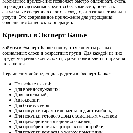
Мобильное приложение позволяет быстро оплачивать счета,
переводить денежные средства без комиссии, получать
актуальные сведения о своих расходах, оплачивать товары и
услуги. Это современное приложение для упрощения
совершения банковских операций.
Кредиты в Эксперт Банке
Займом в Эксперт Банке пользуются клиенты разных
социальных слоев и возрастных групп. Для каждой из них
предусмотрены свои условия, сроки пользования и правила
погашения.
Перечислим действующие кредиты в Эксперт Банке:
Потребительский;
Для военнослужащих;
Доверительный;
Автокредит;
Для бизнесменов;
Для покупки гаража или места под автомобиль;
Для покупки готового дома с земельным участком;
Для приобретения вторичного жилья;
Для приобретения квартиры в новостройке;
Для покупки комнаты в жилом помещении.