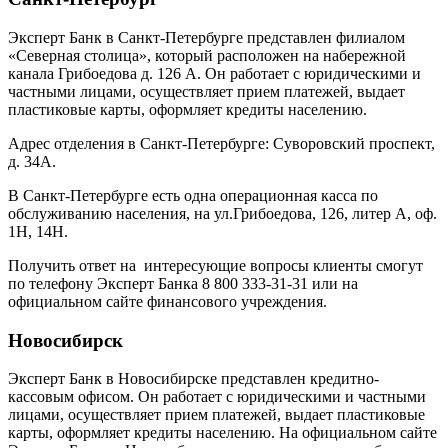
Эксперт Банк в Санкт-Петербурге представлен филиалом
«Северная столица», который расположен на набережной
канала Грибоедова д. 126 А. Он работает с юридическими и
частными лицами, осуществляет прием платежей, выдает
пластиковые карты, оформляет кредиты населению.
Адрес отделения в Санкт-Петербурге: Суворовский проспект,
д. 34А.
В Санкт-Петербурге есть одна операционная касса по
обслуживанию населения, на ул.Грибоедова, 126, литер А, оф.
1Н, 14Н.
Получить ответ на интересующие вопросы клиенты смогут
по телефону Эксперт Банка 8 800 333-31-31 или на
официальном сайте финансового учреждения.
Новосибирск
Эксперт Банк в Новосибирске представлен кредитно-
кассовым офисом. Он работает с юридическими и частными
лицами, осуществляет прием платежей, выдает пластиковые
карты, оформляет кредиты населению. На официальном сайте