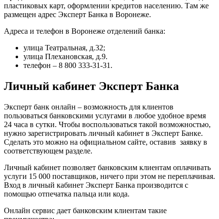
пластиковых карт, оформлении кредитов населению. Там же
размещен адрес Эксперт Банка в Воронеже.
Адреса и телефон в Воронеже отделений банка:
улица Театральная, д.32;
улица Плехановская, д.9.
телефон – 8 800 333-31-31.
Личный кабинет Эксперт Банка
Эксперт банк онлайн – возможность для клиентов
пользоваться банковскими услугами в любое удобное время
24 часа в сутки. Чтобы воспользоваться такой возможностью,
нужно зарегистрировать личный кабинет в Эксперт Банке.
Сделать это можно на официальном сайте, оставив заявку в
соответствующем разделе.
Личный кабинет позволяет банковским клиентам оплачивать
услуги 15 000 поставщиков, ничего при этом не переплачивая.
Вход в личный кабинет Эксперт Банка производится с
помощью отпечатка пальца или кода.
Онлайн сервис дает банковским клиентам такие