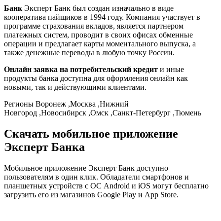
Банк
Эксперт Банк был создан изначально в виде
кооператива пайщиков в 1994 году. Компания участвует в
программе страхования вкладов, является партнером
платежных систем, проводит в своих офисах обменные
операции и предлагает карты моментального выпуска, а
также денежные переводы в любую точку России.
Онлайн заявка на потребительский кредит
и иные
продукты банка доступна для оформления онлайн как
новыми, так и действующими клиентами.
Регионы Воронеж ,Москва ,Нижний
Новгород ,Новосибирск ,Омск ,Санкт-Петербург ,Тюмень
Скачать мобильное приложение
Эксперт Банка
Мобильное приложение Эксперт Банк доступно
пользователям в один клик. Обладатели смартфонов и
планшетных устройств с ОС Android и iOS могут бесплатно
загрузить его из магазинов Google Play и App Store.