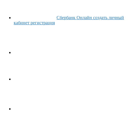
Сбербанк Онлайн создать личный
кабинет регистрация