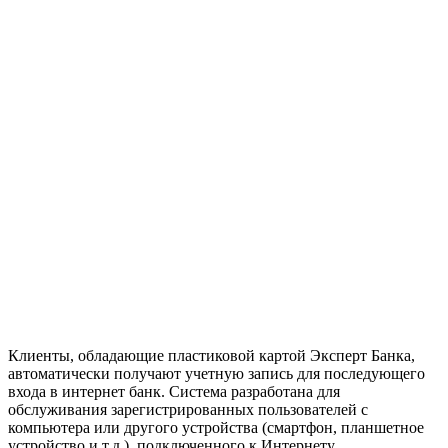
Клиенты, обладающие пластиковой картой Эксперт Банка,
автоматически получают учетную запись для последующего
входа в интернет банк. Система разработана для
обслуживания зарегистрированных пользователей с
компьютера или другого устройства (смартфон, планшетное
устройство и т.д.), подключенного к Интернету.