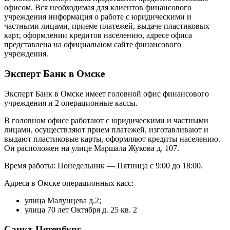
офисом. Вся необходимая для клиентов финансового
учреждения информация о работе с юридическими и
частными лицами, приеме платежей, выдаче пластиковых
карт, оформлении кредитов населению, адресе офиса
представлена на официальном сайте финансового
учреждения.
Эксперт Банк в Омске
Эксперт Банк в Омске имеет головной офис финансового
учреждения и 2 операционные кассы.
В головном офисе работают с юридическими и частными
лицами, осуществляют прием платежей, изготавливают и
выдают пластиковые карты, оформляют кредиты населению.
Он расположен на улице Маршала Жукова д. 107.
Время работы: Понедельник — Пятница с 9:00 до 18:00.
Адреса в Омске операционных касс:
улица Малунцева д.2;
улица 70 лет Октября д. 25 кв. 2
Санкт-Петербург