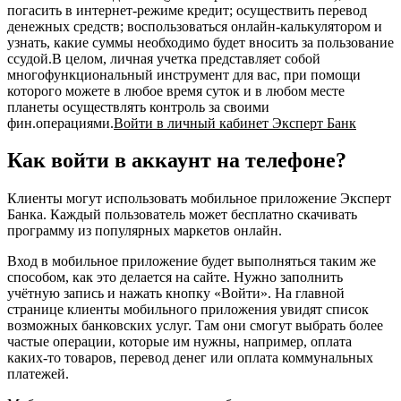
погасить в интернет-режиме кредит; осуществить перевод
денежных средств; воспользоваться онлайн-калькулятором и
узнать, какие суммы необходимо будет вносить за пользование
ссудой.В целом, личная учетка представляет собой
многофункциональный инструмент для вас, при помощи
которого можете в любое время суток и в любом месте
планеты осуществлять контроль за своими
фин.операциями.
Войти в личный кабинет Эксперт Банк
Как войти в аккаунт на телефоне?
Клиенты могут использовать мобильное приложение Эксперт
Банка. Каждый пользователь может бесплатно скачивать
программу из популярных маркетов онлайн.
Вход в мобильное приложение будет выполняться таким же
способом, как это делается на сайте. Нужно заполнить
учётную запись и нажать кнопку «Войти». На главной
странице клиенты мобильного приложения увидят список
возможных банковских услуг. Там они смогут выбрать более
частые операции, которые им нужны, например, оплата
каких-то товаров, перевод денег или оплата коммунальных
платежей.