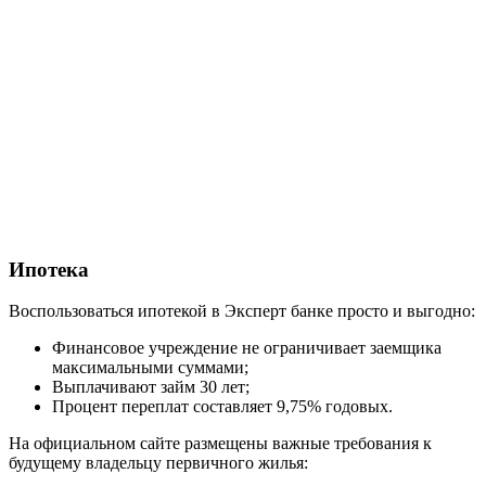
Ипотека
Воспользоваться ипотекой в Эксперт банке просто и выгодно:
Финансовое учреждение не ограничивает заемщика
максимальными суммами;
Выплачивают займ 30 лет;
Процент переплат составляет 9,75% годовых.
На официальном сайте размещены важные требования к
будущему владельцу первичного жилья: