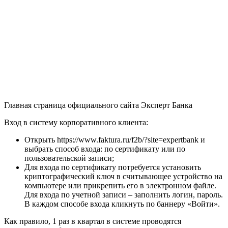
Главная страница официального сайта Эксперт Банка
Вход в систему корпоративного клиента:
Открыть https://www.faktura.ru/f2b/?site=expertbank и
выбрать способ входа: по сертификату или по
пользовательской записи;
Для входа по сертификату потребуется установить
криптографический ключ в считывающее устройство на
компьютере или прикрепить его в электронном файле.
Для входа по учетной записи – заполнить логин, пароль.
В каждом способе входа кликнуть по баннеру «Войти».
Как правило, 1 раз в квартал в системе проводятся