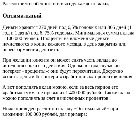
Рассмотрим особенности и выгоду каждого вклада.
Оптимальный
Деньги хранятся 270 дней под 6,5% годовых или 366 дней (1
год и 1 день) под 6, 75% годовых. Минимальная сумма вклада
– 100 000 рублей. Проценты на вложенные деньги
начисляются в конце каждого месяца, в день закрытия или
переоформления депозита.
При желании клиента он может снять часть вклада до
истечения срока его действия. Однако в этом случае он
потеряет «проценты»: они будут пересчитаны. Досрочно
«снять» деньги без потери «заработанных» процентов нельзя.
А вот пополнять вклад можно, если за весь период его
«работы» сумма не превысит 1 400 000 рублей. Также вклад
можно пополнять за счет начисленных процентов.
Ниже приведен расчет по вкладу «Оптимальный» при
вложении 100 000 рублей, для примера: