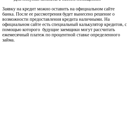
Заявку на кредит можно оставить на официальном сайте
банка. После ее рассмотрения будет вынесено решение о
возможности предоставления кредита наличными. На
официальном сайте есть специальный калькулятор кредитов, с
помощью которого будущие заемщики могут рассчитать
ежемесячный платеж по процентной ставке определенного
займа.