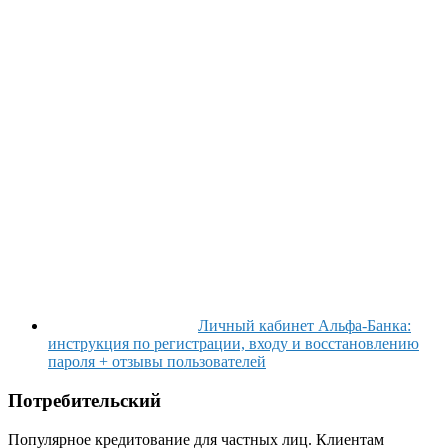
Личный кабинет Альфа-Банка:
инструкция по регистрации, входу и восстановлению
пароля + отзывы пользователей
Потребительский
Популярное кредитование для частных лиц. Клиентам