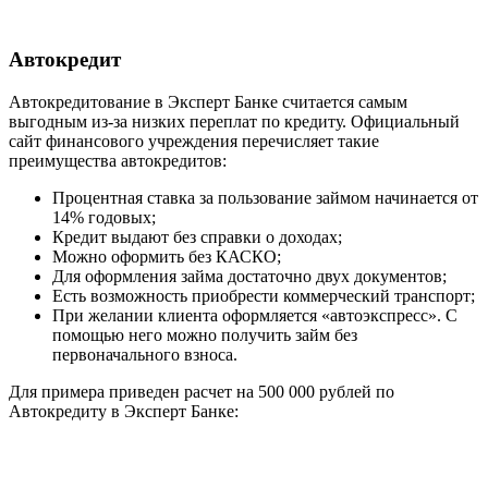
Автокредит
Автокредитование в Эксперт Банке считается самым
выгодным из-за низких переплат по кредиту. Официальный
сайт финансового учреждения перечисляет такие
преимущества автокредитов:
Процентная ставка за пользование займом начинается от
14% годовых;
Кредит выдают без справки о доходах;
Можно оформить без КАСКО;
Для оформления займа достаточно двух документов;
Есть возможность приобрести коммерческий транспорт;
При желании клиента оформляется «автоэкспресс». С
помощью него можно получить займ без
первоначального взноса.
Для примера приведен расчет на 500 000 рублей по
Автокредиту в Эксперт Банке: