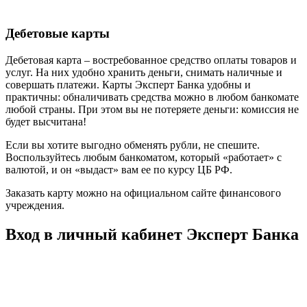
Дебетовые карты
Дебетовая карта – востребованное средство оплаты товаров и
услуг. На них удобно хранить деньги, снимать наличные и
совершать платежи. Карты Эксперт Банка удобны и
практичны: обналичивать средства можно в любом банкомате
любой страны. При этом вы не потеряете деньги: комиссия не
будет высчитана!
Если вы хотите выгодно обменять рубли, не спешите.
Воспользуйтесь любым банкоматом, который «работает» с
валютой, и он «выдаст» вам ее по курсу ЦБ РФ.
Заказать карту можно на официальном сайте финансового
учреждения.
Вход в личный кабинет Эксперт Банка