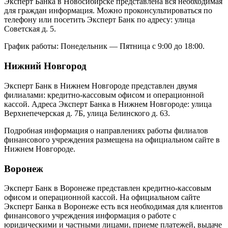
Эксперт Банка в Новосибирске представлена вся необходимая
для граждан информация. Можно проконсультироваться по
телефону или посетить Эксперт Банк по адресу: улица
Советская д. 5.
График работы: Понедельник — Пятница с 9:00 до 18:00.
Нижний Новгород
Эксперт Банк в Нижнем Новгороде представлен двумя
филиалами: кредитно-кассовым офисом и операционной
кассой. Адреса Эксперт Банка в Нижнем Новгороде: улица
Верхнепечерская д. 7Б, улица Белинского д. 63.
Подробная информация о направлениях работы филиалов
финансового учреждения размещена на официальном сайте в
Нижнем Новгороде.
Воронеж
Эксперт Банк в Воронеже представлен кредитно-кассовым
офисом и операционной кассой. На официальном сайте
Эксперт Банка в Воронеже есть вся необходимая для клиентов
финансового учреждения информация о работе с
юридическими и частными лицами, приеме платежей, выдаче