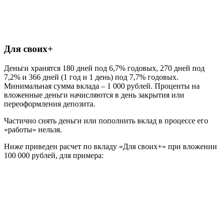
Для своих+
Деньги хранятся 180 дней под 6,7% годовых, 270 дней под
7,2% и 366 дней (1 год и 1 день) под 7,7% годовых.
Минимальная сумма вклада – 1 000 рублей. Проценты на
вложенные деньги начисляются в день закрытия или
переоформления депозита.
Частично снять деньги или пополнить вклад в процессе его
«работы» нельзя.
Ниже приведен расчет по вкладу «Для своих+» при вложении
100 000 рублей, для примера: