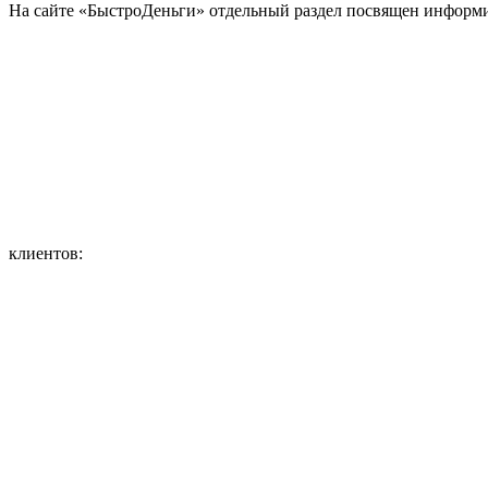
На сайте «БыстроДеньги» отдельный раздел посвящен информ
клиентов: