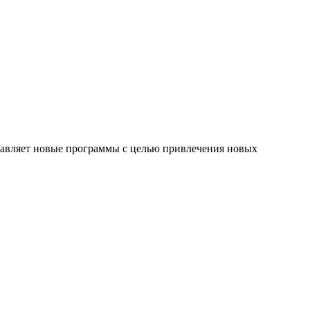
авляет новые программы с целью привлечения новых