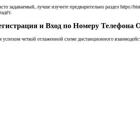
 задаваемый, лучше изучите предварительно раздел https://bistro
падёт.
гистрация и Вход по Номеру Телефона 
 успехом четкой отлаженной схеме дистанционного взаимодейс