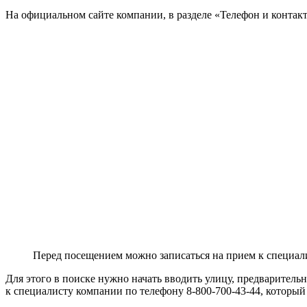
На официальном сайте компании, в разделе «Телефон и конта
Перед посещением можно записаться на прием к специали
Для этого в поиске нужно начать вводить улицу, предварител
к специалисту компании по телефону 8-800-700-43-44, который 