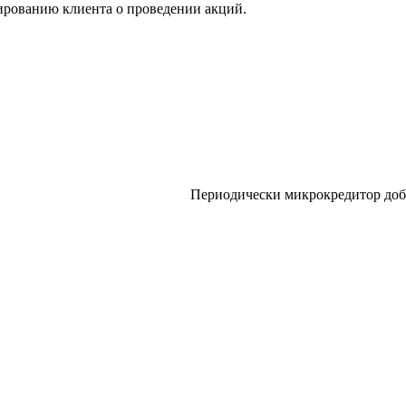
ированию клиента о проведении акций.
Периодически микрокредитор доб