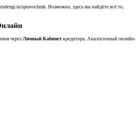
dengi.ru/spravochnik. Возможно, здесь вы найдёте всё то,
Онлайн
твия через
Личный Кабинет
кредитора. Аналогичный онлайн-