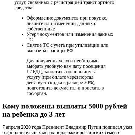
услуг, связанных с регистрацией транспортного
средства:
Оформление документов при покупке,
лизинге или изменении данных о
собственнике
Утеря документов или изменения данных
ТС
Снятие ТС с учета при утилизации или
вывозе за границы РФ
Для получения услуги необходимо
выбрать удобную вам дату посещения
ГИБДД, заплатить госпошлину за
услугу (при оплате через портал
действует скидка в размере 30%),
подготовить документы и приехать в
гос.орган.
Кому положены выплаты 5000 рублей
на ребенка до 3 лет
7 апреля 2020 года Президент Владимир Путин подписал указ
о дополнительных мерах поддержки российских семей с