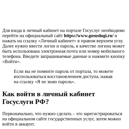
Для входа в личный кабинет на портале Госуслуг необходимо
перейти на официальный сайт
https://www.gosuslugi.ru/
и
нажать на ссылку «Личный кабинет» в правом верхнем углу.
Далее нужно ввести логин и пароль, в качестве логина может
быть использована электронная почта или номер мобильного
телефона. Введите запрашиваемые данные и нажмите кнопку
«Войти».
Если вы не помните пароль от портала, то можете
воспользоваться восстановлением доступа, нажав
на ссылку «Я не знаю пароль».
Как войти в личный кабинет
Госуслуги РФ?
Первоначально, что нужно сделать – это зарегистрироваться
на официальном сайте государственных услуг, затем можно
войти в аккаунт.