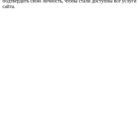
подтвердить свою личность, чтобы стали доступны все услуги
сайта.