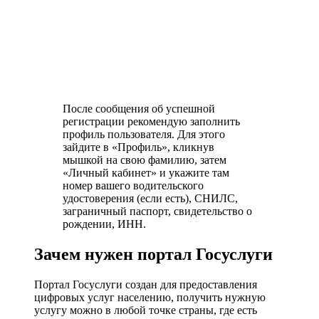
После сообщения об успешной
регистрации рекомендую заполнить
профиль пользователя. Для этого
зайдите в «Профиль», кликнув
мышкой на свою фамилию, затем
«Личный кабинет» и укажите там
номер вашего водительского
удостоверения (если есть), СНИЛС,
заграничный паспорт, свидетельство о
рождении, ИНН.
Зачем нужен портал Госуслуги
Портал Госуслуги создан для предоставления
цифровых услуг населению, получить нужную
услугу можно в любой точке страны, где есть