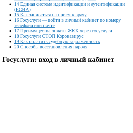
14 Единая система идентификации и аутентификации
(ЕСИА)
15 Как записаться на прием к врачу
16 Госуслуги — войти в личный кабинет по номеру
телефона или почте
17 Преимущества оплаты ЖКХ через госуслуги
18 Госуслуги СТОП Коронавирус
19 Как оплатить судебную задолженность
20 Способы восстановления пароля
Госуслуги: вход в личный кабинет