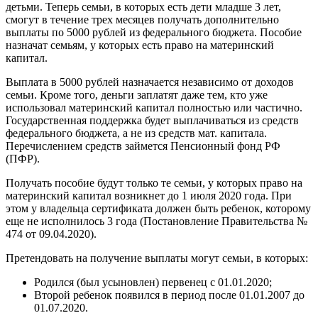
детьми. Теперь семьи, в которых есть дети младше 3 лет,
смогут в течение трех месяцев получать дополнительно
выплаты по 5000 рублей из федерального бюджета. Пособие
назначат семьям, у которых есть право на материнский
капитал.
Выплата в 5000 рублей назначается независимо от доходов
семьи. Кроме того, деньги заплатят даже тем, кто уже
использовал материнский капитал полностью или частично.
Государственная поддержка будет выплачиваться из средств
федерального бюджета, а не из средств мат. капитала.
Перечислением средств займется Пенсионный фонд РФ
(ПФР).
Получать пособие будут только те семьи, у которых право на
материнский капитал возникнет до 1 июля 2020 года. При
этом у владельца сертификата должен быть ребенок, которому
еще не исполнилось 3 года (Постановление Правительства №
474 от 09.04.2020).
Претендовать на получение выплаты могут семьи, в которых:
Родился (был усыновлен) первенец с 01.01.2020;
Второй ребенок появился в период после 01.01.2007 до
01.07.2020.