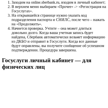
Заходим на online.sberbank.ru, входим в личный кабинет;
В верхнем меню выбираем «Прочее» -> «Регистрация на
Госуслугах».
На открывшейся странице нужно указать код
подразделения паспорта и СНИЛС, после чего – нажать
на «Продолжить».
Начнется проверка. Учтите – она может длиться
довольно долго. Когда ваша учетная запись будет
найдена, Сбербанк автоматически возьмет информацию
из ДКБО и отправит в Госуслуги. Когда все данные
будут оправлены, вы получите сообщение об успешном
подтверждении. Процедура завершена.
Госуслуги личный кабинет — для
физических лиц