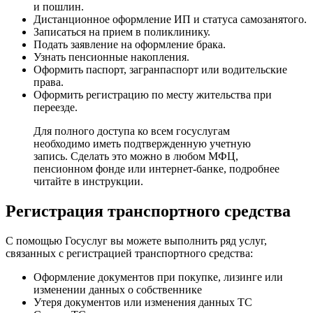
и пошлин.
Дистанционное оформление ИП и статуса самозанятого.
Записаться на прием в поликлинику.
Подать заявление на оформление брака.
Узнать пенсионные накопления.
Оформить паспорт, загранпаспорт или водительские
права.
Оформить регистрацию по месту жительства при
переезде.
Для полного доступа ко всем госуслугам
необходимо иметь подтвержденную учетную
запись. Сделать это можно в любом МФЦ,
пенсионном фонде или интернет-банке, подробнее
читайте в инструкции.
Регистрация транспортного средства
С помощью Госуслуг вы можете выполнить ряд услуг,
связанных с регистрацией транспортного средства:
Оформление документов при покупке, лизинге или
изменении данных о собственнике
Утеря документов или изменения данных ТС