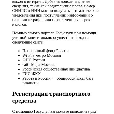
выход в интернет. Добавив дополнительные
сведения, такие как водительские права, номер
СНИЛС и ИНН можно получать автоматические
уведомления при поступлении информации о
наличии штрафов или не оплаченных в срок
налогов.
Помимо самого портала Госуслуги при помощи
учетной записи можно осуществить вход на
следующие сайты:
Пенсионный фонд России
Wi-Fi в метро Москвы
ФНС России
сайт Мэра Москвы
Российская общественная инициатива
ГИС ЖКХ
Работа в России — общероссийская база
вакансий
Регистрация транспортного
средства
С помощью Госуслуг вы можете выполнить ряд