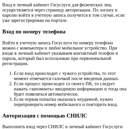
Вход в личный кабинет Госуслуги для физических лиц
осуществляется через страницу авторизации. По логину и
паролю войти в учетную запись получится в том случае, если
уже зарегистрирован на портале.
Вход по номеру телефона
Войти в учетную запись Госуслуги по номеру телефона
можно с компьютера и любое мобильное устройство. При
входе в личный кабинет указываем контактный телефон и
пароль, который был использован при первоначальной
регистрации.
Если вход происходит с чужого устройства, то этот
момент отмечается галочкой после введения данных.
Если процесс происходит со своего ПК, то следует
нажать «запомнить» вводимую информацию и тогда она
будет появляться автоматически.
Если первая попытка оказалась неудачной, нужно
перепроверить номер мобильного и повторить вход.
Авторизация с помощью СНИЛС
Выполнить вход через СНИЛС в личный кабинет Госуслуги