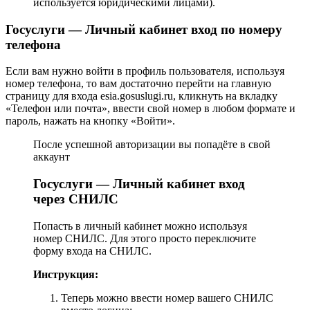
используется юридическими лицами).
Госуслуги — Личный кабинет вход по номеру
телефона
Если вам нужно войти в профиль пользователя, используя
номер телефона, то вам достаточно перейти на главную
страницу для входа esia.gosuslugi.ru, кликнуть на вкладку
«Телефон или почта», ввести свой номер в любом формате и
пароль, нажать на кнопку «Войти».
После успешной авторизации вы попадёте в свой
аккаунт
Госуслуги — Личный кабинет вход
через СНИЛС
Попасть в личный кабинет можно используя
номер СНИЛС. Для этого просто переключите
форму входа на СНИЛС.
Инструкция:
Теперь можно ввести номер вашего СНИЛС