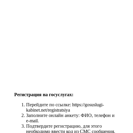
Регистрация на госуслугах:
Перейдите по ссылке: https://gosuslugi-
kabinet.net/registratsiya
Заполните онлайн анкету: ФИО, телефон и
e-mail.
Подтвердите регистрацию, для этого
необходимо ввести код из СМС сообщения.