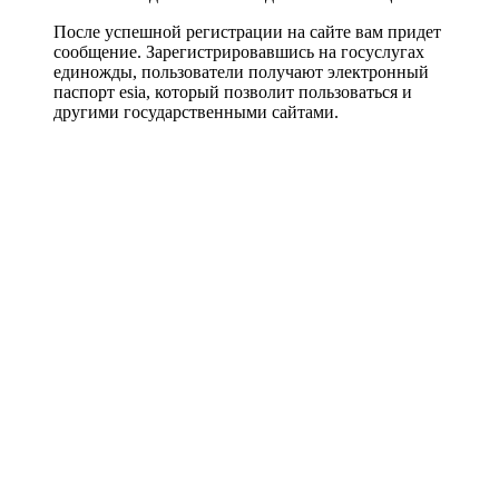
После успешной регистрации на сайте вам придет
сообщение. Зарегистрировавшись на госуслугах
единожды, пользователи получают электронный
паспорт esia, который позволит пользоваться и
другими государственными сайтами.