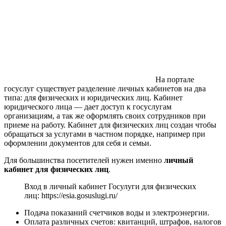
На портале
госуслуг существует разделение личных кабинетов на два
типа: для физических и юридических лиц. Кабинет
юридического лица — дает доступ к госуслугам
организациям, а так же оформлять своих сотрудников при
приеме на работу. Кабинет для физических лиц создан чтобы
обращаться за услугами в частном порядке, например при
оформлении документов для себя и семьи.
Для большинства посетителей нужен именно
личный
кабинет для физических лиц
.
Вход в личный кабинет Госулуги для физических
лиц: https://esia.gosuslugi.ru/
Подача показаний счетчиков воды и электроэнергии.
Оплата различных счетов: квитанций, штрафов, налогов