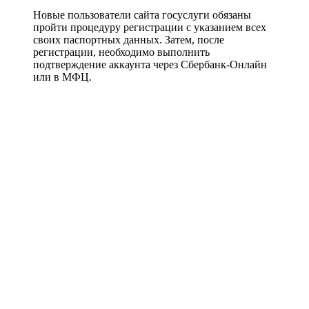
Новые пользователи сайта госуслуги обязаны
пройти процедуру регистрации с указанием всех
своих паспортных данных. Затем, после
регистрации, необходимо выполнить
подтверждение аккаунта через Сбербанк-Онлайн
или в МФЦ.