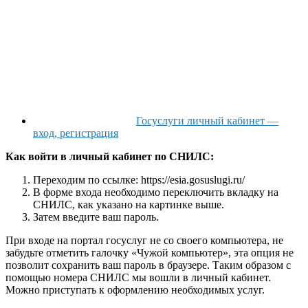
Госуслуги личный кабинет —
вход, регистрация
Как войти в личный кабинет по СНИЛС:
Переходим по ссылке: https://esia.gosuslugi.ru/
В форме входа необходимо переключить вкладку на
СНИЛС, как указано на картинке выше.
Затем введите ваш пароль.
При входе на портал госуслуг не со своего компьютера, не
забудьте отметить галочку «Чужой компьютер», эта опция не
позволит сохранить ваш пароль в браузере. Таким образом с
помощью номера СНИЛС мы вошли в личный кабинет.
Можно приступать к оформлению необходимых услуг.