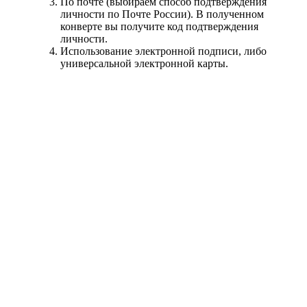
По почте (выбираем способ подтверждения
личности по Почте России). В полученном
конверте вы получите код подтверждения
личности.
Использование электронной подписи, либо
универсальной электронной карты.