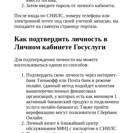
вместо логина;
Затем введите пароль от личного кабинета;
После входа по СНИЛС, номеру телефона или
электронной почте под своей учетной записью, вы
попадаете на главную страницу портала.
Как подтвердить личность в
Личном кабинете Госуслуги
Для подтверждения личности вы можете
воспользоваться одним из способов:
Подтвердить свою личность через интернет-
банк Тинькофф или Почта банк в режиме
онлайн. (данный метод подойдет клиентам
вышеперечисленных финансовых
организаций, у которых есть как минимум 1
активный банковский продукт и подключена
услуга онлайн-банкинга). Также пройти
верификацию могут пользователи Сбербанк
Онлайн.
Личный визит в ближайший центр
обслуживания МФЦ с паспортом и СНИЛС