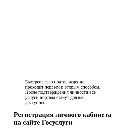
Быстрее всего подтверждение
проходит первым и вторым способом.
После подтверждения личности все
услуги портала станут для вас
доступны.
Регистрация личного кабинета
на сайте Госуслуги