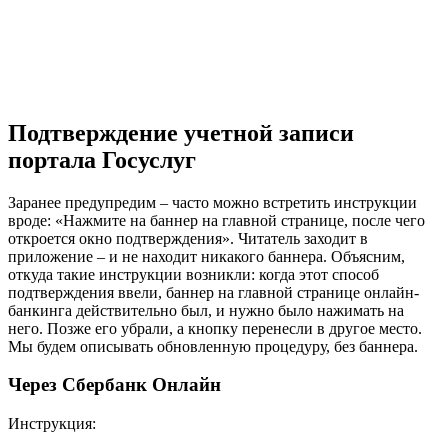
Подтверждение учетной записи
портала Госуслуг
Заранее предупредим – часто можно встретить инструкции
вроде: «Нажмите на баннер на главной странице, после чего
откроется окно подтверждения». Читатель заходит в
приложение – и не находит никакого баннера. Объясним,
откуда такие инструкции возникли: когда этот способ
подтверждения ввели, баннер на главной странице онлайн-
банкинга действительно был, и нужно было нажимать на
него. Позже его убрали, а кнопку перенесли в другое место.
Мы будем описывать обновленную процедуру, без баннера.
Через Сбербанк Онлайн
Инструкция: