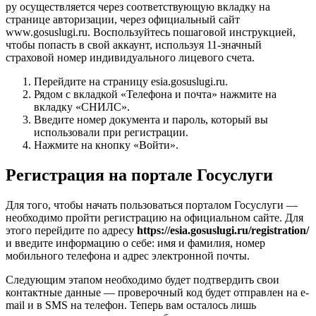
ру осуществляется через соответствующую вкладку на
странице авторизации, через официальный сайт
www.gosuslugi.ru. Воспользуйтесь пошаговой инструкцией,
чтобы попасть в свой аккаунт, используя 11-значный
страховой номер индивидуального лицевого счета.
Перейдите на страницу esia.gosuslugi.ru.
Рядом с вкладкой «Телефона и почта» нажмите на
вкладку «СНИЛС».
Введите номер документа и пароль, который вы
использовали при регистрации.
Нажмите на кнопку «Войти».
Регистрация на портале Госуслуги
Для того, чтобы начать пользоваться порталом Госуслуги —
необходимо пройти регистрацию на официальном сайте. Для
этого перейдите по адресу
https://esia.gosuslugi.ru/registration/
и введите информацию о себе: имя и фамилия, номер
мобильного телефона и адрес электронной почты.
Следующим этапом необходимо будет подтвердить свои
контактные данные — проверочный код будет отправлен на e-
mail и в SMS на телефон. Теперь вам осталось лишь