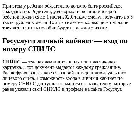
При этом у ребенка обязательно должно быть российское
гражданство. Родители, у которых первый или второй
ребенок появится до 1 июля 2020, также смогут получить по 5
тысяч рублей в месяц. Если в семье несколько детей младше
трех лет, платить пособие будут на каждого из них.
Госуслуги личный кабинет — вход по
номеру СНИЛС
СНИЛС
— зеленая ламинированная или пластиковая
карточка. Этот документ выдается каждому гражданину.
Расшифровывается как: страховой номер индивидуального
лицевого счета. Возможность входа в личный кабинет по
номеру СНИЛС доступна только тем пользователям, которые
ранее указали свой СНИЛС в профиле на сайте Госуслуг.