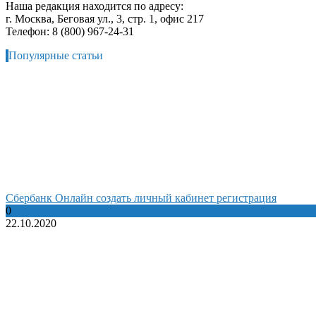
Наша редакция находится по адресу:
г. Москва, Беговая ул., 3, стр. 1, офис 217
Телефон: 8 (800) 967-24-31
Популярные статьи
Сбербанк Онлайн создать личный кабинет регистрация
0
22.10.2020