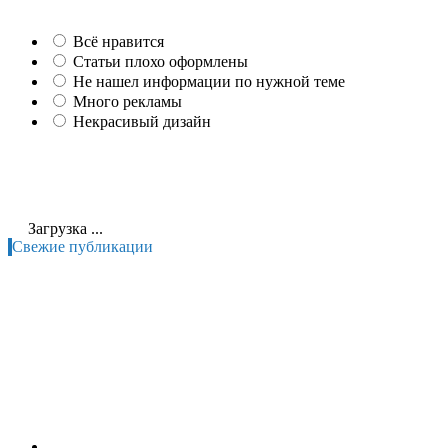
Всё нравится
Статьи плохо оформлены
Не нашел информации по нужной теме
Много рекламы
Некрасивый дизайн
Загрузка ...
Свежие публикации