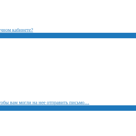
ичном кабинете?
чтобы вам могли на нее отправить письмо…