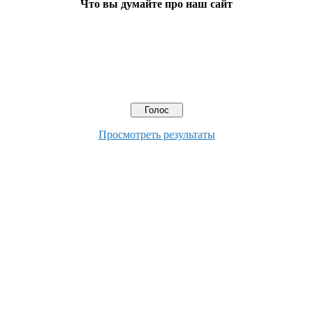
Что вы думайте про наш сайт
Просмотреть результаты