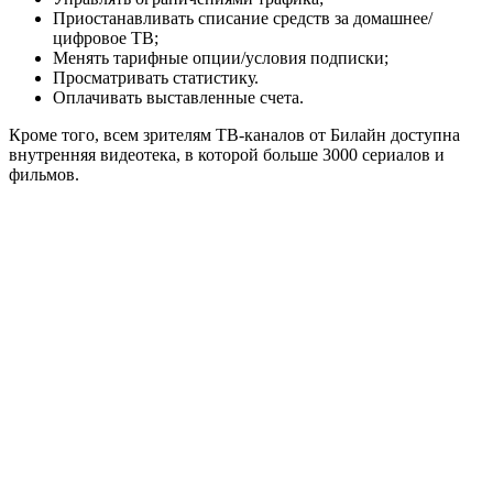
Приостанавливать списание средств за домашнее/
цифровое ТВ;
Менять тарифные опции/условия подписки;
Просматривать статистику.
Оплачивать выставленные счета.
Кроме того, всем зрителям ТВ-каналов от Билайн доступна
внутренняя видеотека, в которой больше 3000 сериалов и
фильмов.