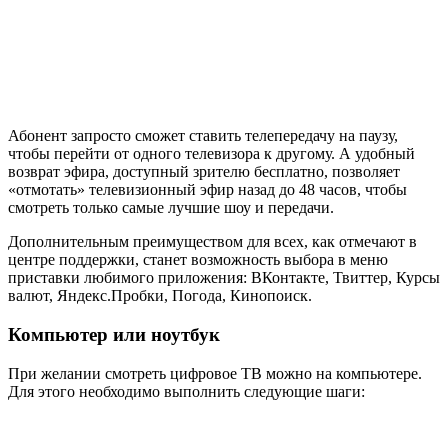
Абонент запросто сможет ставить телепередачу на паузу,
чтобы перейти от одного телевизора к другому. А удобный
возврат эфира, доступный зрителю бесплатно, позволяет
«отмотать» телевизионный эфир назад до 48 часов, чтобы
смотреть только самые лучшие шоу и передачи.
Дополнительным преимуществом для всех, как отмечают в
центре поддержки, станет возможность выбора в меню
приставки любимого приложения: ВКонтакте, Твиттер, Курсы
валют, Яндекс.Пробки, Погода, Кинопоиск.
Компьютер или ноутбук
При желании смотреть цифровое ТВ можно на компьютере.
Для этого необходимо выполнить следующие шаги: