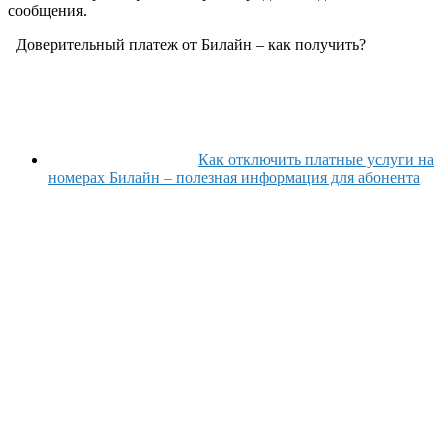
сообщения.
Доверительный платеж от Билайн – как получить?
Как отключить платные услуги на
номерах Билайн – полезная информация для абонента