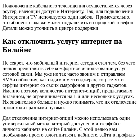
Подключение кабельного телевидения осуществляется через
роутер, имеющий доступ к Интернету. Так, для подключения
Интернета и TV используется один кабель. Примечательно,
что абонент сюда же может подключить и городской телефон.
Детали можно уточнить в центре поддержки.
Как отключить услугу интернет на
Билайне
Не секрет, что мобильный интернет сегодня стал тем, без чего
нельзя представить себе комфортное использование услуг
сотовой связи. Мы уже не так часто звоним и отправляем
SMS-сообщения, как сидим в мессенджерах, соц. сетях и
серфим интернет со своих смартфонов и других гаджетов.
Именно поэтому количество интернет-опций, предлагаемых
Билайном, не ограничивается на 1-й или нескольких услугах.
Их значительно больше и нужно понимать, что их отключение
происходит разными путями.
Для отключения интернет-опций можно использовать один
универсальный метод, который доступен в интерфейсе
личного кабинета на сайте Билайн. С этой целью вам
необходимо просто залогиниться в кабинете, зайти в профиль