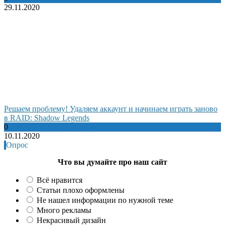
29.11.2020
Решаем проблему! Удаляем аккаунт и начинаем играть заново
в RAID: Shadow Legends
0
10.11.2020
Опрос
Что вы думайте про наш сайт
Всё нравится
Статьи плохо оформлены
Не нашел информации по нужной теме
Много рекламы
Некрасивый дизайн