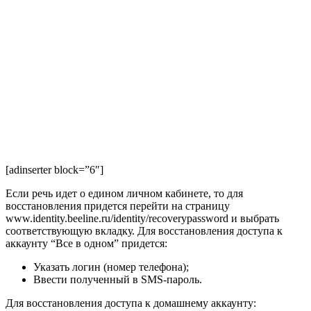
[adinserter block=”6″]
Если речь идет о едином личном кабинете, то для
восстановления придется перейти на страницу
www.identity.beeline.ru/identity/recoverypassword
и выбрать
соответствующую вкладку. Для восстановления доступа к
аккаунту “Все в одном” придется:
Указать логин (номер телефона);
Ввести полученный в SMS-пароль.
Для восстановления доступа к домашнему аккаунту: