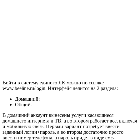
Войти в систему единого ЛК можно по ссылке
www.beeline.ru/login. Интерфейс делится на 2 раздела:
Домашний;
Общий.
В домашний аккаунт вынесены услуги касающиеся
домашнего интернета и ТВ, а во втором работает все, включая
и мобильную связь. Первый вариант потребует ввести
заданный логин+пароль, а во втором достаточно просто
ввести номер телефона, а пароль придет в виде смс-