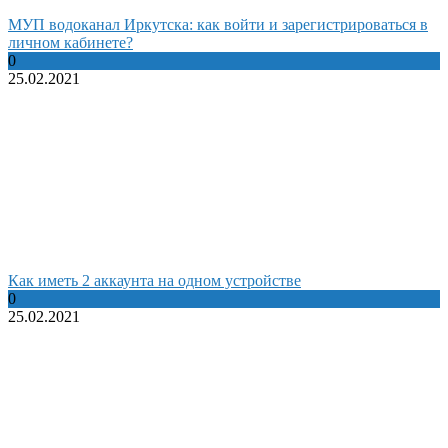
МУП водоканал Иркутска: как войти и зарегистрироваться в
личном кабинете?
0
25.02.2021
Как иметь 2 аккаунта на одном устройстве
0
25.02.2021