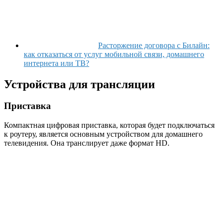
Расторжение договора с Билайн:
как отказаться от услуг мобильной связи, домашнего
интернета или ТВ?
Устройства для трансляции
Приставка
Компактная цифровая приставка, которая будет подключаться
к роутеру, является основным устройством для домашнего
телевидения. Она транслирует даже формат HD.