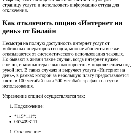
страницу услуги и использовать информацию оттуда для
отключения.
Как отключить опцию «Интернет на
день» от Билайн
Несмотря на полную доступность интернет услуг от
мобильных операторов сегодня, многие абоненты все же
отказываются от систематического использования таковых.
Но бывают в жизни такие случаи, когда интернет нужен
срочно, и компьютера с высокоскоростным подключением под
рукой нет. В таких случаях и выручает услуга «Интернет на
день», в рамках которой за небольшую плату предоставляется
квота в 100 мегабайт или 500 мегабайт трафика на сутки
использования.
Управление опцией осуществляется так:
Подключение:
*115*111#;
0674093111.
Отключение: