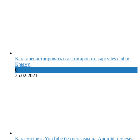
Как зарегистрировать и активировать карту tes club в
Крыму
0
25.02.2021
Как смотреть YouTube без рекламы на Android, почему