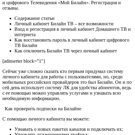
и цифрового Телевидения «Мой Билайн». Регистрация и
отзывы.
Содержание статьи
Личный кабинет Билайн ТВ – все возможности
Вход и регистрация в личный кабинет Домашнего ТВ и
интернета
Как восстановить пароль в личный кабинет цифрового
ТВ Билайн
Как отключить Билайн ТВ через личный кабинет
[adinserter block=”1″]
Сейчас уже сложно сказать кто первым придумал систему
личного кабинета для работы с пользователями, но, среди
мобильных российских провайдеров это был Билайн. Он и по
сей день использует систему ЛК для удобства абонентов, ведь
с ее помощью можно управлять услугами и узнавать всю
необходимую информацию.
Как проверить подписки на Билайне
С помощью личного кабинета вы можете:
Узнавать о новых пакетах каналов и подключать их;
Управлять ограничениями трафика;