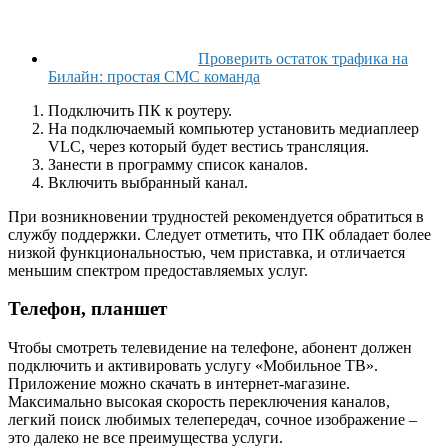
Проверить остаток трафика на
Билайн: простая СМС команда
Подключить ПК к роутеру.
На подключаемый компьютер установить медиаплеер
VLC, через который будет вестись трансляция.
Занести в программу список каналов.
Включить выбранный канал.
При возникновении трудностей рекомендуется обратиться в
службу поддержки. Следует отметить, что ПК обладает более
низкой функциональностью, чем приставка, и отличается
меньшим спектром предоставляемых услуг.
Телефон, планшет
Чтобы смотреть телевидение на телефоне, абонент должен
подключить и активировать услугу «Мобильное ТВ».
Приложение можно скачать в интернет-магазине.
Максимально высокая скорость переключения каналов,
легкий поиск любимых телепередач, сочное изображение –
это далеко не все преимущества услуги.