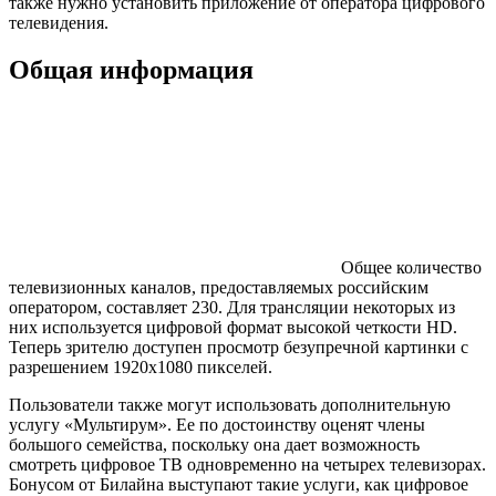
также нужно установить приложение от оператора цифрового
телевидения.
Общая информация
Общее количество
телевизионных каналов, предоставляемых российским
оператором, составляет 230. Для трансляции некоторых из
них используется цифровой формат высокой четкости HD.
Теперь зрителю доступен просмотр безупречной картинки с
разрешением 1920х1080 пикселей.
Пользователи также могут использовать дополнительную
услугу «Мультирум». Ее по достоинству оценят члены
большого семейства, поскольку она дает возможность
смотреть цифровое ТВ одновременно на четырех телевизорах.
Бонусом от Билайна выступают такие услуги, как цифровое