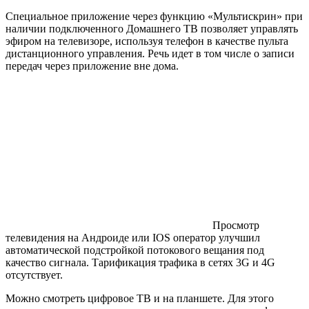
Специальное приложение через функцию «Мультискрин» при
наличии подключенного Домашнего ТВ позволяет управлять
эфиром на телевизоре, используя телефон в качестве пульта
дистанционного управления. Речь идет в том числе о записи
передач через приложение вне дома.
Просмотр
телевидения на Андроиде или IOS оператор улучшил
автоматической подстройкой потокового вещания под
качество сигнала. Тарификация трафика в сетях 3G и 4G
отсутствует.
Можно смотреть цифровое ТВ и на планшете. Для этого