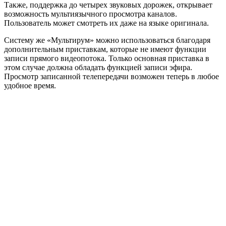
Также, поддержка до четырех звуковых дорожек, открывает
возможность мультиязычного просмотра каналов.
Пользователь может смотреть их даже на языке оригинала.
Систему же «Мультирум» можно использоваться благодаря
дополнительным приставкам, которые не имеют функции
записи прямого видеопотока. Только основная приставка в
этом случае должна обладать функцией записи эфира.
Просмотр записанной телепередачи возможен теперь в любое
удобное время.