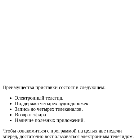
Преимущества приставки состоят в следующем:
Электронный телегид.
Поддержка четырех аудиодорожек.
Запись до четырех телеканалов.
Возврат эфира.
Наличие полезных приложений.
Чтобы ознакомиться с программой на целых две недели
вперед, достаточно воспользоваться электронным телегидом.