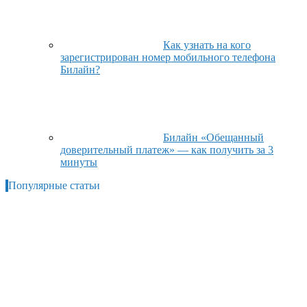
Как узнать на кого
зарегистрирован номер мобильного телефона
Билайн?
Билайн «Обещанный
доверительный платеж» — как получить за 3
минуты
Популярные статьи