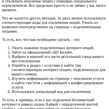
и отключить ненужные опции с помощью специального
переключателя. Все предельно просто и не займет у вас много
времени.
Что же касается других методов, то здесь можно использовать
соответствующие коды для отключения опций. Узнать их
возможно непосредственно на странице с подключенными
опциями.
То есть, все, что вам необходимо сделать – это:
Узнать название подключенных интернет-опций.
Зайти на официальный сайт Билайн.
Выбрать в верхней его части актуальный город вашего
местоположения.
Перейти в раздел с услугами и найти там
соответствующую интернет-опцию, подключенную для
вашего номера.
Изучить информацию на странице с описанием услуги
и найти там блок с информацией о конфигурировании
услуги.
Использовать уникальный код для отключения.
То есть, к примеру, если у вас подключен безлимитный
интернет в рамках опции Хайвей с определенной квотой
трафика, вам необходимо зайти на соответствующую