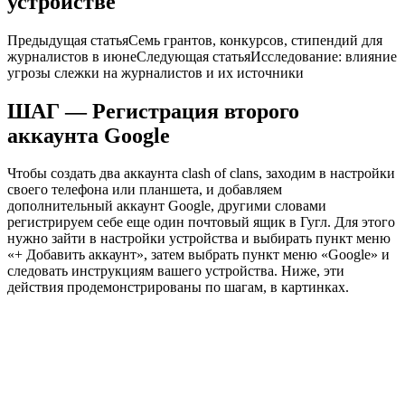
устройстве
Предыдущая статья
Семь грантов, конкурсов, стипендий для
журналистов в июне
Следующая статья
Исследование: влияние
угрозы слежки на журналистов и их источники
ШАГ — Регистрация второго
аккаунта Google
Чтобы создать два аккаунта clash of clans, заходим в настройки
своего телефона или планшета, и добавляем
дополнительный аккаунт Google, другими словами
регистрируем себе еще один почтовый ящик в Гугл. Для этого
нужно зайти в настройки устройства и выбирать пункт меню
«+ Добавить аккаунт», затем выбрать пункт меню «Google» и
следовать инструкциям вашего устройства. Ниже, эти
действия продемонстрированы по шагам, в картинках.