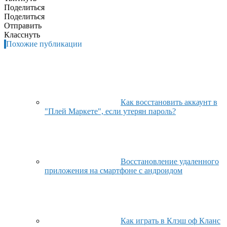
Поделиться
Поделиться
Отправить
Класснуть
Похожие публикации
Как восстановить аккаунт в
"Плей Маркете", если утерян пароль?
Восстановление удаленного
приложения на смартфоне с андроидом
Как играть в Клэш оф Кланс