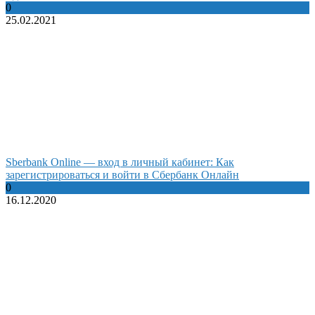
0
25.02.2021
Sberbank Online — вход в личный кабинет: Как
зарегистрироваться и войти в Сбербанк Онлайн
0
16.12.2020