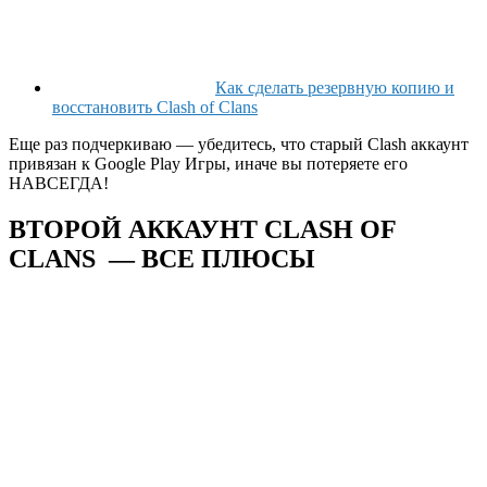
Как сделать резервную копию и
восстановить Clash of Clans
Еще раз подчеркиваю — убедитесь, что старый Clash аккаунт
привязан к Google Play Игры, иначе вы потеряете его
НАВСЕГДА!
ВТОРОЙ АККАУНТ CLASH OF
CLANS — ВСЕ ПЛЮСЫ