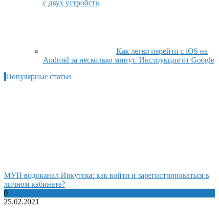
с двух устройств
Как легко перейти с iOS на
Android за несколько минут. Инструкция от Google
Популярные статьи
МУП водоканал Иркутска: как войти и зарегистрироваться в
личном кабинете?
0
25.02.2021