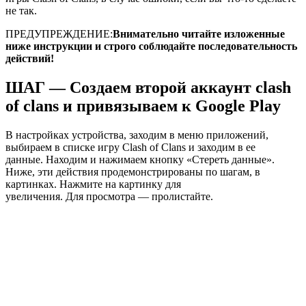
не так.
ПРЕДУПРЕЖДЕНИЕ:
Внимательно читайте изложенные
ниже инструкции и строго соблюдайте последовательность
действий!
ШАГ — Создаем второй аккаунт clash
of clans и привязываем к Google Play
В настройках устройства, заходим в меню приложений,
выбираем в списке игру Clash of Clans и заходим в ее
данные. Находим и нажимаем кнопку «Стереть данные».
Ниже, эти действия продемонстрированы по шагам, в
картинках. Нажмите на картинку для
увеличения. Для просмотра — пролистайте.