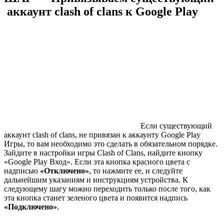
аккаунт clash of clans к Google Play
Если существующий
аккаунт clash of clans, не привязан к аккаунту Google Play
Игры, то вам необходимо это сделать в обязательном порядке.
Зайдите в настройки игры Clash of Clans, найдите кнопку
«Google Play Вход». Если эта кнопка красного цвета с
надписью
«Отключено»
, то нажмите ее, и следуйте
дальнейшим указаниям и инструкциям устройства. К
следующему шагу можно переходить только после того, как
эта кнопка станет зеленого цвета и появится надпись
«Подключено»
.