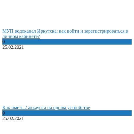
МУП водоканал Иркутска: как войти и зарегистрироваться в
личном кабинете?
0
25.02.2021
Как иметь 2 аккаунта на одном устройстве
0
25.02.2021