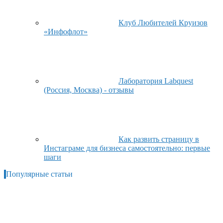
Клуб Любителей Круизов
«Инфофлот»
Лаборатория Labquest
(Россия, Москва) - отзывы
Как развить страницу в
Инстаграме для бизнеса самостоятельно: первые
шаги
Популярные статьи