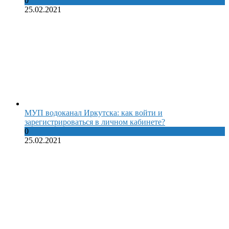
0
25.02.2021
МУП водоканал Иркутска: как войти и
зарегистрироваться в личном кабинете?
0
25.02.2021