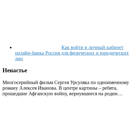
Как войти в личный кабинет
онлайн-банка Россия для физических и юридических
лиц
Ненастье
Многосерийный фильм Сергея Урсуляка по одноименному
роману Алексея Иванова. В центре картины – ребята,
прошедшие Афганскую войну, вернувшиеся на родин…