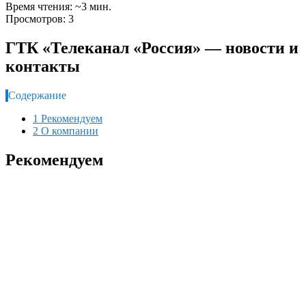
Время чтения: ~3 мин.
Просмотров: 3
ГТК «Телеканал «Россия» — новости и
контакты
Содержание
1 Рекомендуем
2 О компании
Рекомендуем