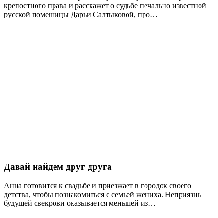
крепостного права и расскажет о судьбе печально известной
русской помещицы Дарьи Салтыковой, про…
Давай найдем друг друга
Анна готовится к свадьбе и приезжает в городок своего
детства, чтобы познакомиться с семьей жениха. Неприязнь
будущей свекрови оказывается меньшей из…