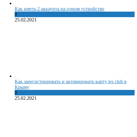
Как иметь 2 аккаунта на одном устройстве
0
25.02.2021
Как зарегистрировать и активировать карту tes club в
Крыму
0
25.02.2021