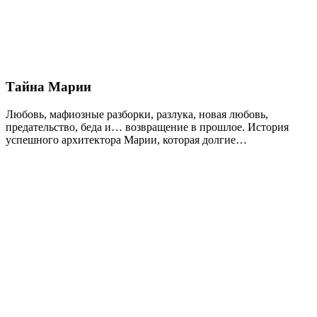
Тайна Марии
Любовь, мафиозные разборки, разлука, новая любовь,
предательство, беда и… возвращение в прошлое. История
успешного архитектора Марии, которая долгие…