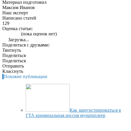
Материал подготовил
Максим Иванов
Наш эксперт
Написано статей
129
Оценка статьи:
(пока оценок нет)
Загрузка...
Поделиться с друзьями:
Твитнуть
Поделиться
Поделиться
Отправить
Класснуть
Похожие публикации
Как зарегистрироваться в
ГТА криминальная россия мультиплеер