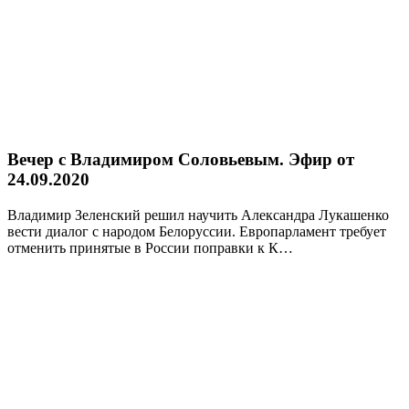
Вечер с Владимиром Соловьевым. Эфир от
24.09.2020
Владимир Зеленский решил научить Александра Лукашенко
вести диалог с народом Белоруссии. Европарламент требует
отменить принятые в России поправки к К…