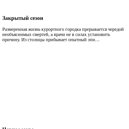
Закрытый сезон
Размеренная жизнь курортного городка прерывается чередой
необъяснимых смертей, а врачи не в силах установить
причину. Из столицы прибывает опытный эпи…