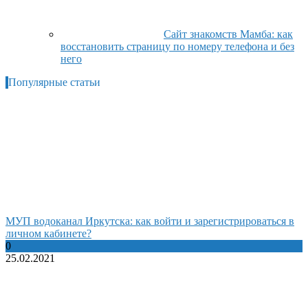
Сайт знакомств Мамба: как
восстановить страницу по номеру телефона и без
него
Популярные статьи
МУП водоканал Иркутска: как войти и зарегистрироваться в
личном кабинете?
0
25.02.2021