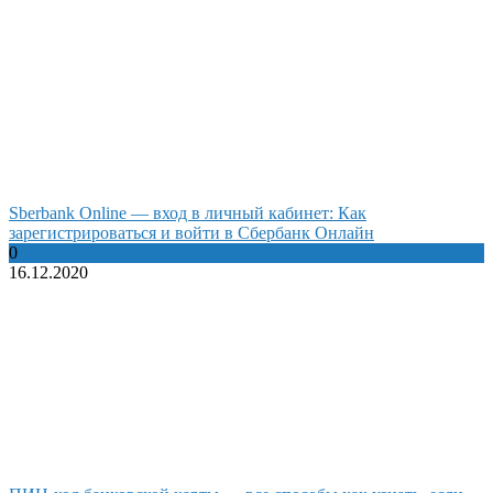
Sberbank Online — вход в личный кабинет: Как
зарегистрироваться и войти в Сбербанк Онлайн
0
16.12.2020