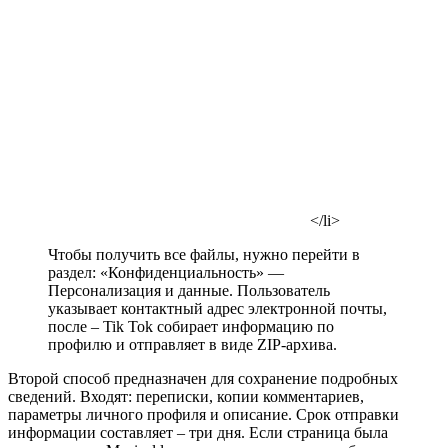
</li>
Чтобы получить все файлы, нужно перейти в
раздел: «Конфиденциальность» —
Персонализация и данные. Пользователь
указывает контактный адрес электронной почты,
после – Tik Tok собирает информацию по
профилю и отправляет в виде ZIP-архива.
Второй способ предназначен для сохранение подробных
сведений. Входят: переписки, копии комментариев,
параметры личного профиля и описание. Срок отправки
информации составляет – три дня. Если страница была