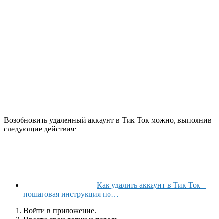
Возобновить удаленный аккаунт в Тик Ток можно, выполнив
следующие действия:
Как удалить аккаунт в Тик Ток –
пошаговая инструкция по…
Войти в приложение.