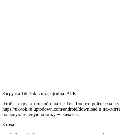
Загрузка Tik Tok в виде файла .APK
Чтобы загрузить такой пакет с Тик Ток, откройте ссылку
https://tik-tok.ru.uptodown.com/android/download и нажмите
большую зелёную кнопку «Скачать».
Затем: