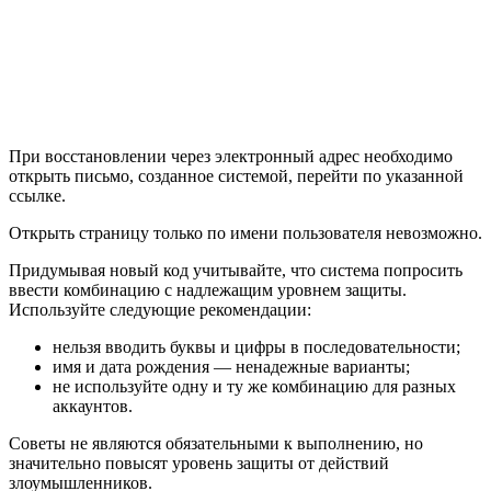
При восстановлении через электронный адрес необходимо
открыть письмо, созданное системой, перейти по указанной
ссылке.
Открыть страницу только по имени пользователя невозможно.
Придумывая новый код учитывайте, что система попросить
ввести комбинацию с надлежащим уровнем защиты.
Используйте следующие рекомендации:
нельзя вводить буквы и цифры в последовательности;
имя и дата рождения — ненадежные варианты;
не используйте одну и ту же комбинацию для разных
аккаунтов.
Советы не являются обязательными к выполнению, но
значительно повысят уровень защиты от действий
злоумышленников.