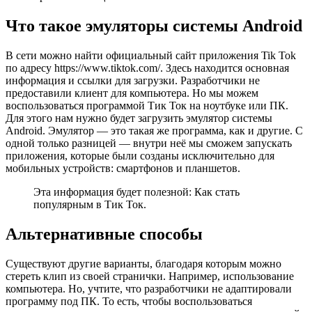
Что такое эмуляторы системы Android
В сети можно найти официальный сайт приложения Tik Tok
по адресу https://www.tiktok.com/. Здесь находится основная
информация и ссылки для загрузки. Разработчики не
предоставили клиент для компьютера. Но мы можем
воспользоваться программой Тик Ток на ноутбуке или ПК.
Для этого нам нужно будет загрузить
эмулятор системы
Android
. Эмулятор — это такая же программа, как и другие. С
одной только разницей — внутри неё мы сможем запускать
приложения, которые были созданы исключительно для
мобильных устройств: смартфонов и планшетов.
Эта информация будет полезной: Как стать
популярным в Тик Ток.
Альтернативные способы
Существуют другие варианты, благодаря которым можно
стереть клип из своей странички. Например, использование
компьютера. Но, учтите, что разработчики не адаптировали
программу под ПК. То есть, чтобы воспользоваться