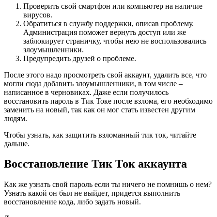
Проверить свой смартфон или компьютер на наличие
вирусов.
Обратиться в службу поддержки, описав проблему.
Администрация поможет вернуть доступ или же
заблокирует страничку, чтобы нею не воспользовались
злоумышленники.
Предупредить друзей о проблеме.
После этого надо просмотреть свой аккаунт, удалить все, что
могли сюда добавить злоумышленники, в том числе –
написанное в черновиках. Даже если получилось
восстановить пароль в Тик Токе после взлома, его необходимо
заменить на новый, так как он мог стать известен другим
людям.
Чтобы узнать, как защитить взломанный тик ток, читайте
дальше.
Восстановление Тик Ток аккаунта
Как же узнать свой пароль если ты ничего не помнишь о нем?
Узнать какой он был не выйдет, придется выполнить
восстановление кода, либо задать новый.