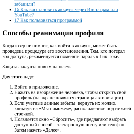
забанили?
16 Как восстановить аккаунт через Инстаграм или
YouTube?
17 Как пользоваться программой
Способы реанимации профиля
Когда юзер не помнит, как войти в аккаунт, может быть
проведена процедура его восстановления. Тем, кто потерял
код доступа, рекомендуется поменять пароль в Тик Токе.
Защита аккаунта новым паролем.
Для этого надо:
Войти в приложение.
Нажать на изображение человека, чтобы открыть свой
профиль (на экране появится страница авторизации).
Если учетные данные забыты, вернуть их можно,
кликнув на «Мы поможем», расположенное под нижней
строчкой.
Появляется окно «Сбросить», где предлагают выбрать
доступный способ – электронную почту или телефон.
Затем нажать «Далее».