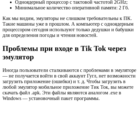
Одноядерный процессор с тактовой частотой 2GHz;
Минимальное количество оперативной памяти: 2 Гб.
Как мы видим, эмуляторы не слишком требовательны к ПК.
Такие машины уже в прошлом. А компьютер с одноядерным
процессором сегодня используют только дедушки и бабушки
для определения погоды и чтения новостей.
Проблемы при входе в Tik Tok через
эмулятор
Иногда пользователи сталкиваются с проблемами в эмуляторе
— не получается войти в свой аккаунт Гугл, нет возможности
загрузить приложение (ошибки) и т. д. Чтобы загрузить в
любой эмулятор мобильное приложение Тик Ток, вы можете
скачать файл
.apk
. Эти файлы являются аналогом .exe в
Windows — установочный пакет программы.