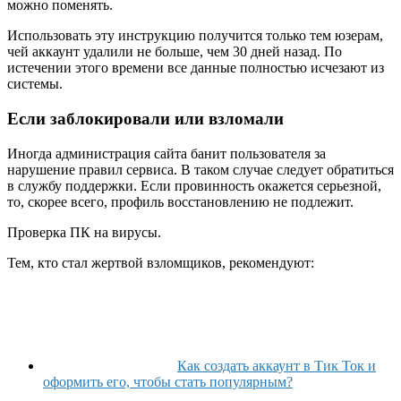
можно поменять.
Использовать эту инструкцию получится только тем юзерам,
чей аккаунт удалили не больше, чем 30 дней назад. По
истечении этого времени все данные полностью исчезают из
системы.
Если заблокировали или взломали
Иногда администрация сайта банит пользователя за
нарушение правил сервиса. В таком случае следует обратиться
в службу поддержки. Если провинность окажется серьезной,
то, скорее всего, профиль восстановлению не подлежит.
Проверка ПК на вирусы.
Тем, кто стал жертвой взломщиков, рекомендуют:
Как создать аккаунт в Тик Ток и
оформить его, чтобы стать популярным?