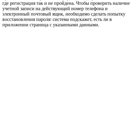
где регистрация так и не пройдена. Чтобы проверить наличие
учетной записи на действующий номер телефона и
электронный почтовый ящик, необходимо сделать попытку
восстановления пароля: система подскажет, есть ли в
приложении страница с указанными данными.