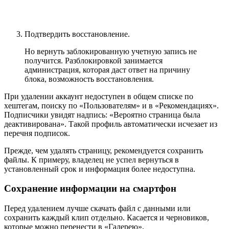
Подтвердить восстановление.
Но вернуть заблокированную учетную запись не
получится. Разблокировкой занимается
администрация, которая даст ответ на причину
блока, возможность восстановления.
При удалении аккаунт недоступен в общем списке по
хештегам, поиску по «Пользователям» и в «Рекомендациях».
Подписчики увидят надпись: «Вероятно страница была
деактивирована». Такой профиль автоматически исчезает из
перечня подписок.
Прежде, чем удалять страницу, рекомендуется сохранить
файлы. К примеру, владелец не успел вернуться в
установленный срок и информация более недоступна.
Сохранение информации на смартфон
Перед удалением лучше скачать файл с данными или
сохранить каждый клип отдельно. Касается и черновиков,
которые можно перенести в «Галерею».