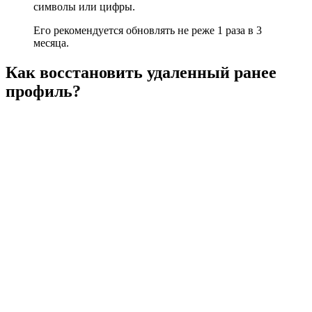
символы или цифры.
Его рекомендуется обновлять не реже 1 раза в 3
месяца.
Как восстановить удаленный ранее
профиль?