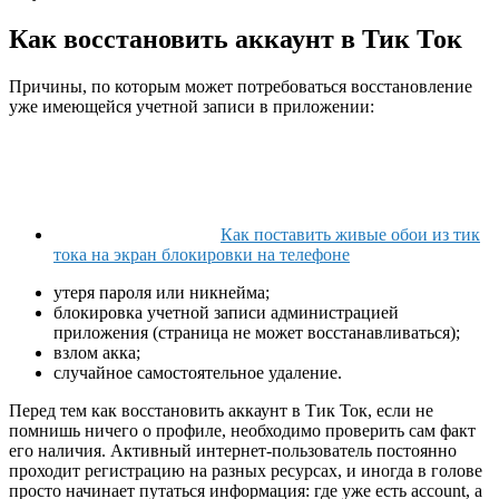
Как восстановить аккаунт в Тик Ток
Причины, по которым может потребоваться восстановление
уже имеющейся учетной записи в приложении:
Как поставить живые обои из тик
тока на экран блокировки на телефоне
утеря пароля или никнейма;
блокировка учетной записи администрацией
приложения (страница не может восстанавливаться);
взлом акка;
случайное самостоятельное удаление.
Перед тем как восстановить аккаунт в Тик Ток, если не
помнишь ничего о профиле, необходимо проверить сам факт
его наличия. Активный интернет-пользователь постоянно
проходит регистрацию на разных ресурсах, и иногда в голове
просто начинает путаться информация: где уже есть account, а