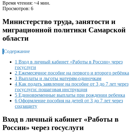
Время чтения: ~4 мин.
Просмотров: 6
Министерство труда, занятости и
миграционной политики Самарской
области
Содержание
1 Вход в личный кабинет «Работы в России» через
госуслуги
2 Ежемесячное пособие на первого и второго ребёнка
3 Выплаты и льготы матерям-одиночкам
4 Как подать заявление на пособие от 3 до 7 лет через
госуслуги: пошаговая инструкция
5 Единовременные выплаты при рождении ребенка
6 Оформление пособия на детей от 3 до 7 лет через
соцзащиту
Вход в личный кабинет «Работы в
России» через госуслуги