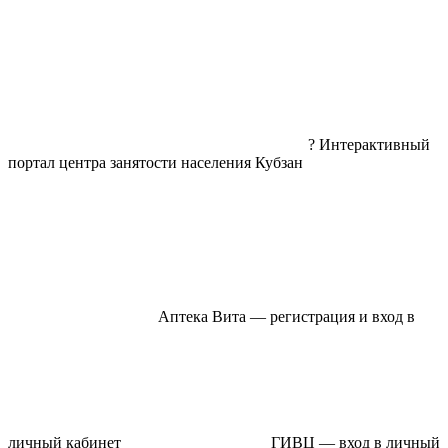
? Интерактивный
портал центра занятости населения Кубзан
Аптека Вита — регистрация и вход в
личный кабинет
ГИВЦ — вход в личный