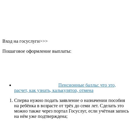
Вход на госуслуги>>>
Пошаговое оформление выплаты:
Пенсионные баллы: что это,
расчет, как узнать, калькулятор, отмена
Сперва нужно подать заявление о назначении пособия
на ребёнка в возрасте от трёх до семи лет. Сделать это
можно также через портал Госуслуг, если учётная запись
на нём уже подтверждена;