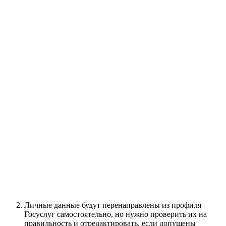
Личные данные будут перенаправлены из профиля
Госуслуг самостоятельно, но нужно проверить их на
правильность и отредактировать, если допущены