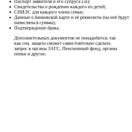
Паспорт заявителя и его супруга (-и);
Свидетельства о рождении каждого из детей;
СНИЛС для каждого члена семьи;
Данные о банковской карте и её реквизиты (на неё будут
начисляться суммы);
Подтверждение брака.
Дополнительных документов не понадобится, так
как соц. защита сможет самостоятельно сделать
запрос в органы ЗАГС, Пенсионный фонд, органы
опеки и другие.