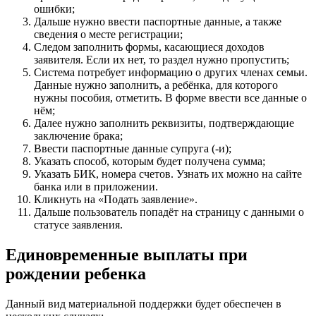
ошибки;
Дальше нужно ввести паспортные данные, а также
сведения о месте регистрации;
Следом заполнить формы, касающиеся доходов
заявителя. Если их нет, то раздел нужно пропустить;
Система потребует информацию о других членах семьи.
Данные нужно заполнить, а ребёнка, для которого
нужны пособия, отметить. В форме ввести все данные о
нём;
Далее нужно заполнить реквизиты, подтверждающие
заключение брака;
Ввести паспортные данные супруга (-и);
Указать способ, которым будет получена сумма;
Указать БИК, номера счетов. Узнать их можно на сайте
банка или в приложении.
Кликнуть на «Подать заявление».
Дальше пользователь попадёт на страницу с данными о
статусе заявления.
Единовременные выплаты при
рождении ребенка
Данный вид материальной поддержки будет обеспечен в