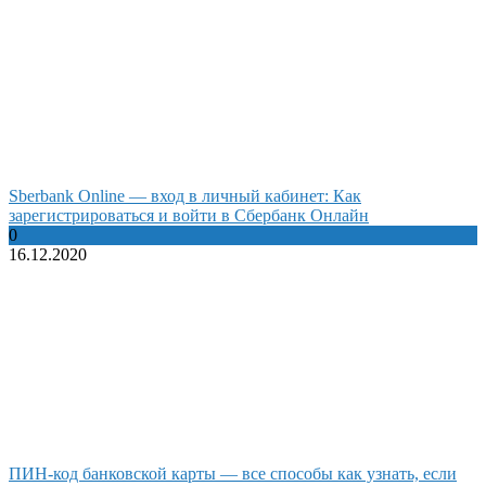
Sberbank Online — вход в личный кабинет: Как
зарегистрироваться и войти в Сбербанк Онлайн
0
16.12.2020
ПИН-код банковской карты — все способы как узнать, если