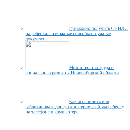
Где можно получить СНИЛС
на ребенка: возможные способы и нужные
документы
Министерство труда и
социального развития Новосибирской области
Как ограничить или
заблокировать доступ к интернет-сайтам ребенку
на телефоне и компьютере