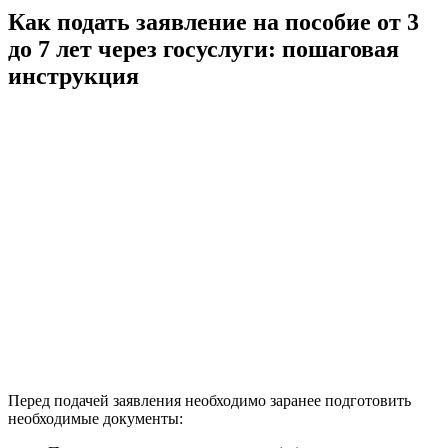
Как подать заявление на пособие от 3
до 7 лет через госуслуги: пошаговая
инструкция
Перед подачей заявления необходимо заранее подготовить
необходимые документы: