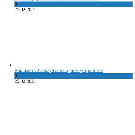
0
25.02.2021
Как иметь 2 аккаунта на одном устройстве
0
25.02.2021