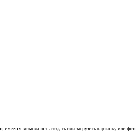
, имеется возможность создать или загрузить картинку или фото