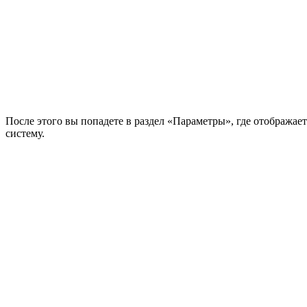
После этого вы попадете в раздел «Параметры», где отображае
систему.