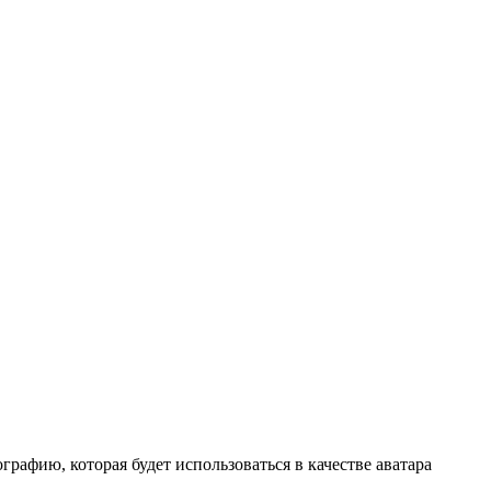
графию, которая будет использоваться в качестве аватара