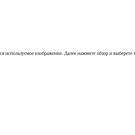
тся используемое изображение. Далее нажмите обзор и выберете 