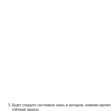
Будет открыто системное окно, в котором, помимо прочего
учётной записи.