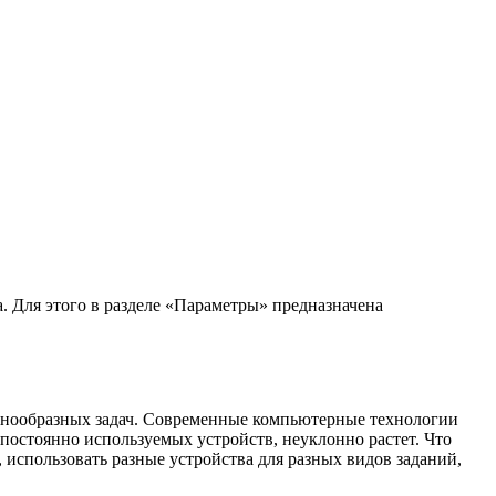
. Для этого в разделе «Параметры» предназначена
азнообразных задач. Современные компьютерные технологии
постоянно используемых устройств, неуклонно растет. Что
использовать разные устройства для разных видов заданий,