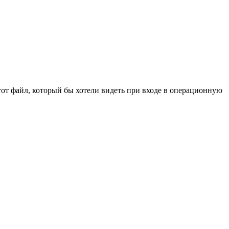
тот файл, который бы хотели видеть при входе в операционную