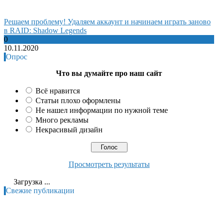
Решаем проблему! Удаляем аккаунт и начинаем играть заново
в RAID: Shadow Legends
0
10.11.2020
Опрос
Что вы думайте про наш сайт
Всё нравится
Статьи плохо оформлены
Не нашел информации по нужной теме
Много рекламы
Некрасивый дизайн
Просмотреть результаты
Загрузка ...
Свежие публикации