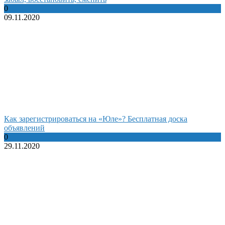
0
09.11.2020
Как зарегистрироваться на «Юле»? Бесплатная доска
объявлений
0
29.11.2020