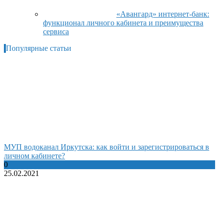
«Авангард» интернет-банк:
функционал личного кабинета и преимущества
сервиса
Популярные статьи
МУП водоканал Иркутска: как войти и зарегистрироваться в
личном кабинете?
0
25.02.2021