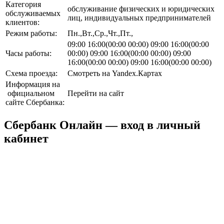
Категория
обслуживание физических и юридических
обслуживаемых
лиц, индивидуальных предпринимателей
клиентов:
Режим работы:
Пн.,Вт.,Ср.,Чт.,Пт.,
09:00 16:00(00:00 00:00) 09:00 16:00(00:00
Часы работы:
00:00) 09:00 16:00(00:00 00:00) 09:00
16:00(00:00 00:00) 09:00 16:00(00:00 00:00)
Схема проезда:
Смотреть на Yandex.Картах
Информация на
официальном
Перейти на сайт
сайте Сбербанка:
Сбербанк Онлайн — вход в личный
кабинет