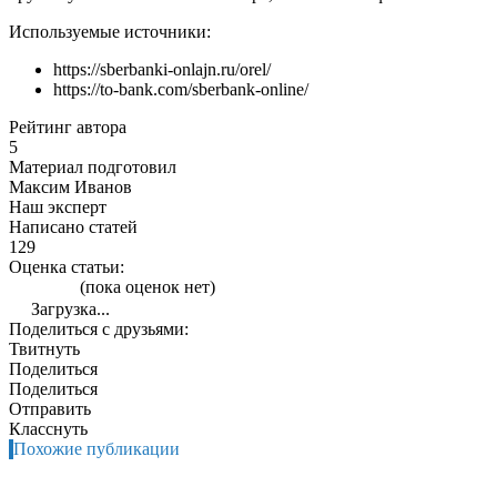
Используемые источники:
https://sberbanki-onlajn.ru/orel/
https://to-bank.com/sberbank-online/
Рейтинг автора
5
Материал подготовил
Максим Иванов
Наш эксперт
Написано статей
129
Оценка статьи:
(пока оценок нет)
Загрузка...
Поделиться с друзьями:
Твитнуть
Поделиться
Поделиться
Отправить
Класснуть
Похожие публикации