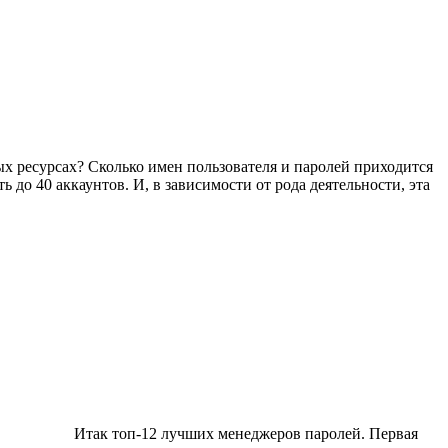
ных ресурсах? Сколько имен пользователя и паролей приходится
 до 40 аккаунтов. И, в зависимости от рода деятельности, эта
Итак топ-12 лучших менеджеров паролей. Первая