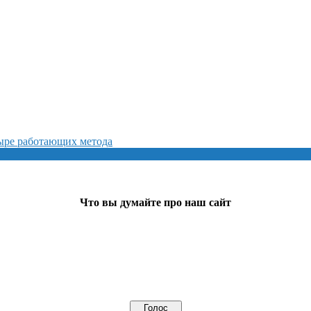
тыре работающих метода
Что вы думайте про наш сайт