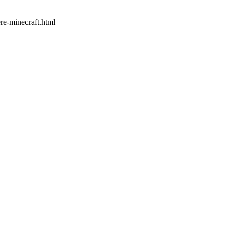
ere-minecraft.html