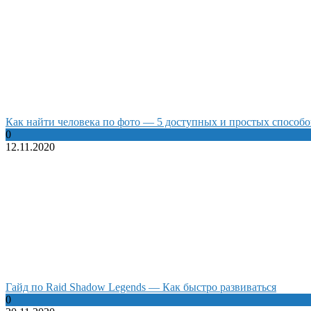
Как найти человека по фото — 5 доступных и простых способо
0
12.11.2020
Гайд по Raid Shadow Legends — Как быстро развиваться
0