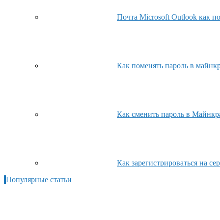
Почта Microsoft Outlook как п
Как поменять пароль в майнкр
Как сменить пароль в Майнкр
Как зарегистрироваться на с
Популярные статьи