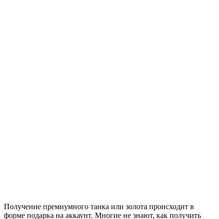
Получение премиумного танка или золота происходит в
форме подарка на аккаунт. Многие не знают, как получить