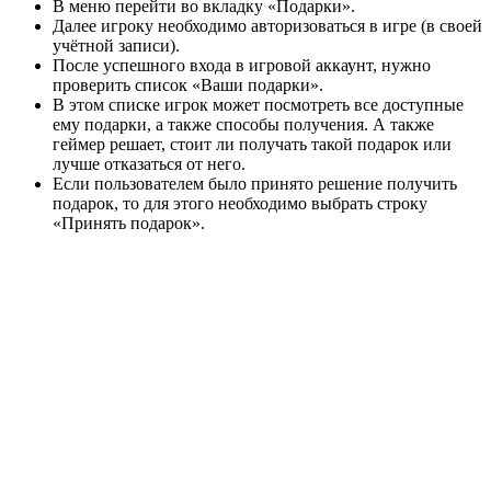
В меню перейти во вкладку «Подарки».
Далее игроку необходимо авторизоваться в игре (в своей
учётной записи).
После успешного входа в игровой аккаунт, нужно
проверить список «Ваши подарки».
В этом списке игрок может посмотреть все доступные
ему подарки, а также способы получения. А также
геймер решает, стоит ли получать такой подарок или
лучше отказаться от него.
Если пользователем было принято решение получить
подарок, то для этого необходимо выбрать строку
«Принять подарок».