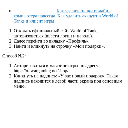
Как удалить танки онлайн с
компьютера навсегда. Как удалить аккаунт в World of
Tanks и клиент игры
Открыть официальный сайт World of Tank,
авторизоваться (ввести логин и пароль).
Далее перейти во вкладку «Профиль».
Найти и кликнуть на строчку «Мои подарки».
Способ №2:
Авторизоваться в магазине игры по адресу
https://ru.wargaming.net/shop/.
Кликнуть на надпись: «У вас новый подарок». Такая
надпись находится в левой части экрана под основным
меню.