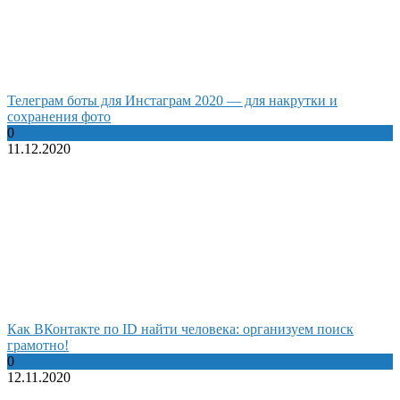
Телеграм боты для Инстаграм 2020 — для накрутки и
сохранения фото
0
11.12.2020
Как ВКонтакте по ID найти человека: организуем поиск
грамотно!
0
12.11.2020