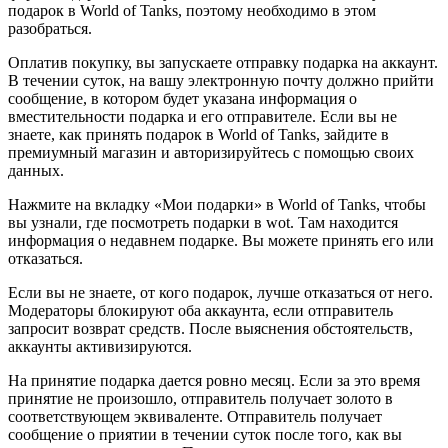
подарок в World of Tanks, поэтому необходимо в этом
разобраться.
Оплатив покупку, вы запускаете отправку подарка на аккаунт.
В течении суток, на вашу электронную почту должно прийти
сообщение, в котором будет указана информация о
вместительности подарка и его отправителе. Если вы не
знаете, как принять подарок в World of Tanks, зайдите в
премиумный магазин и авторизируйтесь с помощью своих
данных.
Нажмите на вкладку «Мои подарки» в World of Tanks, чтобы
вы узнали, где посмотреть подарки в wot. Там находится
информация о недавнем подарке. Вы можете принять его или
отказаться.
Если вы не знаете, от кого подарок, лучше отказаться от него.
Модераторы блокируют оба аккаунта, если отправитель
запросит возврат средств. После выяснения обстоятельств,
аккаунты активизируются.
На принятие подарка дается ровно месяц. Если за это время
принятие не произошло, отправитель получает золото в
соответствующем эквиваленте. Отправитель получает
сообщение о приятии в течении суток после того, как вы