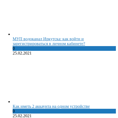
МУП водоканал Иркутска: как войти и
зарегистрироваться в личном кабинете?
0
25.02.2021
Как иметь 2 аккаунта на одном устройстве
0
25.02.2021