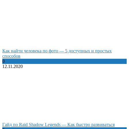
Как найти человека по фото — 5 доступных и простых
способов
0
12.11.2020
Гайд по Raid Shadow Legends — Как быстро развиваться