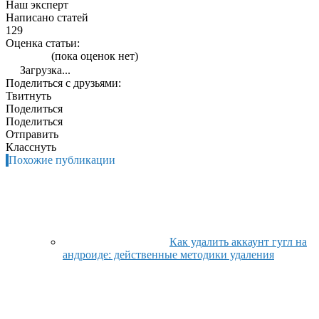
Наш эксперт
Написано статей
129
Оценка статьи:
(пока оценок нет)
Загрузка...
Поделиться с друзьями:
Твитнуть
Поделиться
Поделиться
Отправить
Класснуть
Похожие публикации
Как удалить аккаунт гугл на
андроиде: действенные методики удаления