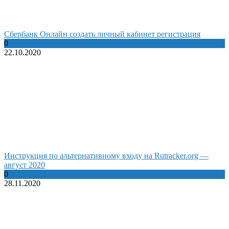
Сбербанк Онлайн создать личный кабинет регистрация
0
22.10.2020
Инструкция по альтернативному входу на Rutracker.org —
август 2020
0
28.11.2020