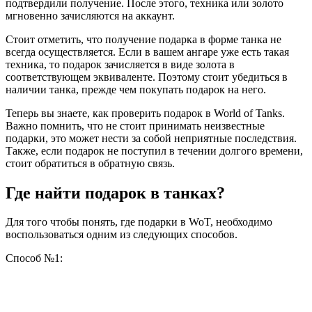
подтвердили получение. После этого, техника или золото
мгновенно зачисляются на аккаунт.
Стоит отметить, что получение подарка в форме танка не
всегда осуществляется. Если в вашем ангаре уже есть такая
техника, то подарок зачисляется в виде золота в
соответствующем эквиваленте. Поэтому стоит убедиться в
наличии танка, прежде чем покупать подарок на него.
Теперь вы знаете, как проверить подарок в World of Tanks.
Важно помнить, что не стоит принимать неизвестные
подарки, это может нести за собой неприятные последствия.
Также, если подарок не поступил в течении долгого времени,
стоит обратиться в обратную связь.
Где найти подарок в танках?
Для того чтобы понять, где подарки в WoT, необходимо
воспользоваться одним из следующих способов.
Способ №1: