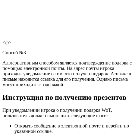
</p>
Способ №3
Альтернативным способом является подтверждение подарка с
помощью электронной почты. На адрес почты игрока
приходит уведомление о том, что получен подарок. А также в
письме находится ссылка для его получения. Однако письма
могут приходить с задержкой.
Инструкция по получению презентов
При уведомлении игрока о получении подарка WoT,
пользователь должен выполнить следующие шаги:
Открыть сообщение в электронной почте и перейти по
указанной ссылке.