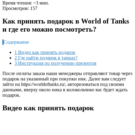
Время чтения: ~3 мин.
Просмотров: 157
Как принять подарок в World of Tanks
и где его можно посмотреть?
Содержание
1 Видео как принять подарок
2 Где найти подарок в танках?
3 Инструкция по получению презентов
После оплаты заказа наши менеджеры отправляют товар через
подарок на указанный при покупки ник. Далее вам следует
зайти на https://worldoftanks.ru/, авторизоваться под своими
данными, вверху около ника в колокольчике вас будет ждать
подарок.
Видео как принять подарок