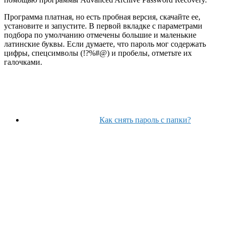
Программа платная, но есть пробная версия, скачайте ее,
установите и запустите. В первой вкладке с параметрами
подбора по умолчанию отмечены большие и маленькие
латинские буквы. Если думаете, что пароль мог содержать
цифры, спецсимволы (!?%#@) и пробелы, отметьте их
галочками.
Как снять пароль с папки?