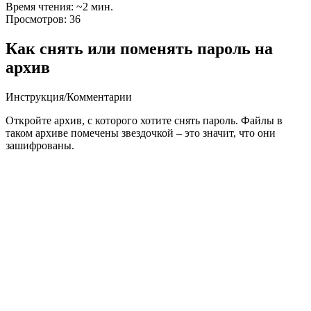
Время чтения: ~2 мин.
Просмотров: 36
Как снять или поменять пароль на
архив
Инструкция
/
Комментарии
Откройте архив, с которого хотите снять пароль. Файлы в
таком архиве помечены звездочкой – это значит, что они
зашифрованы.