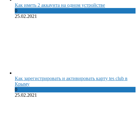
Как иметь 2 аккаунта на одном устройстве
0
25.02.2021
Как зарегистрировать и активировать карту tes club в
Крыму
0
25.02.2021