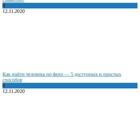
0
12.11.2020
Как найти человека по фото — 5 доступных и простых
способов
0
12.11.2020