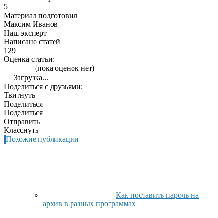
5
Материал подготовил
Максим Иванов
Наш эксперт
Написано статей
129
Оценка статьи:
(пока оценок нет)
Загрузка...
Поделиться с друзьями:
Твитнуть
Поделиться
Поделиться
Отправить
Класснуть
Похожие публикации
Как поставить пароль на
архив в разных программах