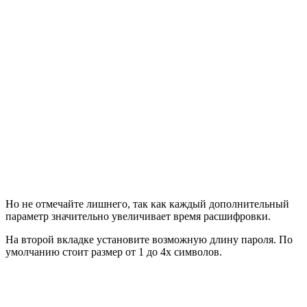
Но не отмечайте лишнего, так как каждый дополнительный
параметр значительно увеличивает время расшифровки.
На второй вкладке установите возможную длину пароля. По
умолчанию стоит размер от 1 до 4х символов.