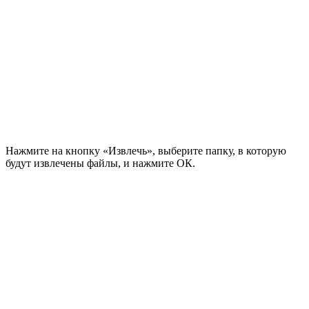
Нажмите на кнопку «Извлечь», выберите папку, в которую
будут извлечены файлы, и нажмите ОК.