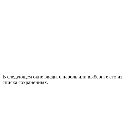
В следующем окне введите пароль или выберите его из
списка сохраненных.