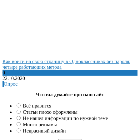
Как войти на свою страницу в Одноклассниках без пароля:
четыре работающих метода
0
22.10.2020
Опрос
Что вы думайте про наш сайт
Всё нравится
Статьи плохо оформлены
Не нашел информации по нужной теме
Много рекламы
Некрасивый дизайн