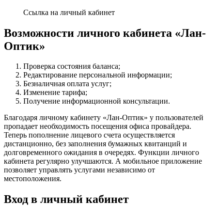
Ссылка на личный кабинет
Возможности личного кабинета «Лан-
Оптик»
Проверка состояния баланса;
Редактирование персональной информации;
Безналичная оплата услуг;
Изменение тарифа;
Получение информационной консультации.
Благодаря личному кабинету «Лан-Оптик» у пользователей
пропадает необходимость посещения офиса провайдера.
Теперь пополнение лицевого счета осуществляется
дистанционно, без заполнения бумажных квитанций и
долговременного ожидания в очередях. Функции личного
кабинета регулярно улучшаются. А мобильное приложение
позволяет управлять услугами независимо от
местоположения.
Вход в личный кабинет