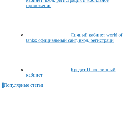
кабинет: вход, регистрация и мобильное
приложение
Личный кабинет world of
tanks: официальный сайт, вход, регистраци
Кредит Плюс личный
кабинет
Популярные статьи