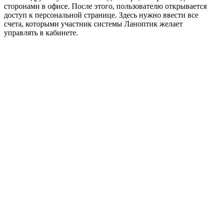
сторонами в офисе. После этого, пользователю открывается
доступ к персональной странице. Здесь нужно ввести все
счета, которыми участник системы Ланоптик желает
управлять в кабинете.