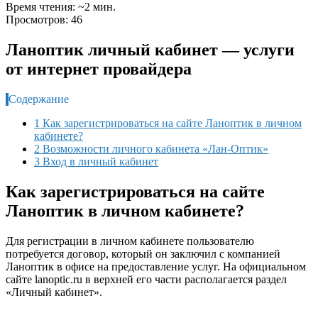
Время чтения: ~2 мин.
Просмотров: 46
Ланоптик личный кабинет — услуги
от интернет провайдера
Содержание
1 Как зарегистрироваться на сайте Ланоптик в личном
кабинете?
2 Возможности личного кабинета «Лан-Оптик»
3 Вход в личный кабинет
Как зарегистрироваться на сайте
Ланоптик в личном кабинете?
Для регистрации в личном кабинете пользователю
потребуется договор, который он заключил с компанией
Ланоптик в офисе на предоставление услуг. На официальном
сайте lanoptic.ru в верхней его части располагается раздел
«Личный кабинет».