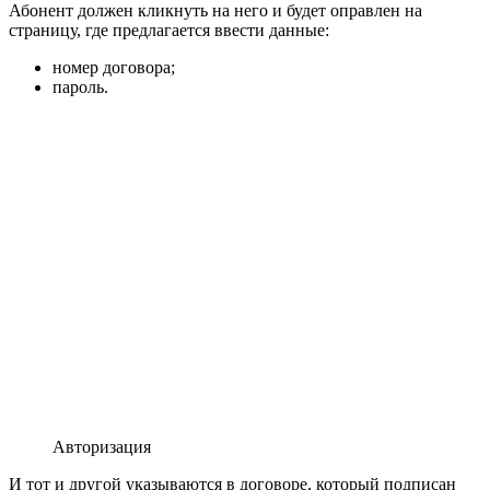
Абонент должен кликнуть на него и будет оправлен на
страницу, где предлагается ввести данные:
номер договора;
пароль.
Авторизация
И тот и другой указываются в договоре, который подписан