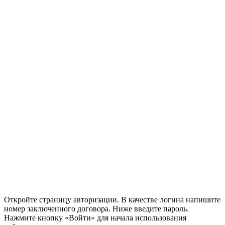
Откройте страницу авторизации. В качестве логина напишите
номер заключенного договора. Ниже введите пароль.
Нажмите кнопку «Войти» для начала использования