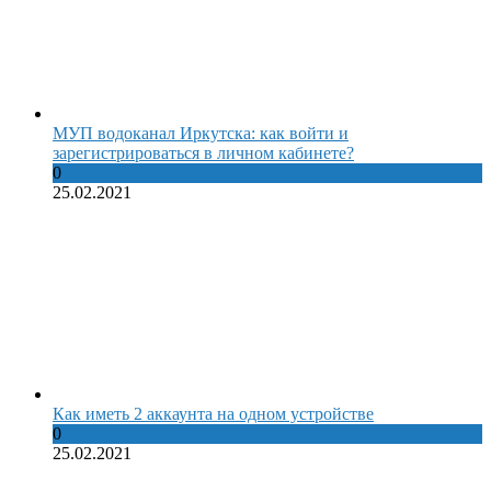
МУП водоканал Иркутска: как войти и
зарегистрироваться в личном кабинете?
0
25.02.2021
Как иметь 2 аккаунта на одном устройстве
0
25.02.2021