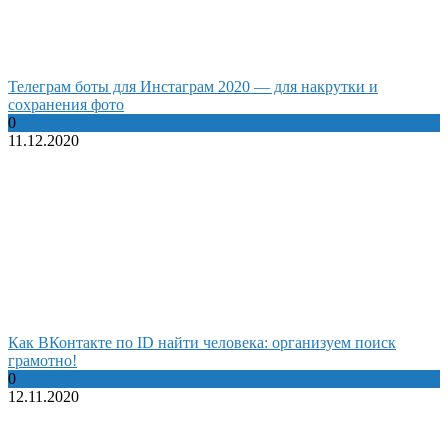
Телеграм боты для Инстаграм 2020 — для накрутки и
сохранения фото
0
11.12.2020
Как ВКонтакте по ID найти человека: организуем поиск
грамотно!
0
12.11.2020