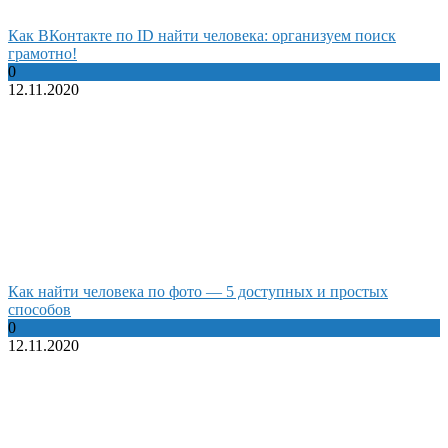
Как ВКонтакте по ID найти человека: организуем поиск
грамотно!
0
12.11.2020
Как найти человека по фото — 5 доступных и простых
способов
0
12.11.2020