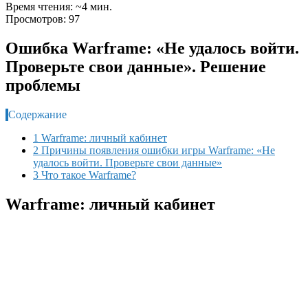
Время чтения: ~4 мин.
Просмотров: 97
Ошибка Warframe: «Не удалось войти.
Проверьте свои данные». Решение
проблемы
Содержание
1 Warframe: личный кабинет
2 Причины появления ошибки игры Warframe: «Не
удалось войти. Проверьте свои данные»
3 Что такое Warframe?
Warframe: личный кабинет