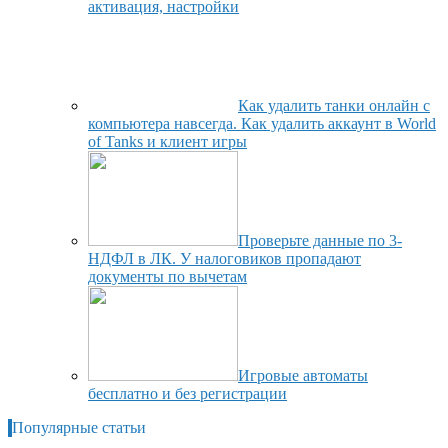
активация, настройки
Как удалить танки онлайн с
компьютера навсегда. Как удалить аккаунт в World
of Tanks и клиент игры
Проверьте данные по 3-
НДФЛ в ЛК. У налоговиков пропадают
документы по вычетам
Игровые автоматы
бесплатно и без регистрации
Популярные статьи