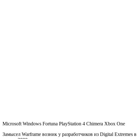
Microsoft Windows Fortuna PlayStation 4 Chimera Xbox One
Замысел Warframe возник у разработчиков из Digital Extremes в