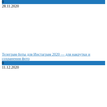
0
28.11.2020
Телеграм боты для Инстаграм 2020 — для накрутки и
сохранения фото
0
11.12.2020