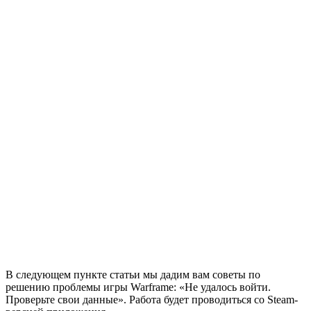
В следующем пункте статьи мы дадим вам советы по
решению проблемы игры Warframe: «Не удалось войти.
Проверьте свои данные». Работа будет проводиться со Steam-