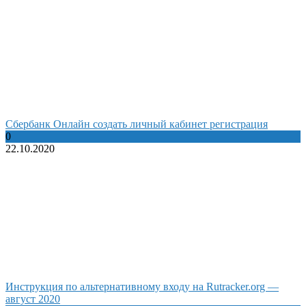
Сбербанк Онлайн создать личный кабинет регистрация
0
22.10.2020
Инструкция по альтернативному входу на Rutracker.org —
август 2020