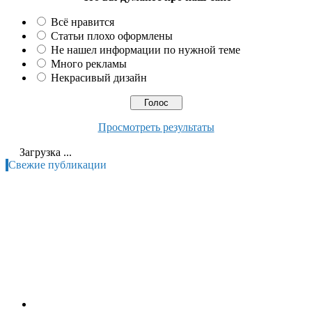
Всё нравится
Статьи плохо оформлены
Не нашел информации по нужной теме
Много рекламы
Некрасивый дизайн
Просмотреть результаты
Загрузка ...
Свежие публикации