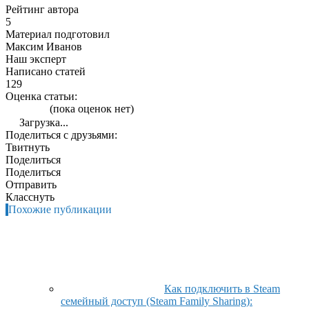
Рейтинг автора
5
Материал подготовил
Максим Иванов
Наш эксперт
Написано статей
129
Оценка статьи:
(пока оценок нет)
Загрузка...
Поделиться с друзьями:
Твитнуть
Поделиться
Поделиться
Отправить
Класснуть
Похожие публикации
Как подключить в Steam
семейный доступ (Steam Family Sharing):