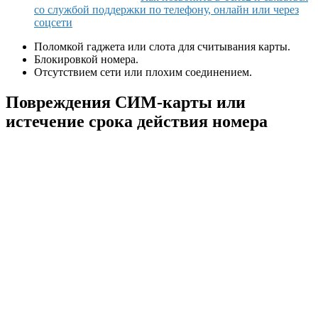
со службой поддержки по телефону, онлайн или через
соцсети
Поломкой гаджета или слота для считывания карты.
Блокировкой номера.
Отсутствием сети или плохим соединением.
Повреждения СИМ-карты или
истечение срока действия номера