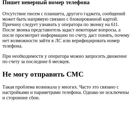
Пишет неверный номер телефона
Отсутствие писем с планшета, другого гаджета, сообщений
может быть напрямую связано с блокированной картой.
Причину следует узнавать у оператора по звонку на 611.
После звонка представитель задаст некоторые вопросы, а
после просмотрит информацию по счету, даст понять, почему
нет возможности зайти в ЛС или верифицировать номер
телефона.
При необходимости у оператора можно запросить движение
по счету за последние 6 месяцев.
Не могу отправить СМС
Такая проблема возникала у многих. Часто это связано с
настройками и параметрами телефона. Однако не исключены
и сторонние сбои.