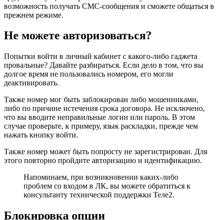
возможность получать СМС-сообщения и сможете общаться в
прежнем режиме.
Не можете авторизоваться?
Попытки войти в личный кабинет с какого-либо гаджета
провальные? Давайте разбираться. Если дело в том, что вы
долгое время не пользовались номером, его могли
деактивировать.
Также номер мог быть заблокирован либо мошенниками,
либо по причине истечения срока договора. Не исключено,
что вы вводите неправильные логин или пароль. В этом
случае проверьте, к примеру, язык раскладки, прежде чем
нажать кнопку войти.
Также номер может быть попросту не зарегистрирован. Для
этого повторно пройдите авторизацию и идентификацию.
Напоминаем, при возникновении каких-либо
проблем со входом в ЛК, вы можете обратиться к
консультанту технической поддержки Теле2.
Блокировка опции