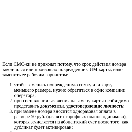
Если СМС-ки не приходят потому, что срок действия номера
закончился или произошло повреждение СИМ-карты, надо
заменить ее рабочим вариантом:
чтобы заменить поврежденную симку или карту
меньшего размера, нужно обратиться в офис компании
оператора;
при составлении заявления на замену карты необходимо
представить
документы, удостоверяющие личность
;
при замене номера вносится одноразовая оплата в
размере 50 руб. (для всех тарифных планов одинаково),
которая зачисляется на абонентский счет после того, как
дубликат будет активирован;