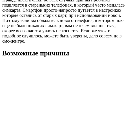
появляется в стареньких телефонах, в который часто менялась
симкарта. Смартфон просто-напросто путается в настройках,
которые остались от старых карт, при использовании новой.
Поэтому если вы обладатель нового телефона, в котором пока
еще не было никаких сим-карт, вам не о чем волноваться,
скорее всего вас эта участь не коснется. Если же что-то
подобное случилось, можете быть уверены, дело совсем не в
смс-центре.
Возможные причины