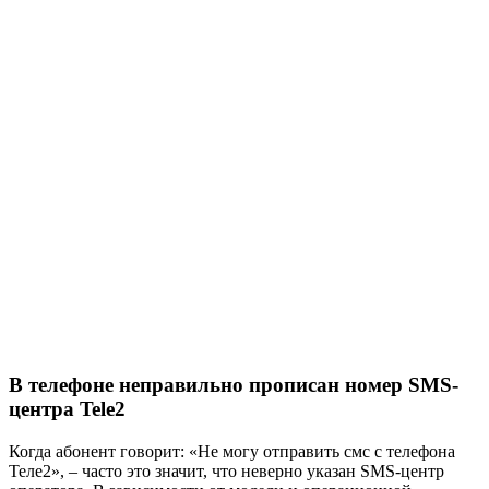
В телефоне неправильно прописан номер SMS-
центра Tele2
Когда абонент говорит: «Не могу отправить смс с телефона
Теле2», – часто это значит, что неверно указан SMS-центр