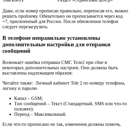
Даже, если номер прописан правильно, переписав его, можно
решить проблему. Обязательно он прописывается через код
+7, присвоенный для России. После обновления телефон
следует перезагрузить.
В телефоне неправильно установлены
дополнительные настройки для отправки
сообщений
Возникает ошибка отправки СМС Теле2 при сбое и
некоторых дополнительных настроек. Они должны быть
выставлены надлежащим образом:
Читайте также:
Личный кабинет Tele 2 по номеру телефона,
логину и паролю
Канал – GSM;
Тип сообщений – Текст (Стандартный, SMS или что-то
похожее);
Период – Максимальный.
Если что-то прописано не так, изменения должны помочь.