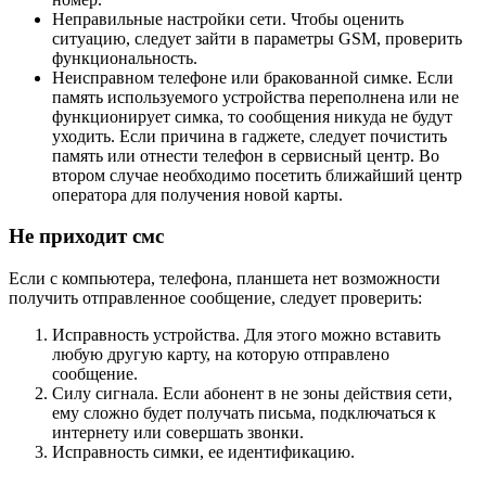
Неправильные настройки сети. Чтобы оценить
ситуацию, следует зайти в параметры GSM, проверить
функциональность.
Неисправном телефоне или бракованной симке. Если
память используемого устройства переполнена или не
функционирует симка, то сообщения никуда не будут
уходить. Если причина в гаджете, следует почистить
память или отнести телефон в сервисный центр. Во
втором случае необходимо посетить ближайший центр
оператора для получения новой карты.
Не приходит смс
Если с компьютера, телефона, планшета нет возможности
получить отправленное сообщение, следует проверить:
Исправность устройства. Для этого можно вставить
любую другую карту, на которую отправлено
сообщение.
Силу сигнала. Если абонент в не зоны действия сети,
ему сложно будет получать письма, подключаться к
интернету или совершать звонки.
Исправность симки, ее идентификацию.