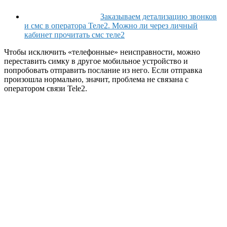
Заказываем детализацию звонков
и смс в оператора Теле2. Можно ли через личный
кабинет прочитать смс теле2
Чтобы исключить «телефонные» неисправности, можно
переставить симку в другое мобильное устройство и
попробовать отправить послание из него. Если отправка
произошла нормально, значит, проблема не связана с
оператором связи Tele2.