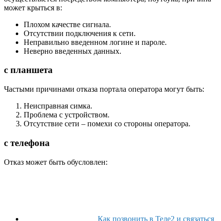
может крыться в:
Плохом качестве сигнала.
Отсутствии подключения к сети.
Неправильно введенном логине и пароле.
Неверно введенных данных.
с планшета
Частыми причинами отказа портала оператора могут быть:
Неисправная симка.
Проблема с устройством.
Отсутствие сети – помехи со стороны оператора.
с телефона
Отказ может быть обусловлен:
Как позвонить в Теле2 и связаться