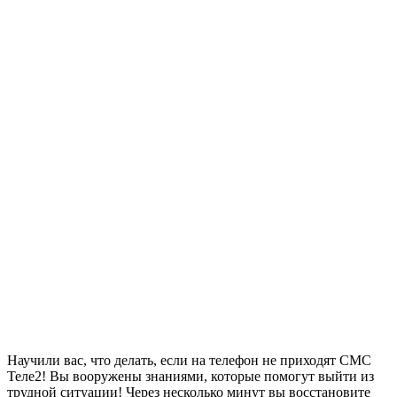
Научили вас, что делать, если на телефон не приходят СМС
Теле2! Вы вооружены знаниями, которые помогут выйти из
трудной ситуации! Через несколько минут вы восстановите