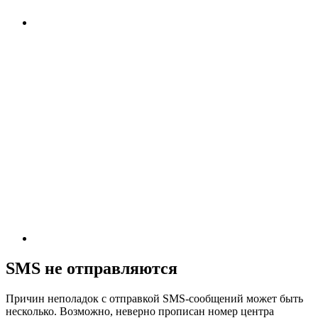
SMS не отправляются
Причин неполадок с отправкой SMS-сообщений может быть
несколько. Возможно, неверно прописан номер центра