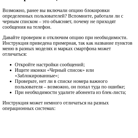
Возможно, ранее вы включали опцию блокировки
определенных пользователей? Вспомните, работали ли с
черным списком – это объясняет, почему не приходят
сообщения на телефон.
Давайте проверим и отключим опцию при необходимости.
Инструкция приведена примерная, так как название пунктов
меню в разных моделях и марках смартфона может
отличаться:
Откройте настройки сообщений;
Ищите иконки
«Черный список»
или
«Заблокированные»
;
Проверьте, нет ли в списке номера важного
пользователя – возможно, он попал туда по ошибке;
При необходимости удалите абонента из блек-листа;
Инструкция может немного отличаться на разных
операционных системах: