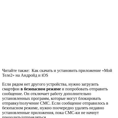
Читайте также:
Как скачать и установить приложение «Мой
Теле2» на Андройд и iOS
Если рядом нет другого устройства, нужно загрузить
смартфон
в безопасном режиме
и попробовать отправить
сообщение. Он отключает работу дополнительно
установленных программ, которые могут блокировать
отправку/получение СМС. Если сообщение отправилось в
безопасном режиме, нужно поочередно удалять недавно
установленные приложения, пока СМС-ки не начнут
приходить/отправляться.