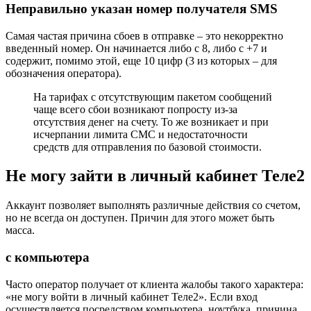
Неправильно указан номер получателя SMS
Самая частая причина сбоев в отправке – это некорректно
введенный номер. Он начинается либо с 8, либо с +7 и
содержит, помимо этой, еще 10 цифр (3 из которых – для
обозначения оператора).
На тарифах с отсутствующим пакетом сообщений
чаще всего сбои возникают попросту из-за
отсутствия денег на счету. То же возникает и при
исчерпании лимита СМС и недостаточности
средств для отправления по базовой стоимости.
Не могу зайти в личный кабинет Теле2
Аккаунт позволяет выполнять различные действия со счетом,
но не всегда он доступен. Причин для этого может быть
масса.
с компьютера
Часто оператор получает от клиента жалобы такого характера:
«не могу войти в личный кабинет Теле2». Если вход
осуществляется посредством компьютера, ноутбука, причина