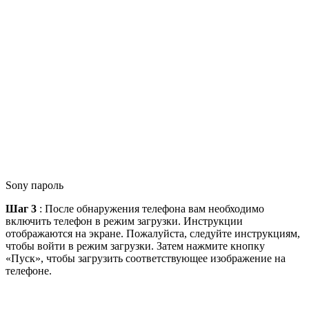
Sony пароль
Шаг 3
: После обнаружения телефона вам необходимо
включить телефон в режим загрузки. Инструкции
отображаются на экране. Пожалуйста, следуйте инструкциям,
чтобы войти в режим загрузки. Затем нажмите кнопку
«Пуск», чтобы загрузить соответствующее изображение на
телефоне.