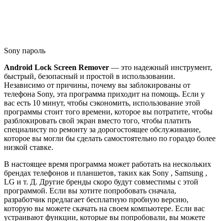
Sony пароль
Android Lock Screen Remover
— это надежный инструмент,
быстрый, безопасный и простой в использовании.
Независимо от причины, почему вы заблокированы от
телефона Sony, эта программа приходит на помощь. Если у
вас есть 10 минут, чтобы сэкономить, использование этой
программы стоит того времени, которое вы потратите, чтобы
разблокировать свой экран вместо того, чтобы платить
специалисту по ремонту за дорогостоящее обслуживание,
которое вы могли бы сделать самостоятельно по гораздо более
низкой ставке.
В настоящее время программа может работать на нескольких
брендах телефонов и планшетов, таких как Sony , Samsung ,
LG и т. Д. Другие бренды скоро будут совместимы с этой
программой. Если вы хотите попробовать сначала,
разработчик предлагает бесплатную пробную версию,
которую вы можете скачать на своем компьютере. Если вас
устраивают функции, которые вы попробовали, вы можете