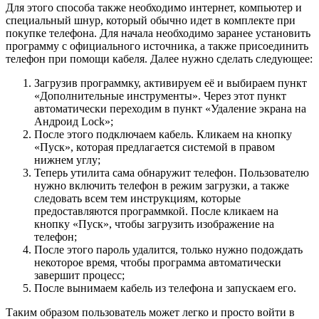
Для этого способа также необходимо интернет, компьютер и
специальный шнур, который обычно идет в комплекте при
покупке телефона. Для начала необходимо заранее установить
программу с официального источника, а также присоединить
телефон при помощи кабеля. Далее нужно сделать следующее:
Загрузив программку, активируем её и выбираем пункт
«Дополнительные инструменты». Через этот пункт
автоматически переходим в пункт «Удаление экрана на
Андроид Lock»;
После этого подключаем кабель. Кликаем на кнопку
«Пуск», которая предлагается системой в правом
нижнем углу;
Теперь утилита сама обнаружит телефон. Пользователю
нужно включить телефон в режим загрузки, а также
следовать всем тем инструкциям, которые
предоставляются программкой. После кликаем на
кнопку «Пуск», чтобы загрузить изображение на
телефон;
После этого пароль удалится, только нужно подождать
некоторое время, чтобы программа автоматически
завершит процесс;
После вынимаем кабель из телефона и запускаем его.
Таким образом пользователь может легко и просто войти в