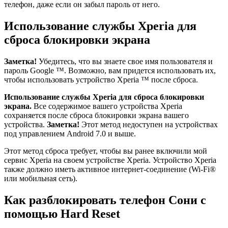
телефон, даже если он забыл пароль от него.
Использование службы Xperia для
сброса блокировки экрана
Заметка!
Убедитесь, что вы знаете свое имя пользователя и
пароль Google ™. Возможно, вам придется использовать их,
чтобы использовать устройство Xperia ™ после сброса.
Использование службы Xperia для сброса блокировки
экрана.
Все содержимое вашего устройства Xperia
сохраняется после сброса блокировки экрана вашего
устройства.
Заметка!
Этот метод недоступен на устройствах
под управлением Android 7.0 и выше.
Этот метод сброса требует, чтобы вы ранее включили мой
сервис Xperia на своем устройстве Xperia. Устройство Xperia
также должно иметь активное интернет-соединение (Wi-Fi®
или мобильная сеть).
Как разблокировать телефон Сони с
помощью Hard Reset