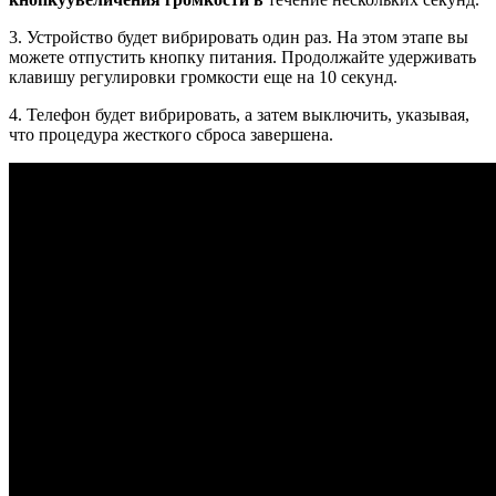
3. Устройство будет вибрировать один раз. На этом этапе вы
можете отпустить кнопку питания. Продолжайте удерживать
клавишу регулировки громкости еще на 10 секунд.
4. Телефон будет вибрировать, а затем выключить, указывая,
что процедура жесткого сброса завершена.