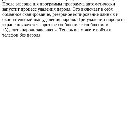
После завершения программы программа автоматически
запустит процесс удаления пароля. Это включает в себя
обманное сканирование, резервное копирование данных и
окончательный шаг удаления пароля. При удалении пароля на
экране появляется короткое сообщение с сообщением
«Удалить пароль завершен». Теперь вы можете войти в
телефон без пароля.