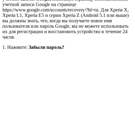
учетной записи Google на странице
https://www.google.com/accounts/recovery/?hl=ru. Для Xperia X,
Xperia L1, Xperia E5 и серии Xperia Z (Android 5.1 или выше)
вы должны знать, что, когда вы получаете новое имя
пользователя или пароль Google, вы не можете использовать
их для регистрации и восстановить устройство в течение 24
часов.
1. Нажмите:
Забыли пароль?