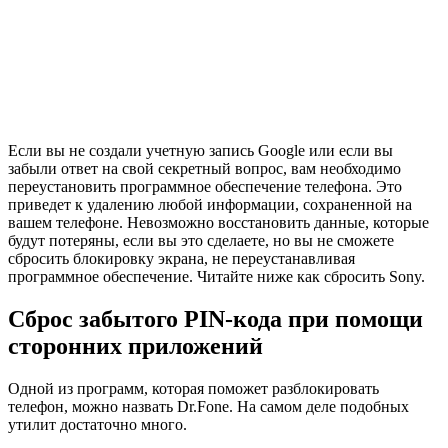
Если вы не создали учетную запись Google или если вы
забыли ответ на свой секретный вопрос, вам необходимо
переустановить программное обеспечение телефона. Это
приведет к удалению любой информации, сохраненной на
вашем телефоне. Невозможно восстановить данные, которые
будут потеряны, если вы это сделаете, но вы не сможете
сбросить блокировку экрана, не переустанавливая
программное обеспечение. Читайте ниже как сбросить Sony.
Сброс забытого PIN-кода при помощи
сторонних приложений
Одной из программ, которая поможет разблокировать
телефон, можно назвать Dr.Fone. На самом деле подобных
утилит достаточно много.