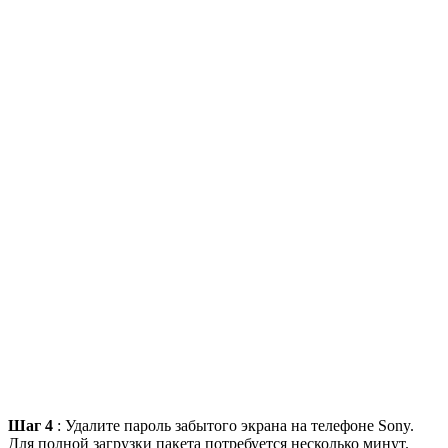
Шаг 4
: Удалите пароль забытого экрана на телефоне Sony.
Для полной загрузки пакета потребуется несколько минут.