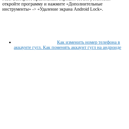
откройте программу и нажмите «Дополнительные
инструменты» -> «Удаление экрана Android Lock».
Как изменить номер телефона в
аккаунте гугл. Как поменять аккаунт гугл на андроиде