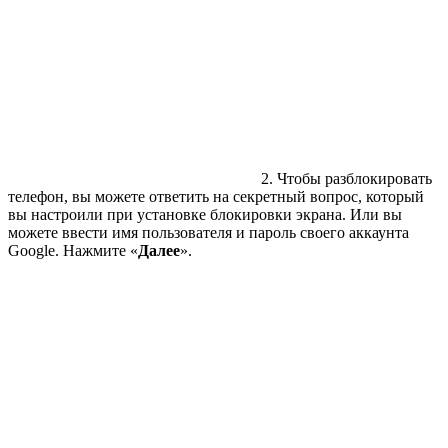
2. Чтобы разблокировать
телефон, вы можете ответить на секретный вопрос, который
вы настроили при установке блокировки экрана. Или вы
можете ввести имя пользователя и пароль своего аккаунта
Google. Нажмите «
Далее
».