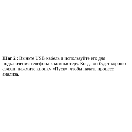
Шаг 2
: Выньте USB-кабель и используйте его для
подключения телефона к компьютеру. Когда он будет хорошо
связан, нажмите кнопку «Пуск», чтобы начать процесс
анализа.