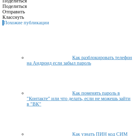
Поделиться
Поделиться
Отправить
Класснуть
Похожие публикации
Как разблокировать телефон
на Андроид если забыл пароль
Как поменять пароль в
"Контакте" или что делать, если не можешь зайти
в "ВК"
Как узнать ПИН код СИМ