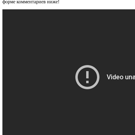
форме комментариев ниже!