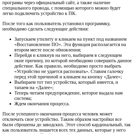
програмы через официальный сайт, а также наличие
специального провода, с помощью которого можно будет
легко подключить устройство к ПК.
После того как пользователь установил программку,
необходимо сделать следующие действия:
Запускаем утилиту и кликаем на пункт под названием
«Восстановление ПО». Эта функция располагается на
втором месте после обновления;
Перейдя и кликнув на него, выбираем в следующем
окне причину, по которой необходимо совершить данное
действие. Как правило, необходимо просто выбрать
«Устройство не удается распознать». Ставим галочку
перед этой причиной и кликаем на кнопку «Далее»;
Выбираем тот тип устройства, который имеется, и
тапаем на «Далее»;
Теперь читаем предупреждение, которое выдала нам
система;
Ждем окончания процесса.
После успешного окончания процесса человек может
отключать свое устройство. Таким образом настройки все
были сброшены до заводских. Этот способ кардинальный, так
как пользователь лишается всех тех данных, которые у него