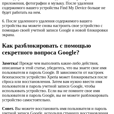
приложения, фотографии и музыку. После удаления
содержимого вашего устройства Find My Device больше не
будет работать на нем.
6. После удаленного удаления содержимого вашего
устройства вы можете снова настроить свое устройство с
помощью своей учетной записи Google и новой блокировки
экрана.
Как разблокировать с помощью
секретного вопроса Google?
Заметка!
Прежде чем выполнять какие-либо действия,
описанные в этой статье, убедитесь, что вы знаете свое имя
пользователя и пароль Google. В зависимости от настроек
безопасности устройство Xperia может блокироваться после
сброса или восстановления. Затем вам нужно ввести имя
пользователя и пароль учетной записи Google, чтобы
использовать устройство. Если вы не помните свое имя
пользователя и пароль Google, вы не можете разблокировать
устройство самостоятельно.
Совет.
Вы можете восстановить имя пользователя и пароль
учетной записи Google, используя страницу восстановления