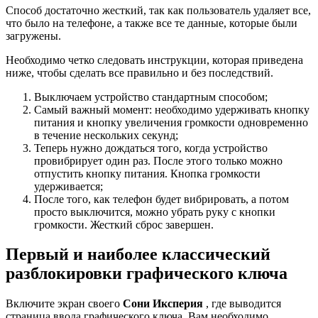
Способ достаточно жесткий, так как пользователь удаляет все,
что было на телефоне, а также все те данные, которые были
загружены.
Необходимо четко следовать инструкции, которая приведена
ниже, чтобы сделать все правильно и без последствий.
Выключаем устройство стандартным способом;
Самый важный момент: необходимо удерживать кнопку
питания и кнопку увеличения громкости одновременно
в течение нескольких секунд;
Теперь нужно дождаться того, когда устройство
провибрирует один раз. После этого только можно
отпустить кнопку питания. Кнопка громкости
удерживается;
После того, как телефон будет вибрировать, а потом
просто выключится, можно убрать руку с кнопки
громкости. Жесткий сброс завершен.
Первый и наиболее классический
разблокировки графического ключа
Включите экран своего
Сони Иксперия
, где выводится
страница ввода графического ключа. Вам необходимо