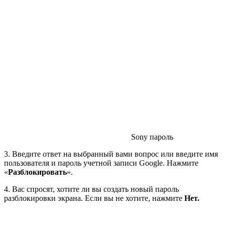
Sony пароль
3. Введите ответ на выбранный вами вопрос или введите имя
пользователя и пароль учетной записи Google. Нажмите
«
Разблокировать
».
4. Вас спросят, хотите ли вы создать новый пароль
разблокировки экрана. Если вы не хотите, нажмите
Нет.