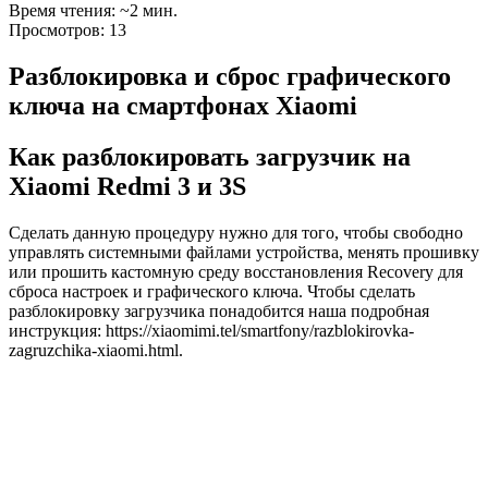
Время чтения: ~2 мин.
Просмотров: 13
Разблокировка и сброс графического
ключа на смартфонах Xiaomi
Как разблокировать загрузчик на
Xiaomi Redmi 3 и 3S
Сделать данную процедуру нужно для того, чтобы свободно
управлять системными файлами устройства, менять прошивку
или прошить кастомную среду восстановления Recovery для
сброса настроек и графического ключа. Чтобы сделать
разблокировку загрузчика понадобится наша подробная
инструкция: https://xiaomimi.tel/smartfony/razblokirovka-
zagruzchika-xiaomi.html.