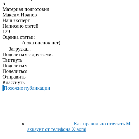
5
Материал подготовил
Максим Иванов
Наш эксперт
Написано статей
129
Оценка статьи:
(пока оценок нет)
Загрузка...
Поделиться с друзьями:
Твитнуть
Поделиться
Поделиться
Отправить
Класснуть
Похожие публикации
Как правильно отвязать Mi
аккаунт от телефона Xiaomi