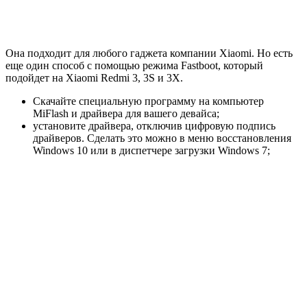
Она подходит для любого гаджета компании Xiaomi. Но есть
еще один способ с помощью режима Fastboot, который
подойдет на Xiaomi Redmi 3, 3S и 3Х.
Скачайте специальную программу на компьютер
MiFlash и драйвера для вашего девайса;
установите драйвера, отключив цифровую подпись
драйверов. Сделать это можно в меню восстановления
Windows 10 или в диспетчере загрузки Windows 7;