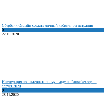
Сбербанк Онлайн создать личный кабинет регистрация
0
22.10.2020
Инструкция по альтернативному входу на Rutracker.org —
август 2020
0
28.11.2020