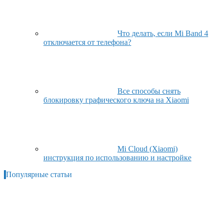
Что делать, если Mi Band 4
отключается от телефона?
Все способы снять
блокировку графического ключа на Xiaomi
Mi Cloud (Xiaomi)
инструкция по использованию и настройке
Популярные статьи