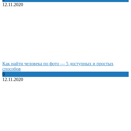
12.11.2020
Как найти человека по фото — 5 доступных и простых
способов
0
12.11.2020