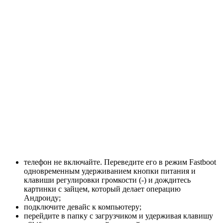
телефон не включайте. Переведите его в режим Fastboot
одновременным удерживанием кнопки питания и
клавиши регулировки громкости (-) и дождитесь
картинки с зайцем, который делает операцию
Андроиду;
подключите девайс к компьютеру;
перейдите в папку с загрузчиком и удерживая клавишу