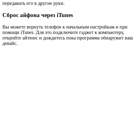
передавать его в другие руки.
Сброс айфона через iTunes
Вы можете вернуть телефон к начальным настройкам и при
помощи iTunes. Для это подключите гаджет к компьютеру,
откройте айтюнс и дождитесь пока программа обнаружит ваш
девайс.