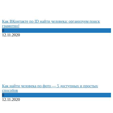
Как ВКонтакте по ID найти человека: организуем поиск
грамотно!
0
12.11.2020
Как найти человека по фото — 5 доступных и простых
способов
0
12.11.2020