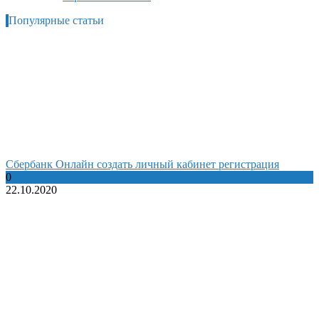
Популярные статьи
Сбербанк Онлайн создать личный кабинет регистрация
0
22.10.2020