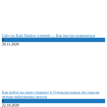
Гайд по Raid Shadow Legends — Как быстро развиваться
0
20.11.2020
Как войти на свою страницу в Одноклассниках без пароля:
четыре работающих метода
0
22.10.2020