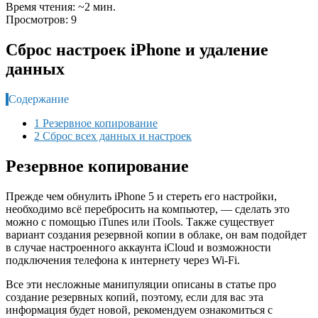
Время чтения: ~2 мин.
Просмотров: 9
Сброс настроек iPhone и удаление
данных
Содержание
1 Резервное копирование
2 Сброс всех данных и настроек
Резервное копирование
Прежде чем обнулить iPhone 5 и стереть его настройки,
необходимо всё перебросить на компьютер, — сделать это
можно с помощью iTunes или iTools. Также существует
вариант создания резервной копии в облаке, он вам подойдет
в случае настроенного аккаунта iCloud и возможности
подключения телефона к интернету через Wi-Fi.
Все эти несложные манипуляции описаны в статье про
создание резервных копий, поэтому, если для вас эта
информация будет новой, рекомендуем ознакомиться с