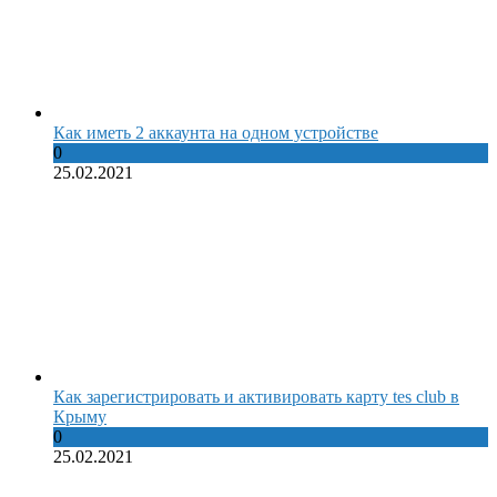
Как иметь 2 аккаунта на одном устройстве
0
25.02.2021
Как зарегистрировать и активировать карту tes club в
Крыму
0
25.02.2021