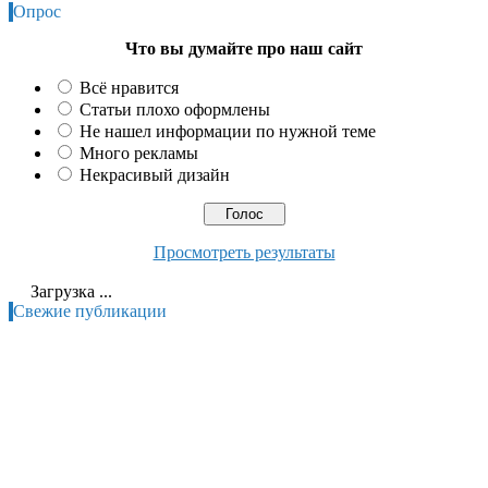
Опрос
Что вы думайте про наш сайт
Всё нравится
Статьи плохо оформлены
Не нашел информации по нужной теме
Много рекламы
Некрасивый дизайн
Просмотреть результаты
Загрузка ...
Свежие публикации