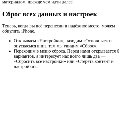
материалом, прежде чем идти далее.
Сброс всех данных и настроек
Теперь, когда вы всё перенесли в надёжное место, можем
обнулить iPhone.
Открываем «Настройки», находим «Основные» и
опускаемся вниз, там мы увидим «Сброс».
Переходим в меню сброса. Перед нами открывается 6
вариантов, а интересует нас всего лишь два —
«Сбросить все настройки» или «Стереть контент и
настройки».