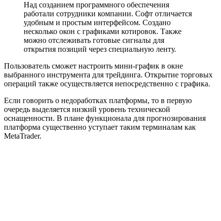
Над созданием программного обеспечения
работали сотрудники компании. Софт отличается
удобным и простым интерфейсом. Создано
несколько окон с графиками котировок. Также
можно отслеживать готовые сигналы для
открытия позиций через специальную ленту.
Пользователь сможет настроить мини-график в окне
выбранного инструмента для трейдинга. Открытие торговых
операций также осуществляется непосредственно с графика.
Если говорить о недоработках платформы, то в первую
очередь выделяется низкий уровень технической
оснащенности. В плане функционала для прогнозирования
платформа существенно уступает таким терминалам как
MetaTrader.