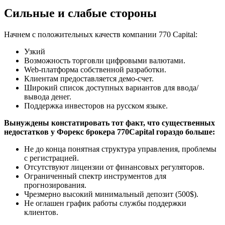
Сильные и слабые стороны
Начнем с положительных качеств компании 770 Capital:
Узкий
Возможность торговли цифровыми валютами.
Web-платформа собственной разработки.
Клиентам предоставляется демо-счет.
Широкий список доступных вариантов для ввода/
вывода денег.
Поддержка инвесторов на русском языке.
Вынуждены констатировать тот факт, что существенных
недостатков у Форекс брокера 770Capital гораздо больше:
Не до конца понятная структура управления, проблемы
с регистрацией.
Отсутствуют лицензии от финансовых регуляторов.
Ограниченный спектр инструментов для
прогнозирования.
Чрезмерно высокий минимальный депозит (500$).
Не оглашен график работы службы поддержки
клиентов.