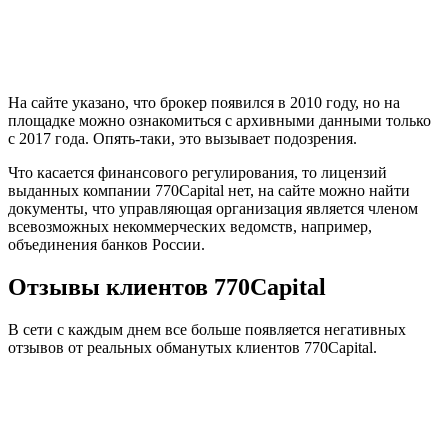
На сайте указано, что брокер появился в 2010 году, но на
площадке можно ознакомиться с архивными данными только
с 2017 года. Опять-таки, это вызывает подозрения.
Что касается финансового регулирования, то лицензий
выданных компании 770Capital нет, на сайте можно найти
документы, что управляющая организация является членом
всевозможных некоммерческих ведомств, например,
объединения банков России.
Отзывы клиентов 770Capital
В сети с каждым днем все больше появляется негативных
отзывов от реальных обманутых клиентов 770Capital.