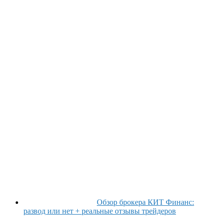
Обзор брокера КИТ Финанс:
развод или нет + реальные отзывы трейдеров