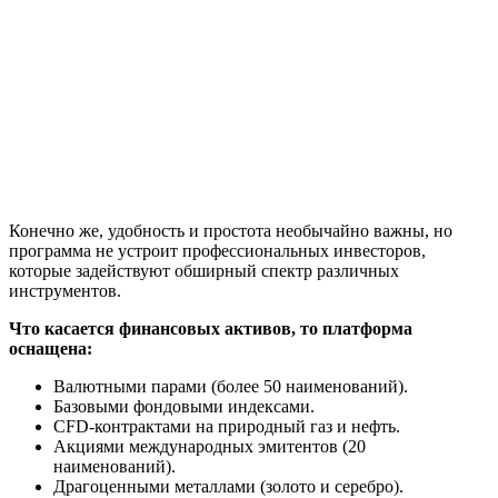
Конечно же, удобность и простота необычайно важны, но
программа не устроит профессиональных инвесторов,
которые задействуют обширный спектр различных
инструментов.
Что касается финансовых активов, то платформа
оснащена:
Валютными парами (более 50 наименований).
Базовыми фондовыми индексами.
CFD-контрактами на природный газ и нефть.
Акциями международных эмитентов (20
наименований).
Драгоценными металлами (золото и серебро).