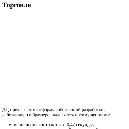
Торговля
ДЦ предлагает платформу собственной разработки,
работающую в браузере, выделяется преимуществами:
исполнения контрактов за 0,47 секунды;