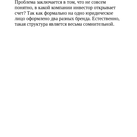
Проблема заключается в том, что не совсем
понятно, в какой компании инвестор открывает
счет? Так как формально на одно юридическое
лицо оформлено два разных бренда. Естественно,
такая структура является весьма сомнительной.