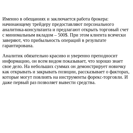
Именно в обещаниях и заключается работа брокера:
начинающему трейдеру предоставляют персонального
аналитика-консультанта и предлагают открыть торговый счет
с минимальным вкладом – 500$. При этом клиента всячески
заверяют, что прибыльность операций в результате
гарантирована.
Аналитик обязательно красиво и уверенно преподносит
информацию, он всем видом показывает, что хорошо знает
свое дело. На небольших суммах он демонстрирует новичку
как открывать и закрывать позиции, рассказывает о факторах,
которые могут повлиять на инструменты форекс-торговли. И
даже первый раз позволяет вывести средства.