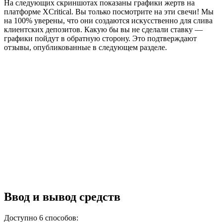
На следующих скриншотах показаны графики жертв на
платформе XCritical. Вы только посмотрите на эти свечи! Мы
на 100% уверены, что они создаются искусственно для слива
клиентских депозитов. Какую бы вы не сделали ставку —
графики пойдут в обратную сторону. Это подтверждают
отзывы, опубликованные в следующем разделе.
Ввод и вывод средств
Доступно 6 способов: