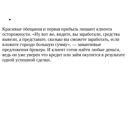
Красивые обещания и первая прибыль лишают клиента
осторожности. «Ну вот же, видите, вы заработали, средства
вывели, а представьте, сколько вы сможете заработать, если
вложите гораздо большую сумму», — заманчивые
предложения брокера. И клиент готов найти любые деньги,
ведь он уже уверен что кредит или займ окупится в результате
одной успешной сделки.