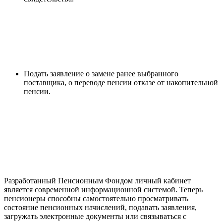
Подать заявление о замене ранее выбранного
поставщика, о переводе пенсии отказе от накопительной
пенсии.
Разработанный Пенсионным Фондом личный кабинет
является современной информационной системой. Теперь
пенсионеры способны самостоятельно просматривать
состояние пенсионных начислений, подавать заявления,
загружать электронные документы или связываться с