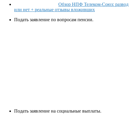
Обзор НПФ Телеком-Союз: развод
или нет + реальные отзывы вложивших
Подать заявление по вопросам пенсии.
Подать заявление на социальные выплаты.