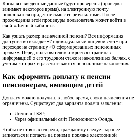
Когда все введенные данные будут проверены (проверка
занимает некоторое время), на электронную почту
пользователя придет письмо с ее результатами. После
прохождения этой процедуры пользователь может войти в
свой «Личный кабинет».
Как узнать размер назначенной пенсии? Вся информация
доступна во вкладке «Индивидуальный лицевой счет» при
переходе на страницу «О сформированных пенсионных
правах». Перед пользователем откроется страница с
информацией о его трудовом стаже и накопленных баллах, с
учетом которых и рассчитываются пенсионные накопления.
Как оформить доплату к пенсии
пенсионерам, имеющим детей
Доплату можно получить в любое время, сроки начисления не
ограничены. Существует два варианта подачи заявления:
Лично в ПФР;
Через официальный сайт Пенсионного Фонда.
Чтобы не стоять в очереди, гражданину следует заранее
записаться и попасть на прием в порядке электронной