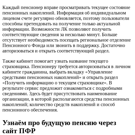
Каждый пенсионер вправе просматривать текущее состояние
пенсионных накоплений. Информация об индивидуальном
лицевом счете регулярно обновляется, поэтому пользователи
способны претендовать на получение только актуальной
информации. Возможности ЛК позволяют получить
соответствующие сведения за несколько минут. Больше
отсутствует необходимость посещать региональное отделение
Пенсионного Фонда или звонить в поддержку. Достаточно
авторизоваться и открыть соответствующий раздел.
Также кабинет помогает узнать название текущего
страховщика. Пенсионеру требуется авторизоваться в личном
кабинете гражданина, выбрать вкладку «Управление
средствами пенсионных накоплений» и открыть раздел
«Получить информацию о текущем страховщике». В
результате сервис предложит ознакомиться с подробными
сведениями. Здесь будет присутствовать наименование
организации, в которой располагаются средства пенсионных
накоплений; количество средств накоплений и способ
пенсионного обеспечения.
Узнаём про будущую пенсию через
сайт ПФР