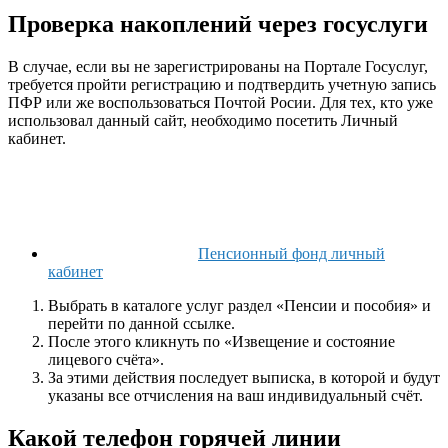
Проверка накоплений через госуслуги
В случае, если вы не зарегистрированы на Портале Госуслуг,
требуется пройти регистрацию и подтвердить учетную запись
ПФР или же воспользоваться Почтой Росии. Для тех, кто уже
использовал данный сайт, необходимо посетить Личный
кабинет.
Пенсионный фонд личный
кабинет
Выбрать в каталоге услуг раздел «Пенсии и пособия» и
перейти по данной ссылке.
После этого кликнуть по «Извещение и состояние
лицевого счёта».
За этими действия последует выписка, в которой и будут
указаны все отчисления на ваш индивидуальный счёт.
Какой телефон горячей линии