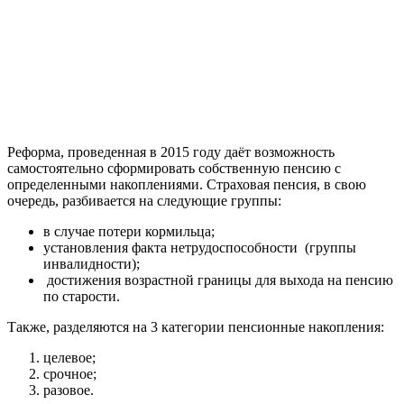
Реформа, проведенная в 2015 году даёт возможность
самостоятельно сформировать собственную пенсию с
определенными накоплениями. Страховая пенсия, в свою
очередь, разбивается на следующие группы:
в случае потери кормильца;
установления факта нетрудоспособности (группы
инвалидности);
достижения возрастной границы для выхода на пенсию
по старости.
Также, разделяются на 3 категории пенсионные накопления:
целевое;
срочное;
разовое.