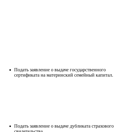
Подать заявление о выдаче государственного
сертификата на материнский семейный капитал.
Подать заявление о выдаче дубликата страхового
свидетельства.