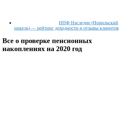
НПФ Наследие (Норильский
никель) — рейтинг доходности и отзывы клиентов
Все о проверке пенсионных
накоплениях на 2020 год