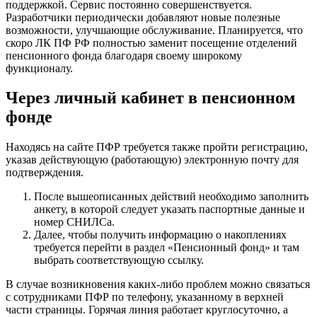
поддержкой. Сервис постоянно совершенствуется.
Разработчики периодически добавляют новые полезные
возможности, улучшающие обслуживание. Планируется, что
скоро ЛК ПФ РФ полностью заменит посещение отделений
пенсионного фонда благодаря своему широкому
функционалу.
Через личный кабинет в пенсионном
фонде
Находясь на сайте ПФР требуется также пройти регистрацию,
указав действующую (работающую) электронную почту для
подтверждения.
После вышеописанных действий необходимо заполнить
анкету, в которой следует указать паспортные данные и
номер СНИЛСа.
Далее, чтобы получить информацию о накоплениях
требуется перейти в раздел «Пенсионный фонд» и там
выбрать соответствующую ссылку.
В случае возникновения каких-либо проблем можно связаться
с сотрудниками ПФР по телефону, указанному в верхней
части страницы. Горячая линия работает круглосуточно, а