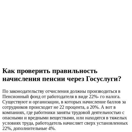
Как проверить правильность
начисления пенсии через Госуслуги?
По законодательству отчисления должны производиться в
Пенсионный фонд от работодателя в виде 22%- го налога.
Существуют и организации, в которых начисление баллов за
сотрудников происходит не 22 процента, а 20%. А вот в
компаниях, где работники заняты трудовой деятельностью с
опасными и вредными веществами, или находятся в тяжелых
условиях труда, работодатель начисляет сверх установленных
22%, дополнительные 4%.