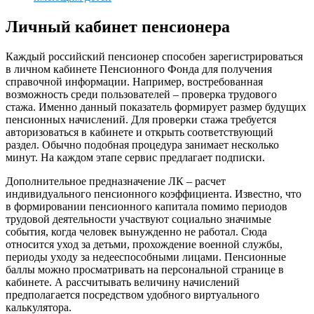
Личный кабинет пенсионера
Каждый российский пенсионер способен зарегистрироваться
в личном кабинете Пенсионного Фонда для получения
справочной информации. Например, востребованная
возможность среди пользователей – проверка трудового
стажа. Именно данный показатель формирует размер будущих
пенсионных начислений. Для проверки стажа требуется
авторизоваться в кабинете и открыть соответствующий
раздел. Обычно подобная процедура занимает несколько
минут. На каждом этапе сервис предлагает подписки.
Дополнительное предназначение ЛК – расчет
индивидуального пенсионного коэффициента. Известно, что
в формировании пенсионного капитала помимо периодов
трудовой деятельности участвуют социально значимые
события, когда человек вынужденно не работал. Сюда
относится уход за детьми, прохождение военной службы,
периоды уходу за недееспособными лицами. Пенсионные
баллы можно просматривать на персональной странице в
кабинете. А рассчитывать величину начислений
предполагается посредством удобного виртуального
калькулятора.