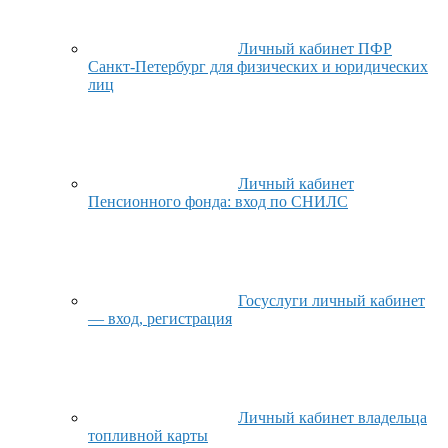
Личный кабинет ПФР
Санкт-Петербург для физических и юридических
лиц
Личный кабинет
Пенсионного фонда: вход по СНИЛС
Госуслуги личный кабинет
— вход, регистрация
Личный кабинет владельца
топливной карты