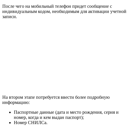
После чего на мобильный телефон придет сообщение с
индивидуальным кодом, необходимым для активации учетной
записи.
На втором этапе потребуется ввести более подробную
информацию:
Паспортные данные (дата и место рождения, серия и
номер, когда и кем выдан паспорт);
Номер СНИЛСа.