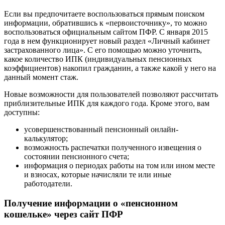
Если вы предпочитаете воспользоваться прямым поиском
информации, обратившись к «первоисточнику», то можно
воспользоваться официальным сайтом ПФР. С января 2015
года в нем функционирует новый раздел «Личный кабинет
застрахованного лица». С его помощью можно уточнить,
какое количество ИПК (индивидуальных пенсионных
коэффициентов) накопил гражданин, а также какой у него на
данный момент стаж.
Новые возможности для пользователей позволяют рассчитать
приблизительные ИПК для каждого года. Кроме этого, вам
доступны:
усовершенствованный пенсионный онлайн-
калькулятор;
возможность распечатки полученного извещения о
состоянии пенсионного счета;
информация о периодах работы на том или ином месте
и взносах, которые начисляли те или иные
работодатели.
Получение информации о «пенсионном
кошельке» через сайт ПФР