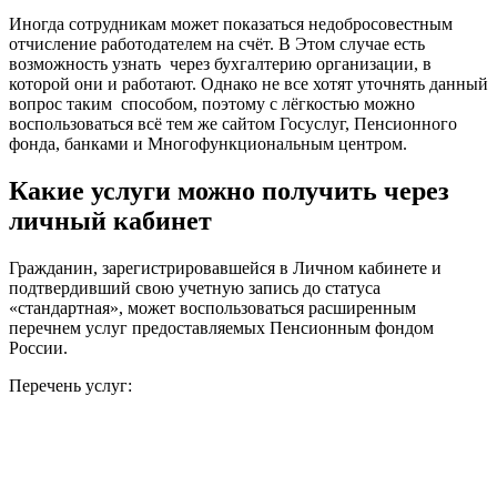
Иногда сотрудникам может показаться недобросовестным
отчисление работодателем на счёт. В Этом случае есть
возможность узнать через бухгалтерию организации, в
которой они и работают. Однако не все хотят уточнять данный
вопрос таким способом, поэтому с лёгкостью можно
воспользоваться всё тем же сайтом Госуслуг, Пенсионного
фонда, банками и Многофункциональным центром.
Какие услуги можно получить через
личный кабинет
Гражданин, зарегистрировавшейся в Личном кабинете и
подтвердивший свою учетную запись до статуса
«стандартная», может воспользоваться расширенным
перечнем услуг предоставляемых Пенсионным фондом
России.
Перечень услуг: