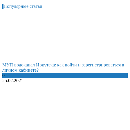
Популярные статьи
МУП водоканал Иркутска: как войти и зарегистрироваться в
личном кабинете?
0
25.02.2021