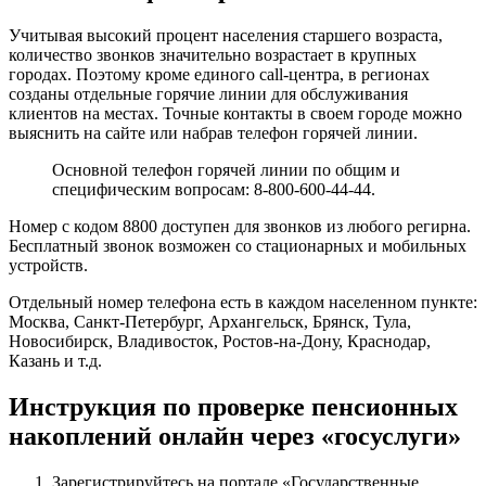
Учитывая высокий процент населения старшего возраста,
количество звонков значительно возрастает в крупных
городах. Поэтому кроме единого call-центра, в регионах
созданы отдельные горячие линии для обслуживания
клиентов на местах. Точные контакты в своем городе можно
выяснить на сайте или набрав телефон горячей линии.
Основной телефон горячей линии по общим и
специфическим вопросам: 8-800-600-44-44.
Номер с кодом 8800 доступен для звонков из любого регирна.
Бесплатный звонок возможен со стационарных и мобильных
устройств.
Отдельный номер телефона есть в каждом населенном пункте:
Москва, Санкт-Петербург, Архангельск, Брянск, Тула,
Новосибирск, Владивосток, Ростов-на-Дону, Краснодар,
Казань и т.д.
Инструкция по проверке пенсионных
накоплений онлайн через «госуслуги»
Зарегистрируйтесь на портале «Государственные