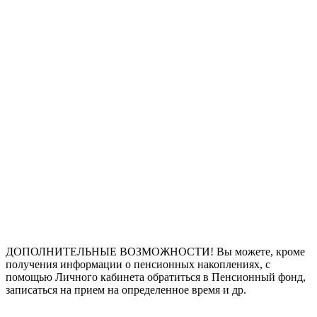
ДОПОЛНИТЕЛЬНЫЕ ВОЗМОЖНОСТИ! Вы можете, кроме
получения информации о пенсионных накоплениях, с
помощью Личного кабинета обратиться в Пенсионный фонд,
записаться на прием на определенное время и др.